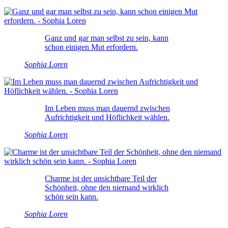
Ganz und gar man selbst zu sein, kann
schon einigen Mut erfordern.
Sophia Loren
Im Leben muss man dauernd zwischen
Aufrichtigkeit und Höflichkeit wählen.
Sophia Loren
Charme ist der unsichtbare Teil der
Schönheit, ohne den niemand wirklich
schön sein kann.
Sophia Loren