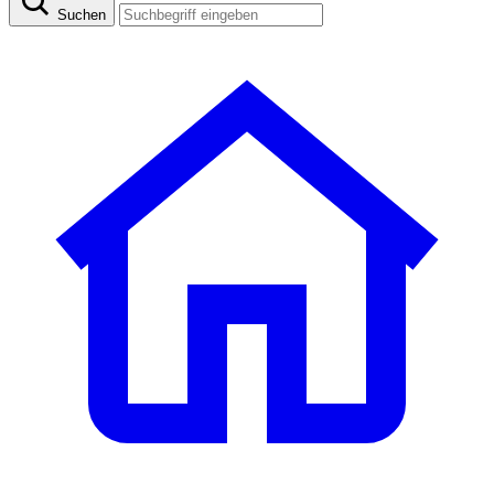
Suchen