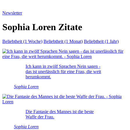
Newsletter
Sophia Loren Zitate
Beliebtheit (1 Woche)
Beliebtheit (1 Monat)
Beliebtheit (1 Jahr)
Ich kann in zwölf Sprachen Nein sagen -
das ist unerlässlich für eine Frau, die weit
herumkommt.
Sophia Loren
Die Fantasie des Mannes ist die beste
Waffe der Frau.
Sophia Loren