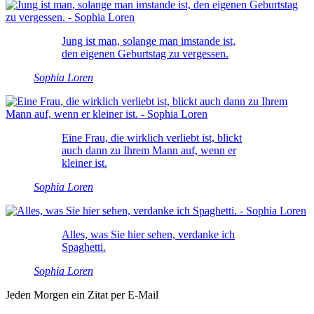
Jung ist man, solange man imstande ist,
den eigenen Geburtstag zu vergessen.
Sophia Loren
Eine Frau, die wirklich verliebt ist, blickt
auch dann zu Ihrem Mann auf, wenn er
kleiner ist.
Sophia Loren
Alles, was Sie hier sehen, verdanke ich
Spaghetti.
Sophia Loren
Jeden Morgen ein Zitat per E-Mail