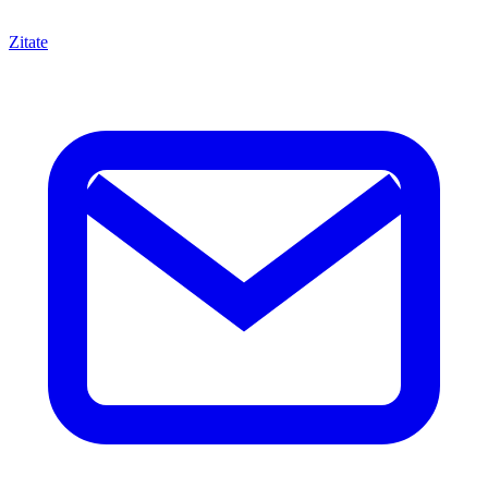
Zitate