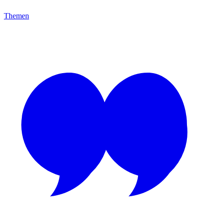
Themen