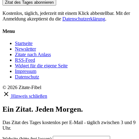
Zitat des Tages abonnieren
Kostenlos, täglich, jederzeit mit einem Klick abbestellbar. Mit der
Anmeldung akzeptierst du die
Datenschutzerklärung
.
Menu
Startseite
Newsletter
Zitate nach Anlass
RSS-Feed
Widget für die eigene Seite
Impressum
Datenschutz
© 2026 Zitate-Fibel
Hinweis schließen
Ein Zitat. Jeden Morgen.
Das Zitat des Tages kostenlos per E-Mail - täglich zwischen 3 und 9
Uhr.
Website (bitte frei lassen)