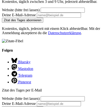
Kostenlos, täglich zwischen 3 und 9 Uhr, jederzeit abbestellbar.
Website (bitte frei lassen)
Deine E-Mail-Adresse
Zitat des Tages abonnieren
Kostenlos, täglich, jederzeit mit einem Klick abbestellbar. Mit der
Anmeldung akzeptierst du die
Datenschutzerklärung
.
Folgen
Bluesky
Mastodon
Telegram
Pinterest
Zitat des Tages per E-Mail
Website (bitte frei lassen)
Deine E-Mail-Adresse