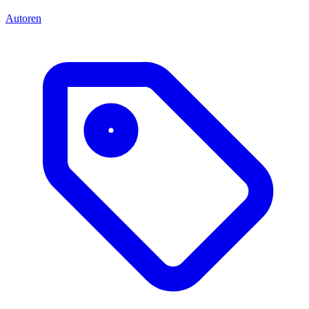
Autoren