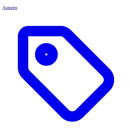
Autoren