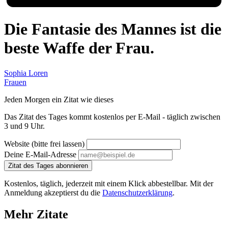
Die Fantasie des Mannes ist die
beste Waffe der Frau.
Sophia Loren
Frauen
Jeden Morgen ein Zitat wie dieses
Das Zitat des Tages kommt kostenlos per E-Mail - täglich zwischen
3 und 9 Uhr.
Website (bitte frei lassen)
Deine E-Mail-Adresse
Zitat des Tages abonnieren
Kostenlos, täglich, jederzeit mit einem Klick abbestellbar. Mit der
Anmeldung akzeptierst du die
Datenschutzerklärung
.
Mehr Zitate