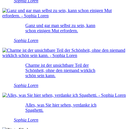
Sophia Loren
Ganz und gar man selbst zu sein, kann
schon einigen Mut erfordern.
Sophia Loren
Charme ist der unsichtbare Teil der
Schönheit, ohne den niemand wirklich
schön sein kann.
Sophia Loren
Alles, was Sie hier sehen, verdanke ich
Spaghetti.
Sophia Loren