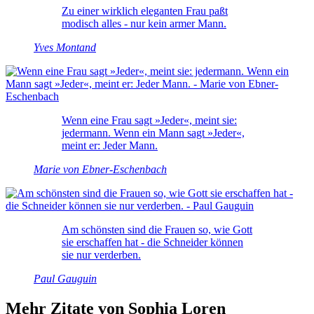
Zu einer wirklich eleganten Frau paßt
modisch alles - nur kein armer Mann.
Yves Montand
Wenn eine Frau sagt »Jeder«, meint sie:
jedermann. Wenn ein Mann sagt »Jeder«,
meint er: Jeder Mann.
Marie von Ebner-Eschenbach
Am schönsten sind die Frauen so, wie Gott
sie erschaffen hat - die Schneider können
sie nur verderben.
Paul Gauguin
Mehr Zitate von Sophia Loren