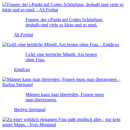
Frauen: der i-Punkt auf Gottes Schöpfung,
deshalb sind viele so klein und so rund.
Ali Feehat
Geld: eine herrliche Mitgift. Am besten
ohne Frau.
Epidicus
Männer kann man überreden, Frauen muss
man überzeugen.
Barbra Streisand