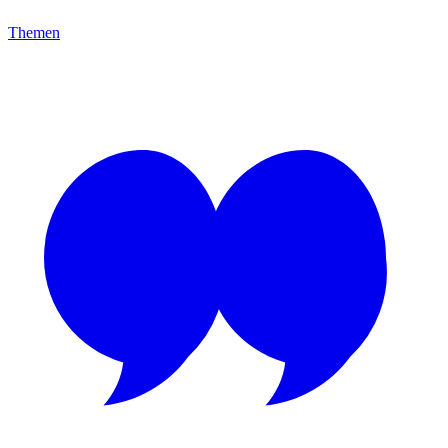
Themen