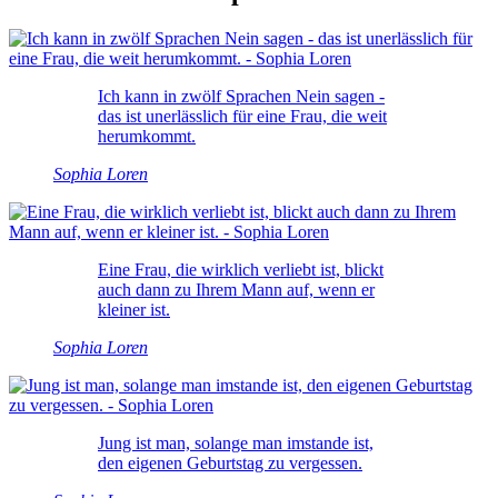
Ich kann in zwölf Sprachen Nein sagen -
das ist unerlässlich für eine Frau, die weit
herumkommt.
Sophia Loren
Eine Frau, die wirklich verliebt ist, blickt
auch dann zu Ihrem Mann auf, wenn er
kleiner ist.
Sophia Loren
Jung ist man, solange man imstande ist,
den eigenen Geburtstag zu vergessen.