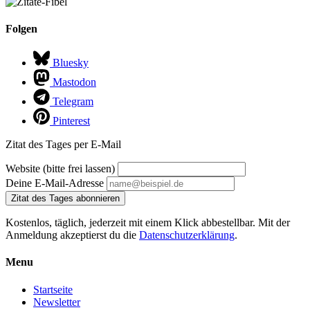
Folgen
Bluesky
Mastodon
Telegram
Pinterest
Zitat des Tages per E-Mail
Website (bitte frei lassen)
Deine E-Mail-Adresse
Zitat des Tages abonnieren
Kostenlos, täglich, jederzeit mit einem Klick abbestellbar. Mit der
Anmeldung akzeptierst du die
Datenschutzerklärung
.
Menu
Startseite
Newsletter