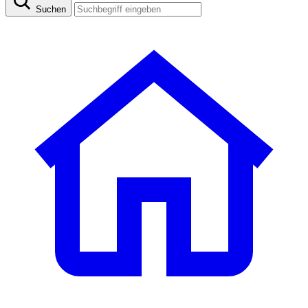
Suchen