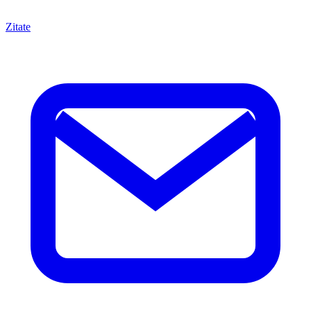
Zitate