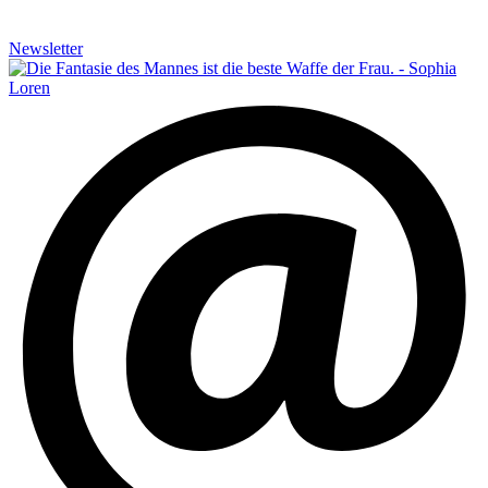
Newsletter