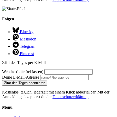
Folgen
Bluesky
Mastodon
Telegram
Pinterest
Zitat des Tages per E-Mail
Website (bitte frei lassen)
Deine E-Mail-Adresse
Zitat des Tages abonnieren
Kostenlos, täglich, jederzeit mit einem Klick abbestellbar. Mit der
Anmeldung akzeptierst du die
Datenschutzerklärung
.
Menu