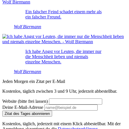
Ein falscher Feind schadet einem mehr als
ein falscher Freund.
Wolf Biermann
Ich habe Angst vor Leuten, die immer nur
die Menschheit lieben und niemals
einzelne Menschen.
Wolf Biermann
Jeden Morgen ein Zitat per E-Mail
Kostenlos, täglich zwischen 3 und 9 Uhr, jederzeit abbestellbar.
Website (bitte frei lassen)
Deine E-Mail-Adresse
Zitat des Tages abonnieren
Kostenlos, täglich, jederzeit mit einem Klick abbestellbar. Mit der
Anmeldung akzeptierst du die
Datenschutzerklärung
.