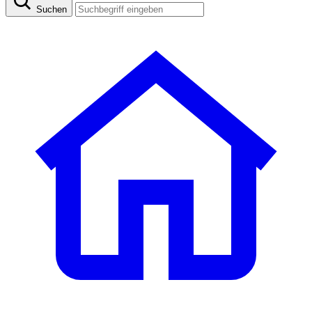
Suchen