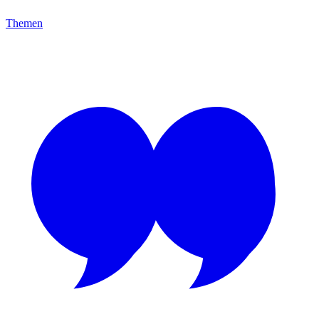
Themen