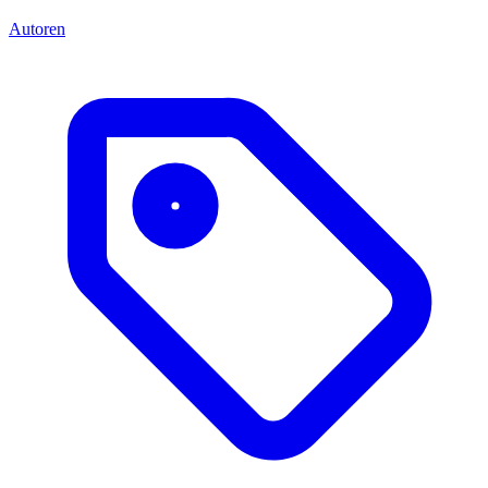
Autoren