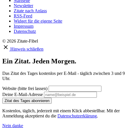
Startseite
Newsletter
Zitate nach Anlass
RSS-Feed
Widget für die eigene Seite
Impressum
Datenschutz
© 2026 Zitate-Fibel
Hinweis schließen
Ein Zitat. Jeden Morgen.
Das Zitat des Tages kostenlos per E-Mail - täglich zwischen 3 und 9
Uhr.
Website (bitte frei lassen)
Deine E-Mail-Adresse
Zitat des Tages abonnieren
Kostenlos, täglich, jederzeit mit einem Klick abbestellbar. Mit der
Anmeldung akzeptierst du die
Datenschutzerklärung
.
Nein danke