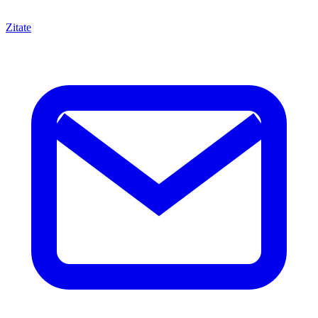
Zitate