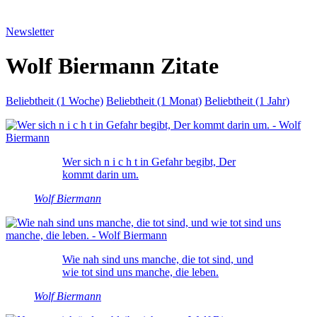
Newsletter
Wolf Biermann Zitate
Beliebtheit (1 Woche)
Beliebtheit (1 Monat)
Beliebtheit (1 Jahr)
Wer sich n i c h t in Gefahr begibt, Der
kommt darin um.
Wolf Biermann
Wie nah sind uns manche, die tot sind, und
wie tot sind uns manche, die leben.
Wolf Biermann