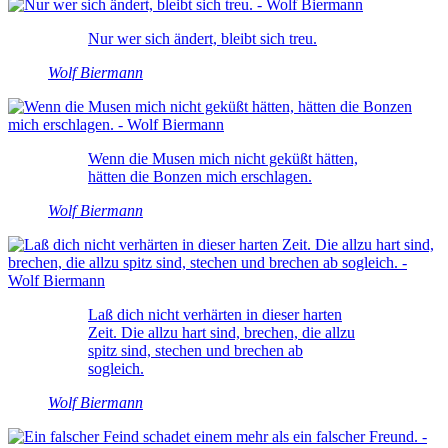
Nur wer sich ändert, bleibt sich treu.
Wolf Biermann
Wenn die Musen mich nicht geküßt hätten,
hätten die Bonzen mich erschlagen.
Wolf Biermann
Laß dich nicht verhärten in dieser harten
Zeit. Die allzu hart sind, brechen, die allzu
spitz sind, stechen und brechen ab
sogleich.
Wolf Biermann