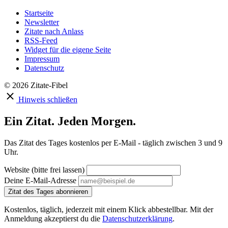
Startseite
Newsletter
Zitate nach Anlass
RSS-Feed
Widget für die eigene Seite
Impressum
Datenschutz
© 2026 Zitate-Fibel
Hinweis schließen
Ein Zitat. Jeden Morgen.
Das Zitat des Tages kostenlos per E-Mail - täglich zwischen 3 und 9
Uhr.
Website (bitte frei lassen)
Deine E-Mail-Adresse
Zitat des Tages abonnieren
Kostenlos, täglich, jederzeit mit einem Klick abbestellbar. Mit der
Anmeldung akzeptierst du die
Datenschutzerklärung
.