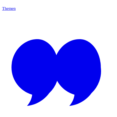
Themen