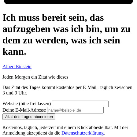
Ich muss bereit sein, das
aufzugeben was ich bin, um zu
dem zu werden, was ich sein
kann.
Albert Einstein
Jeden Morgen ein Zitat wie dieses
Das Zitat des Tages kommt kostenlos per E-Mail - täglich zwischen
3 und 9 Uhr.
Website (bitte frei lassen)
Deine E-Mail-Adresse
Zitat des Tages abonnieren
Kostenlos, täglich, jederzeit mit einem Klick abbestellbar. Mit der
Anmeldung akzeptierst du die
Datenschutzerklärung
.