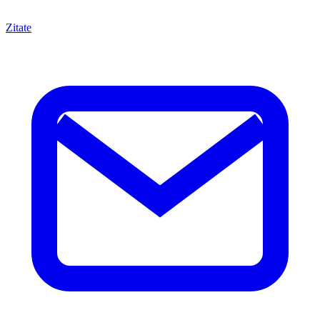
Zitate