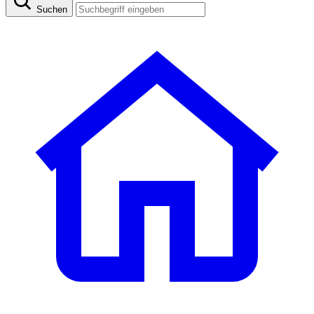
Suchen