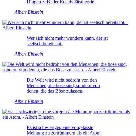
Dingen z. B. der Relativitätstheorie.
Albert Einstein
Wer sich nicht mehr wundern kann, der ist
seelisch bereits tot.
Albert Einstein
Die Welt wird nicht bedroht von den
Menschen, die böse sind, sondern von
denen, die das Böse zulassen.
Albert Einstein
Es ist schwieriger, eine vorgefasste
Meinung zu zertrümmern als ein Atom.