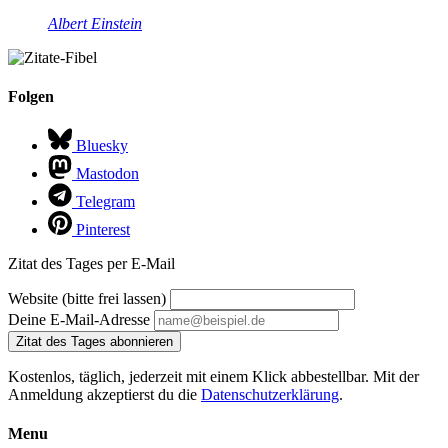
Albert Einstein
Folgen
Bluesky
Mastodon
Telegram
Pinterest
Zitat des Tages per E-Mail
Website (bitte frei lassen)
Deine E-Mail-Adresse
Zitat des Tages abonnieren
Kostenlos, täglich, jederzeit mit einem Klick abbestellbar. Mit der
Anmeldung akzeptierst du die
Datenschutzerklärung
.
Menu