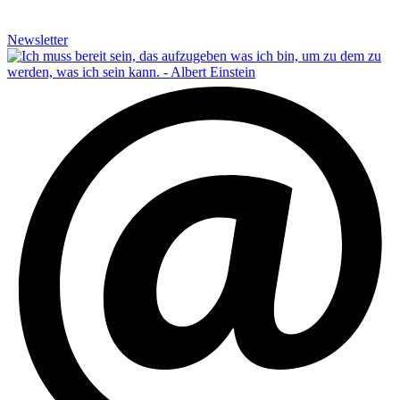
Newsletter