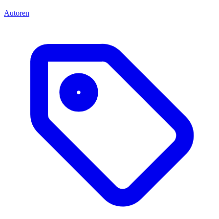
Autoren