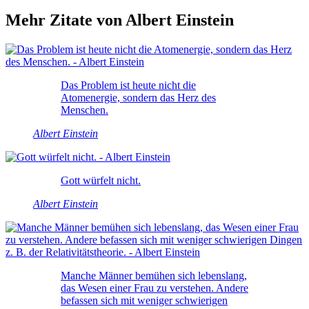
Mehr Zitate von Albert Einstein
Das Problem ist heute nicht die
Atomenergie, sondern das Herz des
Menschen.
Albert Einstein
Gott würfelt nicht.
Albert Einstein
Manche Männer bemühen sich lebenslang,
das Wesen einer Frau zu verstehen. Andere
befassen sich mit weniger schwierigen