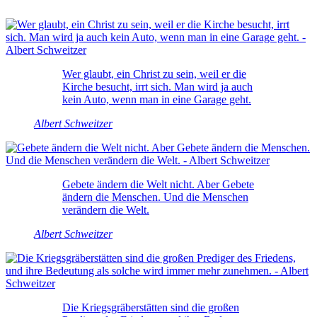
Wer glaubt, ein Christ zu sein, weil er die
Kirche besucht, irrt sich. Man wird ja auch
kein Auto, wenn man in eine Garage geht.
Albert Schweitzer
Gebete ändern die Welt nicht. Aber Gebete
ändern die Menschen. Und die Menschen
verändern die Welt.
Albert Schweitzer
Die Kriegsgräberstätten sind die großen