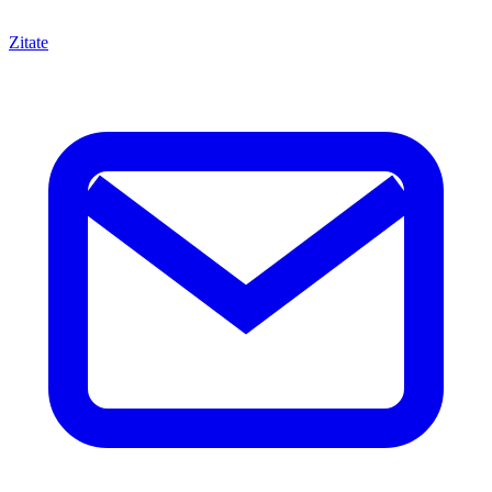
Zitate