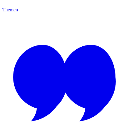
Themen