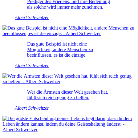
Prediger des Friedens, und ihre Bedeutung
als solche wird immer mehr zunehmen.
Albert Schweitzer
Das gute Beispiel ist nicht eine
Möglichkeit, andere Menschen zu
beeinflussen, es ist die einzige.
Albert Schweitzer
Wer die Ärmsten dieser Welt gesehen hat,
fühlt sich reich genug zu helfen.
Albert Schweitzer