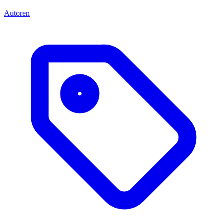
Autoren