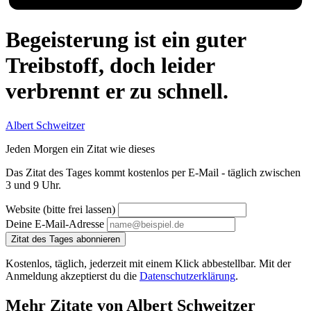
Begeisterung ist ein guter
Treibstoff, doch leider
verbrennt er zu schnell.
Albert Schweitzer
Jeden Morgen ein Zitat wie dieses
Das Zitat des Tages kommt kostenlos per E-Mail - täglich zwischen
3 und 9 Uhr.
Website (bitte frei lassen)
Deine E-Mail-Adresse
Zitat des Tages abonnieren
Kostenlos, täglich, jederzeit mit einem Klick abbestellbar. Mit der
Anmeldung akzeptierst du die
Datenschutzerklärung
.
Mehr Zitate von Albert Schweitzer