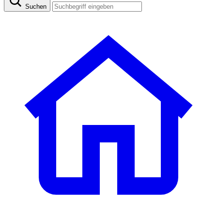
Suchen