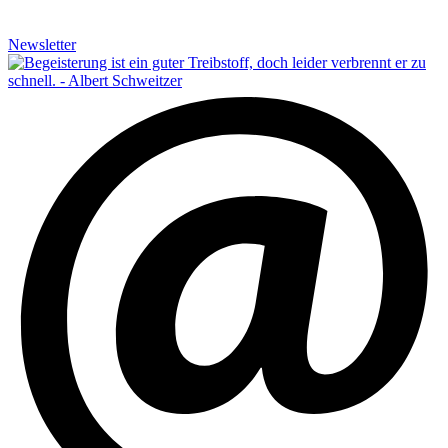
Newsletter