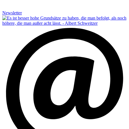
Newsletter