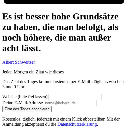
Es ist besser hohe Grundsätze
zu haben, die man befolgt, als
noch höhere, die man außer
acht lässt.
Albert Schweitzer
Jeden Morgen ein Zitat wie dieses
Das Zitat des Tages kommt kostenlos per E-Mail - täglich zwischen
3 und 9 Uhr.
Website (bitte frei lassen)
Deine E-Mail-Adresse
Zitat des Tages abonnieren
Kostenlos, täglich, jederzeit mit einem Klick abbestellbar. Mit der
Anmeldung akzeptierst du die
Datenschutzerklärung
.