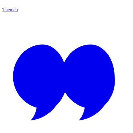
Themen