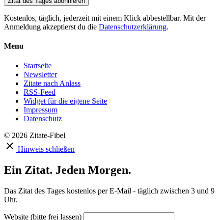
Zitat des Tages abonnieren
Kostenlos, täglich, jederzeit mit einem Klick abbestellbar. Mit der
Anmeldung akzeptierst du die
Datenschutzerklärung
.
Menu
Startseite
Newsletter
Zitate nach Anlass
RSS-Feed
Widget für die eigene Seite
Impressum
Datenschutz
© 2026 Zitate-Fibel
Hinweis schließen
Ein Zitat. Jeden Morgen.
Das Zitat des Tages kostenlos per E-Mail - täglich zwischen 3 und 9
Uhr.
Website (bitte frei lassen)