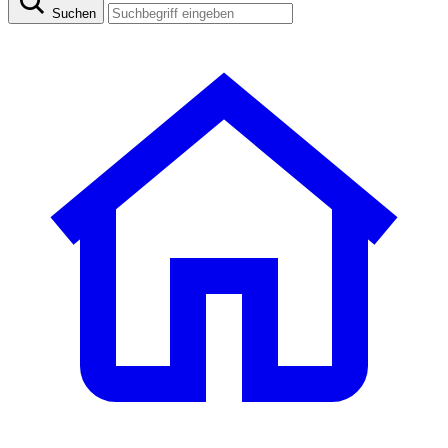
Suchen