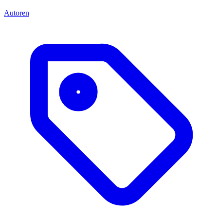
Autoren