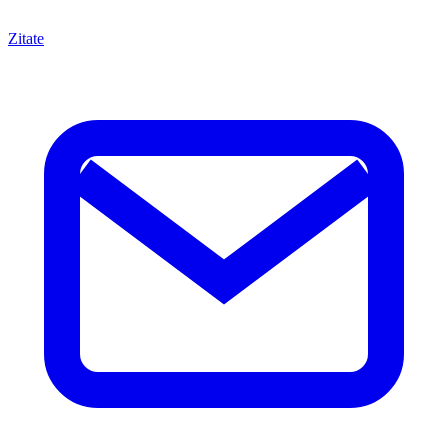
Zitate