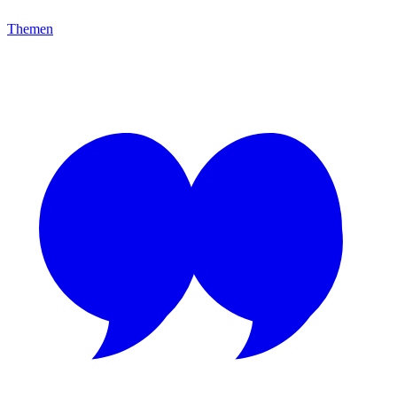
Themen