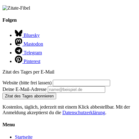
Folgen
Bluesky
Mastodon
Telegram
Pinterest
Zitat des Tages per E-Mail
Website (bitte frei lassen)
Deine E-Mail-Adresse
Zitat des Tages abonnieren
Kostenlos, täglich, jederzeit mit einem Klick abbestellbar. Mit der
Anmeldung akzeptierst du die
Datenschutzerklärung
.
Menu
Startseite