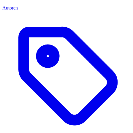
Autoren