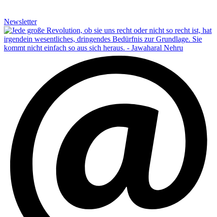
Newsletter