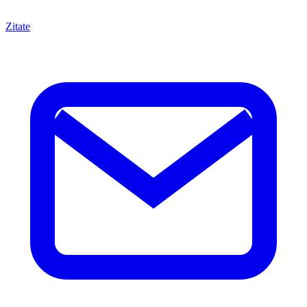
Zitate