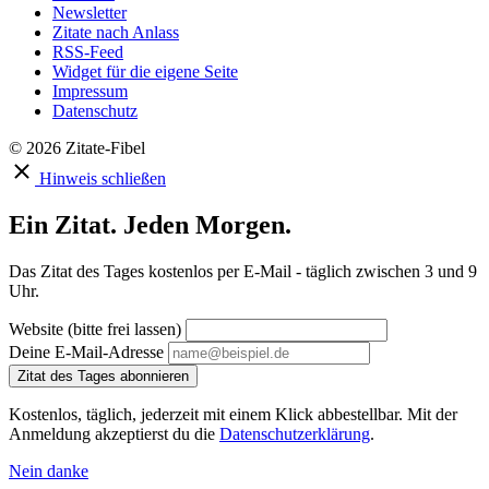
Newsletter
Zitate nach Anlass
RSS-Feed
Widget für die eigene Seite
Impressum
Datenschutz
© 2026 Zitate-Fibel
Hinweis schließen
Ein Zitat. Jeden Morgen.
Das Zitat des Tages kostenlos per E-Mail - täglich zwischen 3 und 9
Uhr.
Website (bitte frei lassen)
Deine E-Mail-Adresse
Zitat des Tages abonnieren
Kostenlos, täglich, jederzeit mit einem Klick abbestellbar. Mit der
Anmeldung akzeptierst du die
Datenschutzerklärung
.
Nein danke