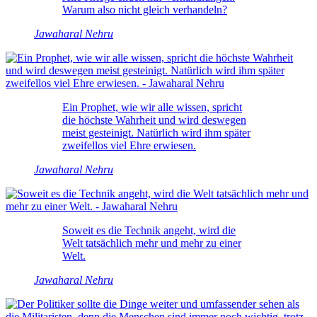
Warum also nicht gleich verhandeln?
Jawaharal Nehru
Ein Prophet, wie wir alle wissen, spricht
die höchste Wahrheit und wird deswegen
meist gesteinigt. Natürlich wird ihm später
zweifellos viel Ehre erwiesen.
Jawaharal Nehru
Soweit es die Technik angeht, wird die
Welt tatsächlich mehr und mehr zu einer
Welt.
Jawaharal Nehru