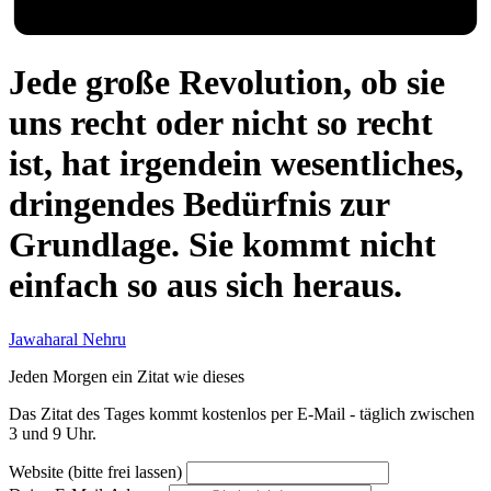
Jede große Revolution, ob sie
uns recht oder nicht so recht
ist, hat irgendein wesentliches,
dringendes Bedürfnis zur
Grundlage. Sie kommt nicht
einfach so aus sich heraus.
Jawaharal Nehru
Jeden Morgen ein Zitat wie dieses
Das Zitat des Tages kommt kostenlos per E-Mail - täglich zwischen
3 und 9 Uhr.
Website (bitte frei lassen)