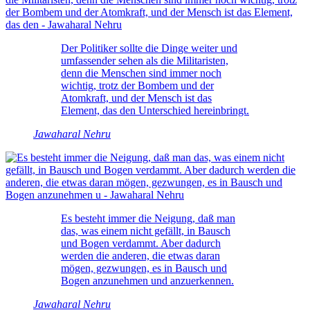
Der Politiker sollte die Dinge weiter und
umfassender sehen als die Militaristen,
denn die Menschen sind immer noch
wichtig, trotz der Bombem und der
Atomkraft, und der Mensch ist das
Element, das den Unterschied hereinbringt.
Jawaharal Nehru
Es besteht immer die Neigung, daß man
das, was einem nicht gefällt, in Bausch
und Bogen verdammt. Aber dadurch
werden die anderen, die etwas daran
mögen, gezwungen, es in Bausch und
Bogen anzunehmen und anzuerkennen.
Jawaharal Nehru