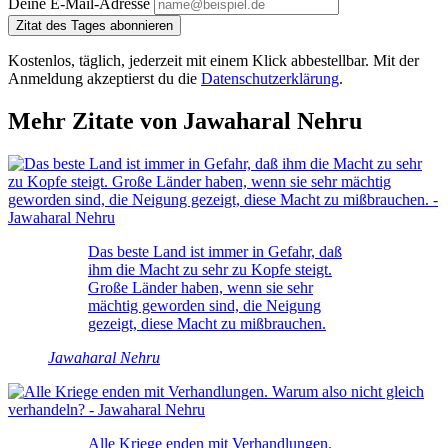
Deine E-Mail-Adresse
Zitat des Tages abonnieren
Kostenlos, täglich, jederzeit mit einem Klick abbestellbar. Mit der
Anmeldung akzeptierst du die
Datenschutzerklärung
.
Mehr Zitate von Jawaharal Nehru
Das beste Land ist immer in Gefahr, daß
ihm die Macht zu sehr zu Kopfe steigt.
Große Länder haben, wenn sie sehr
mächtig geworden sind, die Neigung
gezeigt, diese Macht zu mißbrauchen.
Jawaharal Nehru
Alle Kriege enden mit Verhandlungen.