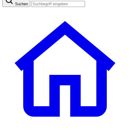
Suchen