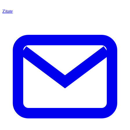
Zitate