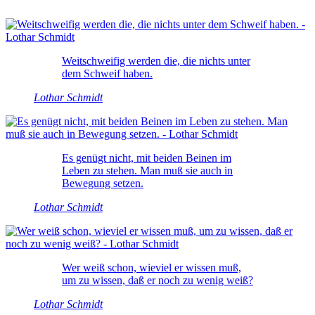
Weitschweifig werden die, die nichts unter
dem Schweif haben.
Lothar Schmidt
Es genügt nicht, mit beiden Beinen im
Leben zu stehen. Man muß sie auch in
Bewegung setzen.
Lothar Schmidt
Wer weiß schon, wieviel er wissen muß,
um zu wissen, daß er noch zu wenig weiß?
Lothar Schmidt