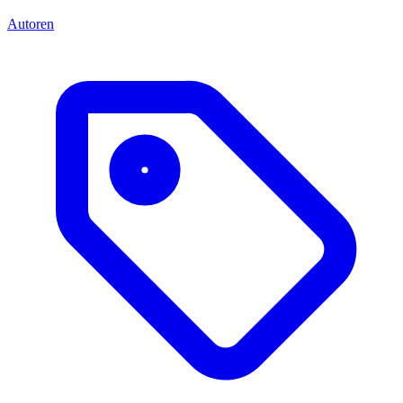
Autoren