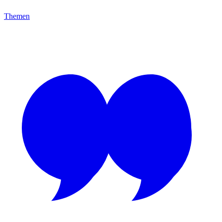
Themen