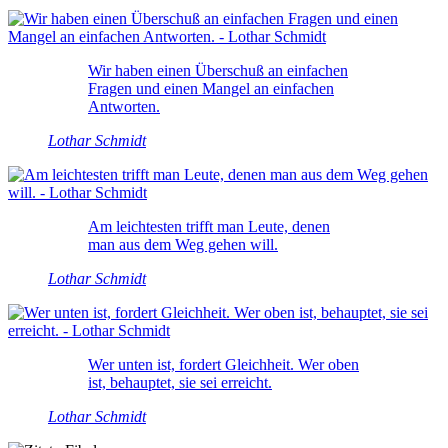
Wir haben einen Überschuß an einfachen
Fragen und einen Mangel an einfachen
Antworten.
Lothar Schmidt
Am leichtesten trifft man Leute, denen
man aus dem Weg gehen will.
Lothar Schmidt
Wer unten ist, fordert Gleichheit. Wer oben
ist, behauptet, sie sei erreicht.
Lothar Schmidt