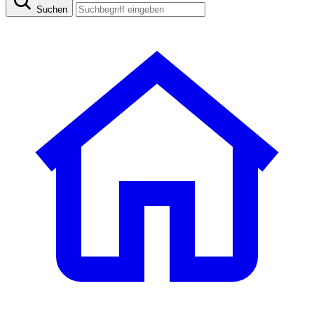
Suchen