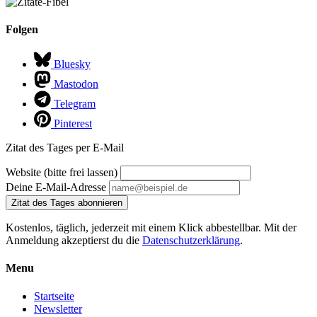
Folgen
Bluesky
Mastodon
Telegram
Pinterest
Zitat des Tages per E-Mail
Website (bitte frei lassen)
Deine E-Mail-Adresse
Zitat des Tages abonnieren
Kostenlos, täglich, jederzeit mit einem Klick abbestellbar. Mit der
Anmeldung akzeptierst du die
Datenschutzerklärung
.
Menu
Startseite
Newsletter