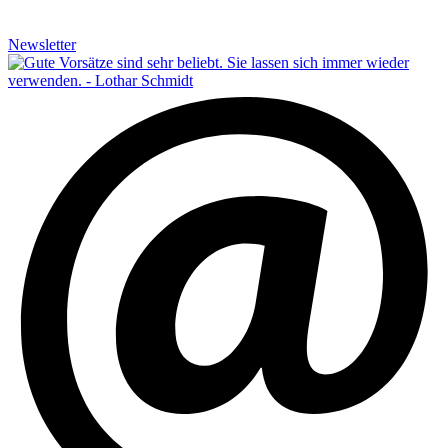
Newsletter