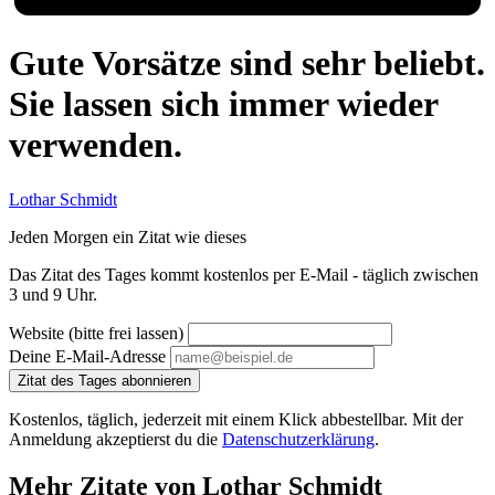
Gute Vorsätze sind sehr beliebt.
Sie lassen sich immer wieder
verwenden.
Lothar Schmidt
Jeden Morgen ein Zitat wie dieses
Das Zitat des Tages kommt kostenlos per E-Mail - täglich zwischen
3 und 9 Uhr.
Website (bitte frei lassen)
Deine E-Mail-Adresse
Zitat des Tages abonnieren
Kostenlos, täglich, jederzeit mit einem Klick abbestellbar. Mit der
Anmeldung akzeptierst du die
Datenschutzerklärung
.
Mehr Zitate von Lothar Schmidt