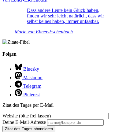
Dass andere Leute kein Glück haben,
finden wir sehr leicht natürlich, dass wir
selbst keines haben, immer unfassbar.
Marie von Ebner-Eschenbach
Folgen
Bluesky
Mastodon
Telegram
Pinterest
Zitat des Tages per E-Mail
Website (bitte frei lassen)
Deine E-Mail-Adresse
Zitat des Tages abonnieren