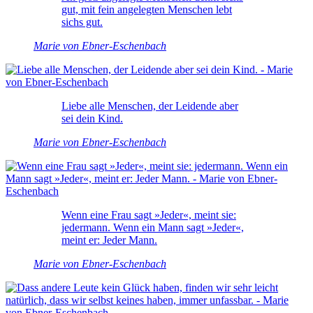
gut, mit fein angelegten Menschen lebt
sichs gut.
Marie von Ebner-Eschenbach
Liebe alle Menschen, der Leidende aber
sei dein Kind.
Marie von Ebner-Eschenbach
Wenn eine Frau sagt »Jeder«, meint sie:
jedermann. Wenn ein Mann sagt »Jeder«,
meint er: Jeder Mann.
Marie von Ebner-Eschenbach