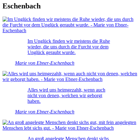
Eschenbach
Im Unglück finden wir meistens die Ruhe
wieder, die uns durch die Furcht vor dem
Unglück geraubt wurde.
Marie von Ebner-Eschenbach
Alles wird uns heimgezahlt, wenn auch
nicht von denen, welchen wir geborgt
haben.
Marie von Ebner-Eschenbach
An groß angelegte Menschen denkt sichs