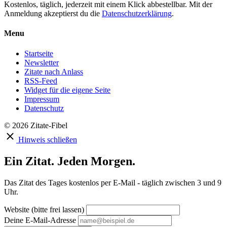
Kostenlos, täglich, jederzeit mit einem Klick abbestellbar. Mit der
Anmeldung akzeptierst du die
Datenschutzerklärung
.
Menu
Startseite
Newsletter
Zitate nach Anlass
RSS-Feed
Widget für die eigene Seite
Impressum
Datenschutz
© 2026 Zitate-Fibel
Hinweis schließen
Ein Zitat. Jeden Morgen.
Das Zitat des Tages kostenlos per E-Mail - täglich zwischen 3 und 9
Uhr.
Website (bitte frei lassen)
Deine E-Mail-Adresse