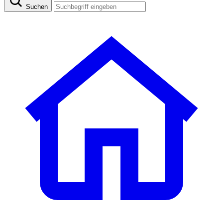
Suchen