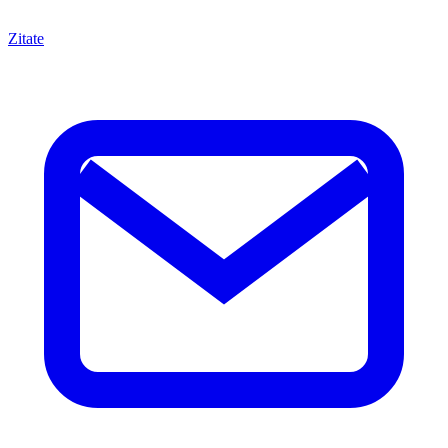
Zitate