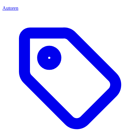
Autoren