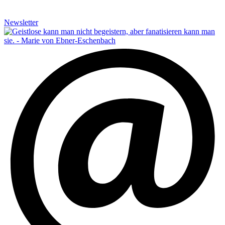
Newsletter