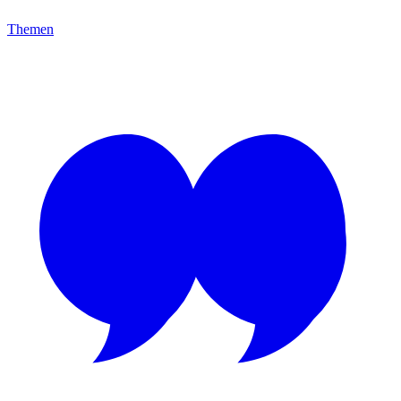
Themen