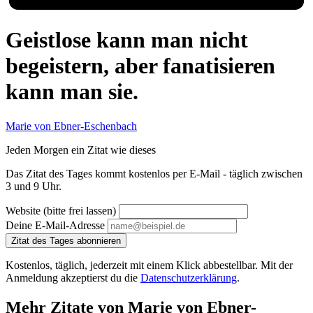
Geistlose kann man nicht
begeistern, aber fanatisieren
kann man sie.
Marie von Ebner-Eschenbach
Jeden Morgen ein Zitat wie dieses
Das Zitat des Tages kommt kostenlos per E-Mail - täglich zwischen
3 und 9 Uhr.
Website (bitte frei lassen)
Deine E-Mail-Adresse
Zitat des Tages abonnieren
Kostenlos, täglich, jederzeit mit einem Klick abbestellbar. Mit der
Anmeldung akzeptierst du die
Datenschutzerklärung
.
Mehr Zitate von Marie von Ebner-