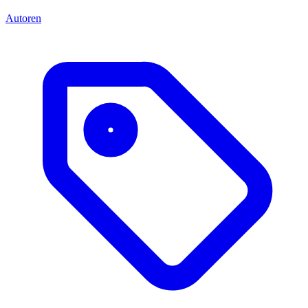
Autoren