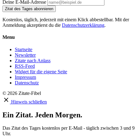
Deine E-Mail-Adresse
Zitat des Tages abonnieren
Kostenlos, täglich, jederzeit mit einem Klick abbestellbar. Mit der
Anmeldung akzeptierst du die
Datenschutzerklärung
.
Menu
Startseite
Newsletter
Zitate nach Anlass
RSS-Feed
Widget für die eigene Seite
Impressum
Datenschutz
© 2026 Zitate-Fibel
Hinweis schließen
Ein Zitat. Jeden Morgen.
Das Zitat des Tages kostenlos per E-Mail - täglich zwischen 3 und 9
Uhr.