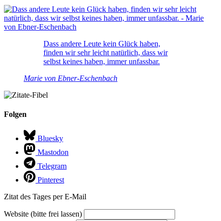
Dass andere Leute kein Glück haben,
finden wir sehr leicht natürlich, dass wir
selbst keines haben, immer unfassbar.
Marie von Ebner-Eschenbach
Folgen
Bluesky
Mastodon
Telegram
Pinterest
Zitat des Tages per E-Mail
Website (bitte frei lassen)