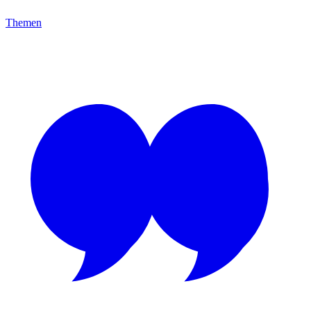
Themen