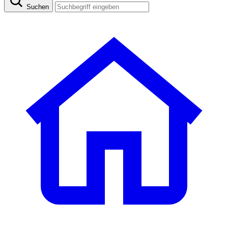
Suchen