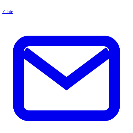
Zitate