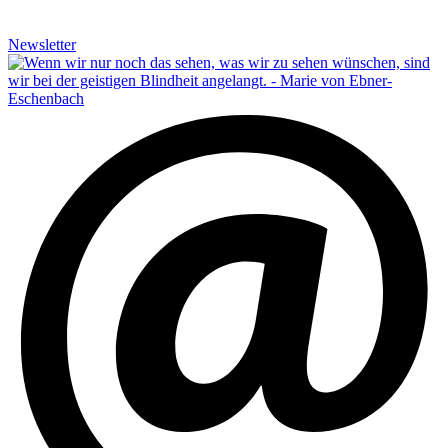
Newsletter