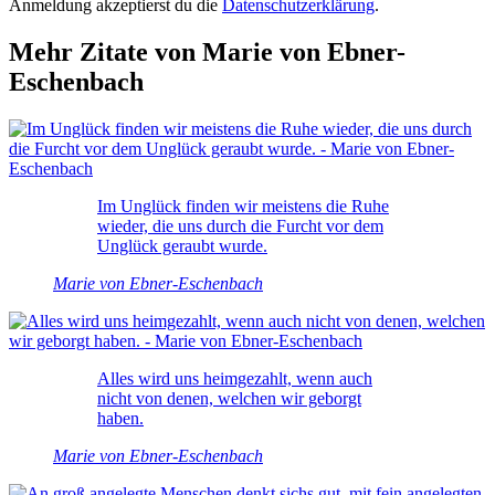
Anmeldung akzeptierst du die
Datenschutzerklärung
.
Mehr Zitate von Marie von Ebner-
Eschenbach
Im Unglück finden wir meistens die Ruhe
wieder, die uns durch die Furcht vor dem
Unglück geraubt wurde.
Marie von Ebner-Eschenbach
Alles wird uns heimgezahlt, wenn auch
nicht von denen, welchen wir geborgt
haben.
Marie von Ebner-Eschenbach