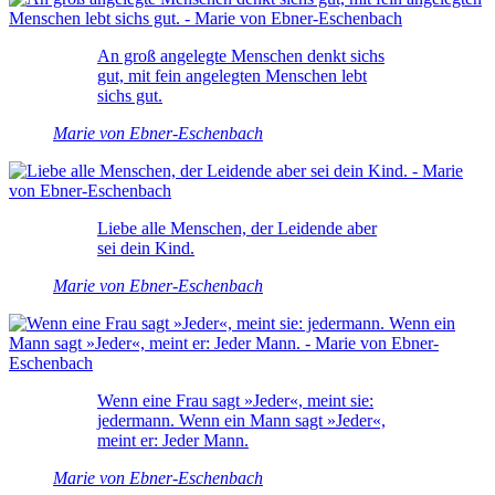
An groß angelegte Menschen denkt sichs
gut, mit fein angelegten Menschen lebt
sichs gut.
Marie von Ebner-Eschenbach
Liebe alle Menschen, der Leidende aber
sei dein Kind.
Marie von Ebner-Eschenbach
Wenn eine Frau sagt »Jeder«, meint sie:
jedermann. Wenn ein Mann sagt »Jeder«,
meint er: Jeder Mann.
Marie von Ebner-Eschenbach