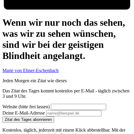
Wenn wir nur noch das sehen,
was wir zu sehen wünschen,
sind wir bei der geistigen
Blindheit angelangt.
Marie von Ebner-Eschenbach
Jeden Morgen ein Zitat wie dieses
Das Zitat des Tages kommt kostenlos per E-Mail - täglich zwischen
3 und 9 Uhr.
Website (bitte frei lassen)
Deine E-Mail-Adresse
Zitat des Tages abonnieren
Kostenlos, täglich, jederzeit mit einem Klick abbestellbar. Mit der