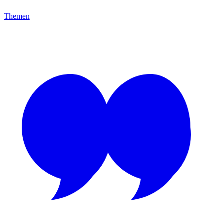
Themen