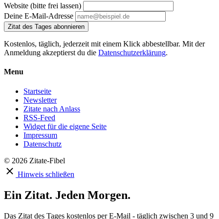
Website (bitte frei lassen)
Deine E-Mail-Adresse
Zitat des Tages abonnieren
Kostenlos, täglich, jederzeit mit einem Klick abbestellbar. Mit der
Anmeldung akzeptierst du die
Datenschutzerklärung
.
Menu
Startseite
Newsletter
Zitate nach Anlass
RSS-Feed
Widget für die eigene Seite
Impressum
Datenschutz
© 2026 Zitate-Fibel
Hinweis schließen
Ein Zitat. Jeden Morgen.
Das Zitat des Tages kostenlos per E-Mail - täglich zwischen 3 und 9