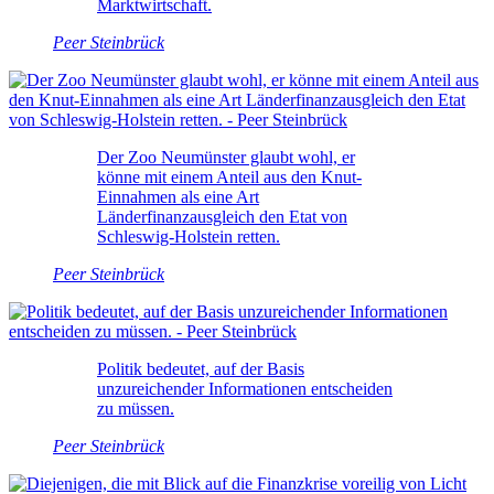
Marktwirtschaft.
Peer Steinbrück
Der Zoo Neumünster glaubt wohl, er
könne mit einem Anteil aus den Knut-
Einnahmen als eine Art
Länderfinanzausgleich den Etat von
Schleswig-Holstein retten.
Peer Steinbrück
Politik bedeutet, auf der Basis
unzureichender Informationen entscheiden
zu müssen.
Peer Steinbrück