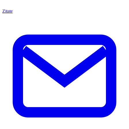
Zitate