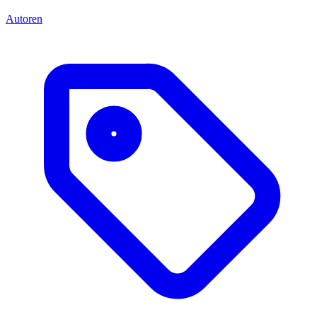
Autoren