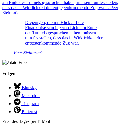
Diejenigen, die mit Blick auf die
Finanzkrise voreilig von Licht am Ende
des Tunnels gesprochen haben, müssen
nun feststellen, dass das in Wirklichkeit der
entgegenkommende Zug war.
Peer Steinbrück
Folgen
Bluesky
Mastodon
Telegram
Pinterest
Zitat des Tages per E-Mail