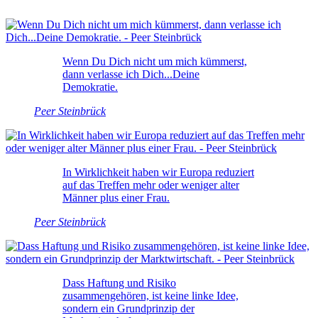
Wenn Du Dich nicht um mich kümmerst,
dann verlasse ich Dich...Deine
Demokratie.
Peer Steinbrück
In Wirklichkeit haben wir Europa reduziert
auf das Treffen mehr oder weniger alter
Männer plus einer Frau.
Peer Steinbrück
Dass Haftung und Risiko
zusammengehören, ist keine linke Idee,
sondern ein Grundprinzip der