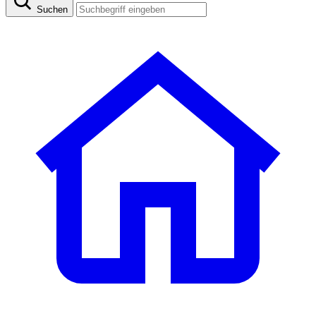
Suchen