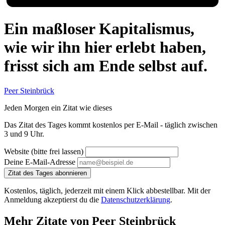
Ein maßloser Kapitalismus,
wie wir ihn hier erlebt haben,
frisst sich am Ende selbst auf.
Peer Steinbrück
Jeden Morgen ein Zitat wie dieses
Das Zitat des Tages kommt kostenlos per E-Mail - täglich zwischen
3 und 9 Uhr.
Website (bitte frei lassen)
Deine E-Mail-Adresse
Zitat des Tages abonnieren
Kostenlos, täglich, jederzeit mit einem Klick abbestellbar. Mit der
Anmeldung akzeptierst du die
Datenschutzerklärung
.
Mehr Zitate von Peer Steinbrück