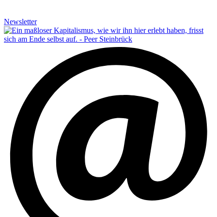
Newsletter