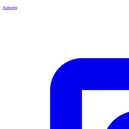
Autoren