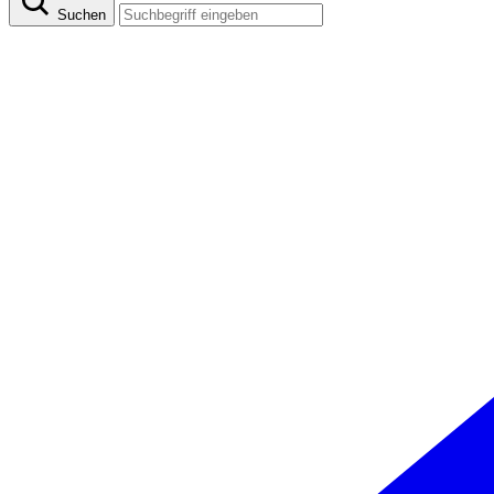
Suchen