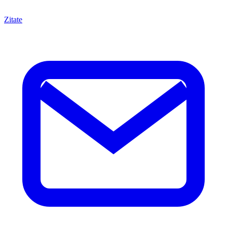
Zitate