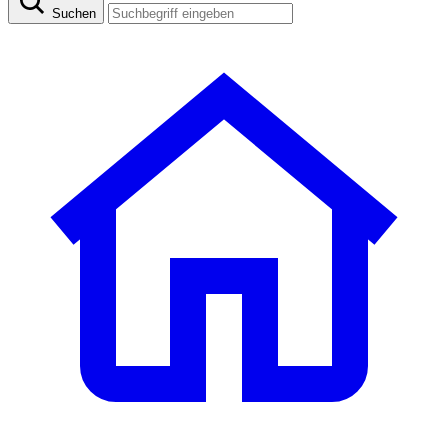
Suchen