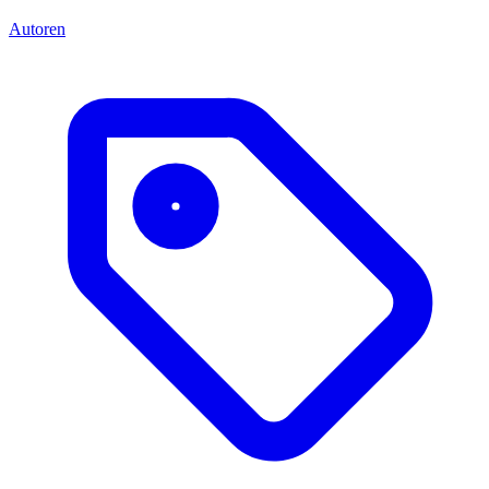
Autoren