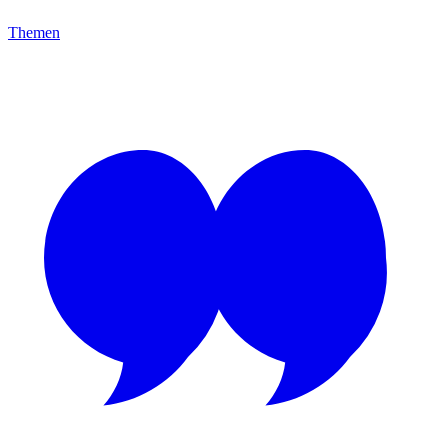
Themen