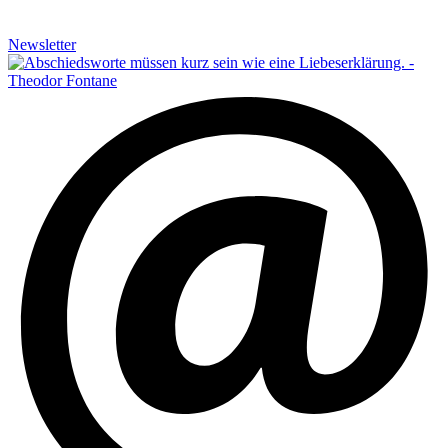
Newsletter