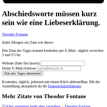
Abschiedsworte müssen kurz
sein wie eine Liebeserklärung.
Theodor Fontane
Jeden Morgen ein Zitat wie dieses
Das Zitat des Tages kommt kostenlos per E-Mail - täglich zwischen
3 und 9 Uhr.
Website (bitte frei lassen)
Deine E-Mail-Adresse
Zitat des Tages abonnieren
Kostenlos, täglich, jederzeit mit einem Klick abbestellbar. Mit der
Anmeldung akzeptierst du die
Datenschutzerklärung
.
Mehr Zitate von Theodor Fontane