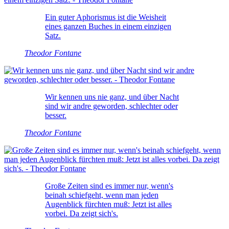
Ein guter Aphorismus ist die Weisheit
eines ganzen Buches in einem einzigen
Satz.
Theodor Fontane
Wir kennen uns nie ganz, und über Nacht
sind wir andre geworden, schlechter oder
besser.
Theodor Fontane
Große Zeiten sind es immer nur, wenn's
beinah schiefgeht, wenn man jeden
Augenblick fürchten muß: Jetzt ist alles
vorbei. Da zeigt sich's.