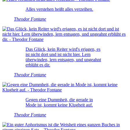
Alles verstehen heißt alles verzeihen.
Theodor Fontane
Das Glück, kein Reiter wird's erjagen, es
ist nicht dort und ist nicht hier. Lern
überwinden, lern entsagen, und ungeahnt
erblüht es dir.
Theodor Fontane
Gegen eine Dummheit, die gerade in
Mode ist, kommt keine Klugheit auf.
Theodor Fontane