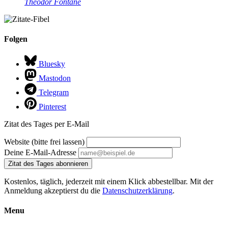
Theodor Fontane
Folgen
Bluesky
Mastodon
Telegram
Pinterest
Zitat des Tages per E-Mail
Website (bitte frei lassen)
Deine E-Mail-Adresse
Zitat des Tages abonnieren
Kostenlos, täglich, jederzeit mit einem Klick abbestellbar. Mit der
Anmeldung akzeptierst du die
Datenschutzerklärung
.
Menu