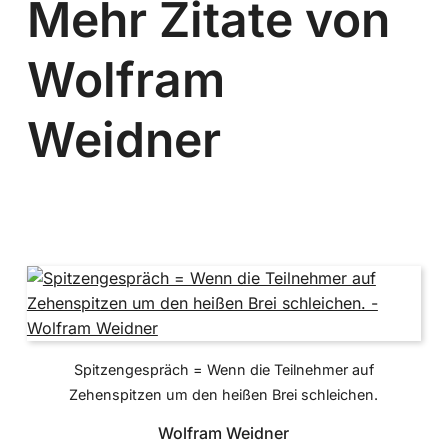
Mehr Zitate von
Wolfram
Weidner
Spitzengespräch = Wenn die Teilnehmer auf
Zehenspitzen um den heißen Brei schleichen.
Wolfram Weidner