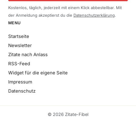
Kostenlos, täglich, jederzeit mit einem Klick abbestellbar. Mit
der Anmeldung akzeptierst du die
Datenschutzerklärung
.
MENU
Startseite
Newsletter
Zitate nach Anlass
RSS-Feed
Widget für die eigene Seite
Impressum
Datenschutz
© 2026 Zitate-Fibel