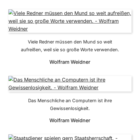
Viele Redner müssen den Mund so weit
aufreißen, weil sie so große Worte verwenden.
Wolfram Weidner
Das Menschliche an Computern ist ihre
Gewissenlosigkeit.
Wolfram Weidner