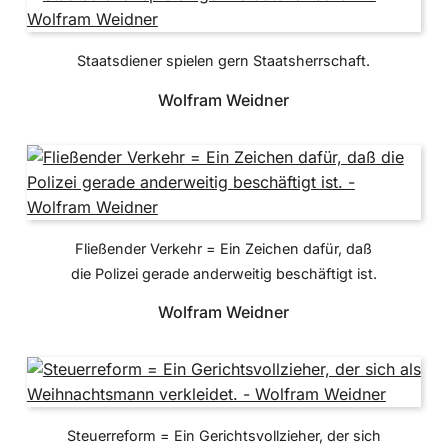
Staatsdiener spielen gern Staatsherrschaft.
Wolfram Weidner
Fließender Verkehr = Ein Zeichen dafür, daß
die Polizei gerade anderweitig beschäftigt ist.
Wolfram Weidner
Steuerreform = Ein Gerichtsvollzieher, der sich