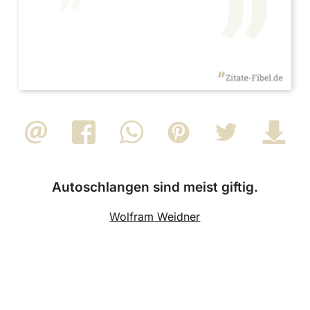
Autoschlangen sind meist giftig.
Wolfram Weidner