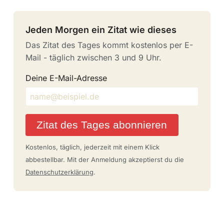
Jeden Morgen ein Zitat wie dieses
Das Zitat des Tages kommt kostenlos per E-
Mail - täglich zwischen 3 und 9 Uhr.
Deine E-Mail-Adresse
Zitat des Tages abonnieren
Kostenlos, täglich, jederzeit mit einem Klick
abbestellbar. Mit der Anmeldung akzeptierst du die
Datenschutzerklärung
.