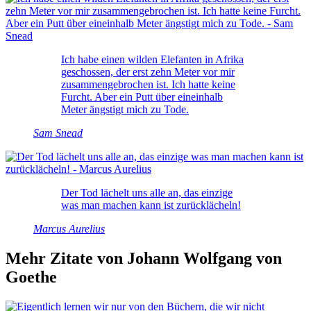
Ich habe einen wilden Elefanten in Afrika
geschossen, der erst zehn Meter vor mir
zusammengebrochen ist. Ich hatte keine
Furcht. Aber ein Putt über eineinhalb
Meter ängstigt mich zu Tode.
Sam Snead
Der Tod lächelt uns alle an, das einzige
was man machen kann ist zurücklächeln!
Marcus Aurelius
Mehr Zitate von Johann Wolfgang von
Goethe