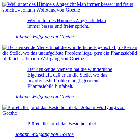
Weil unter des Himmels Angesicht Man
immer besser und freier spricht.
Johann Wolfgang von Goethe
Der denkende Mensch hat die wunderliche
Eigenschaft, daß er an die Stelle, wo das
unaufgelöste Problem liegt, gern ein
Phantasiebild hinfabelt.
Johann Wolfgang von Goethe
Prüfet alles, und das Beste behaltet.
Johann Wolfgang von Goethe