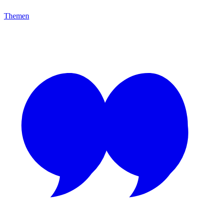
Themen