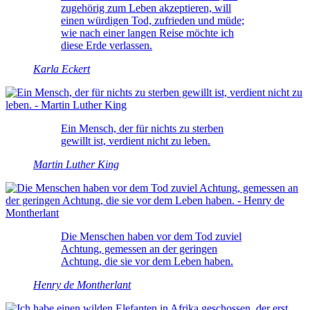
zugehörig zum Leben akzeptieren, will
einen würdigen Tod, zufrieden und müde;
wie nach einer langen Reise möchte ich
diese Erde verlassen.
Karla Eckert
Ein Mensch, der für nichts zu sterben
gewillt ist, verdient nicht zu leben.
Martin Luther King
Die Menschen haben vor dem Tod zuviel
Achtung, gemessen an der geringen
Achtung, die sie vor dem Leben haben.
Henry de Montherlant