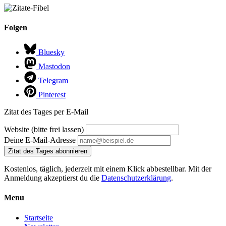
Folgen
Bluesky
Mastodon
Telegram
Pinterest
Zitat des Tages per E-Mail
Website (bitte frei lassen)
Deine E-Mail-Adresse
Zitat des Tages abonnieren
Kostenlos, täglich, jederzeit mit einem Klick abbestellbar. Mit der
Anmeldung akzeptierst du die
Datenschutzerklärung
.
Menu
Startseite