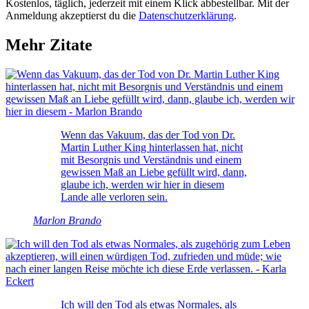
Kostenlos, täglich, jederzeit mit einem Klick abbestellbar. Mit der
Anmeldung akzeptierst du die
Datenschutzerklärung
.
Mehr Zitate
Wenn das Vakuum, das der Tod von Dr.
Martin Luther King hinterlassen hat, nicht
mit Besorgnis und Verständnis und einem
gewissen Maß an Liebe gefüllt wird, dann,
glaube ich, werden wir hier in diesem
Lande alle verloren sein.
Marlon Brando
Ich will den Tod als etwas Normales, als