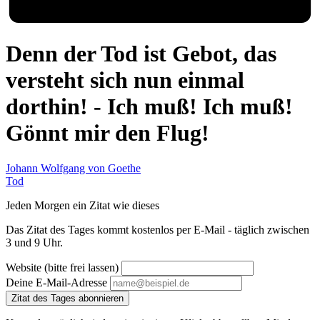
Denn der Tod ist Gebot, das
versteht sich nun einmal
dorthin! - Ich muß! Ich muß!
Gönnt mir den Flug!
Johann Wolfgang von Goethe
Tod
Jeden Morgen ein Zitat wie dieses
Das Zitat des Tages kommt kostenlos per E-Mail - täglich zwischen
3 und 9 Uhr.
Website (bitte frei lassen)
Deine E-Mail-Adresse
Zitat des Tages abonnieren