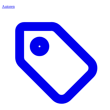
Autoren