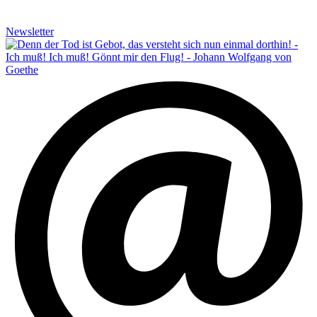
Newsletter