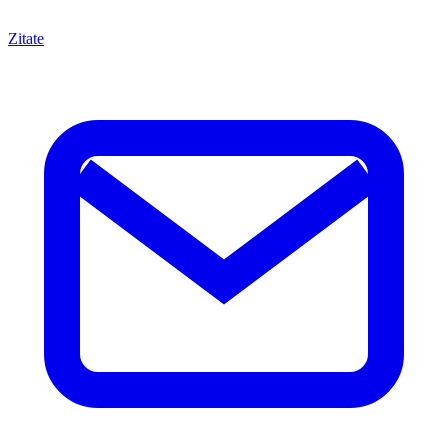
Zitate