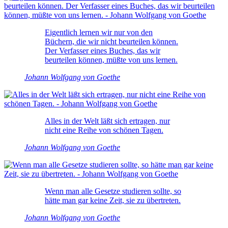
Eigentlich lernen wir nur von den
Büchern, die wir nicht beurteilen können.
Der Verfasser eines Buches, das wir
beurteilen können, müßte von uns lernen.
Johann Wolfgang von Goethe
Alles in der Welt läßt sich ertragen, nur
nicht eine Reihe von schönen Tagen.
Johann Wolfgang von Goethe
Wenn man alle Gesetze studieren sollte, so
hätte man gar keine Zeit, sie zu übertreten.
Johann Wolfgang von Goethe