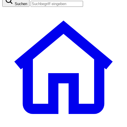
Suchen