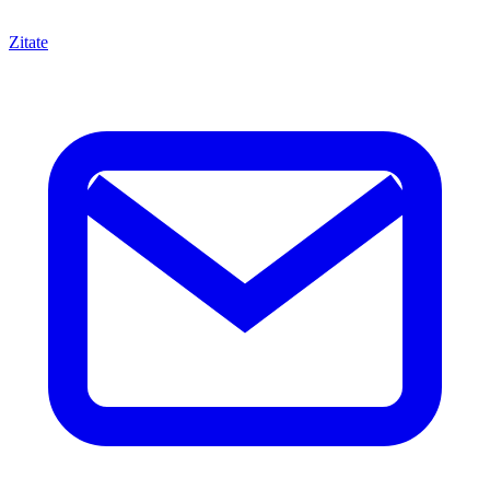
Zitate