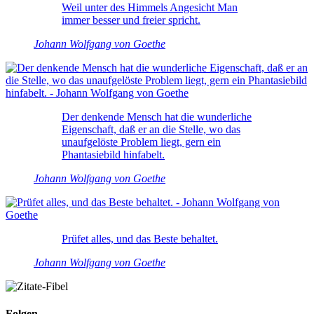
Weil unter des Himmels Angesicht Man
immer besser und freier spricht.
Johann Wolfgang von Goethe
Der denkende Mensch hat die wunderliche
Eigenschaft, daß er an die Stelle, wo das
unaufgelöste Problem liegt, gern ein
Phantasiebild hinfabelt.
Johann Wolfgang von Goethe
Prüfet alles, und das Beste behaltet.
Johann Wolfgang von Goethe
Folgen