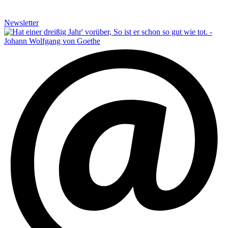
Newsletter