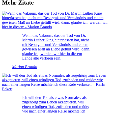
Mehr Zitate
Wenn das Vakuum, das der Tod von Dr.
Martin Luther King hinterlassen hat, nicht
mit Besorgnis und Verständnis und einem
gewissen Maß an Liebe gefüllt wird, dann,
glaube ich, werden wir hier in diesem
Lande alle verloren sein.
Marlon Brando
Ich will den Tod als etwas Normales, als
zugehörig zum Leben akzeptieren, will
einen würdigen Tod, zufrieden und müde;
wie nach einer langen Reise möchte ich