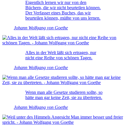
Eigentlich lernen wir nur von den
Büchern, die wir nicht beurteilen können.
Der Verfasser eines Buches, das wir
beurteilen können, müßte von uns lernen.
Johann Wolfgang von Goethe
Alles in der Welt läßt sich ertragen, nur
nicht eine Reihe von schönen Tagen.
Johann Wolfgang von Goethe
Wenn man alle Gesetze studieren sollte, so
hätte man gar keine Zeit, sie zu übertreten.
Johann Wolfgang von Goethe