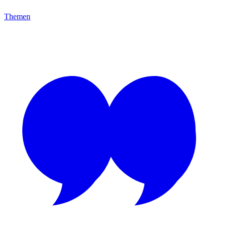
Themen