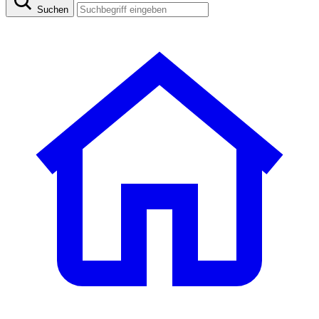
Suchen