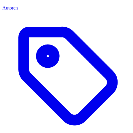
Autoren