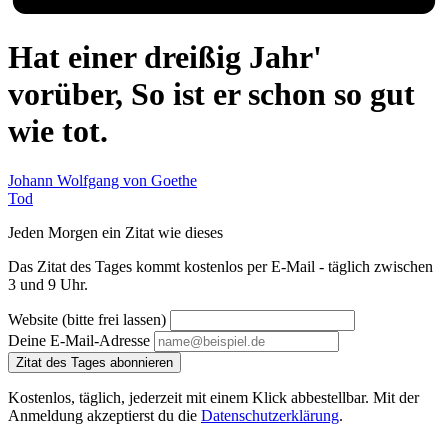
Hat einer dreißig Jahr'
vorüber, So ist er schon so gut
wie tot.
Johann Wolfgang von Goethe
Tod
Jeden Morgen ein Zitat wie dieses
Das Zitat des Tages kommt kostenlos per E-Mail - täglich zwischen
3 und 9 Uhr.
Website (bitte frei lassen)
Deine E-Mail-Adresse
Zitat des Tages abonnieren
Kostenlos, täglich, jederzeit mit einem Klick abbestellbar. Mit der
Anmeldung akzeptierst du die
Datenschutzerklärung
.