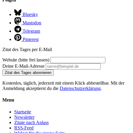
Bluesky
Mastodon
Telegram
Pinterest
Zitat des Tages per E-Mail
Website (bitte frei lassen)
Deine E-Mail-Adresse
Zitat des Tages abonnieren
Kostenlos, täglich, jederzeit mit einem Klick abbestellbar. Mit der
Anmeldung akzeptierst du die
Datenschutzerklärung
.
Menu
Startseite
Newsletter
Zitate nach Anlass
RSS-Feed