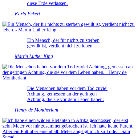
diese Erde verlassen.
Karla Eckert
Ein Mensch, der für nichts zu sterben
gewillt ist, verdient nicht zu leben.
Martin Luther King
Die Menschen haben vor dem Tod zuviel
Achtung, gemessen an der geringen
Achtung, die sie vor dem Leben haben.
Henry de Montherlant