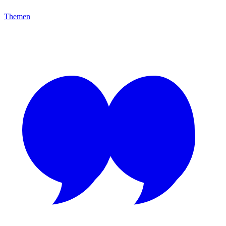
Themen