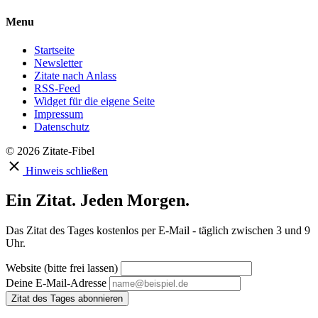
Menu
Startseite
Newsletter
Zitate nach Anlass
RSS-Feed
Widget für die eigene Seite
Impressum
Datenschutz
© 2026 Zitate-Fibel
Hinweis schließen
Ein Zitat. Jeden Morgen.
Das Zitat des Tages kostenlos per E-Mail - täglich zwischen 3 und 9
Uhr.
Website (bitte frei lassen)
Deine E-Mail-Adresse
Zitat des Tages abonnieren