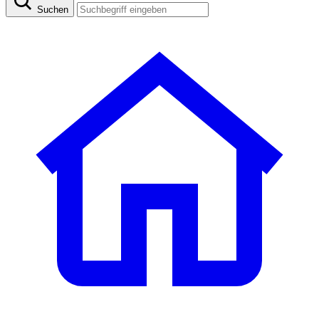
Suchen