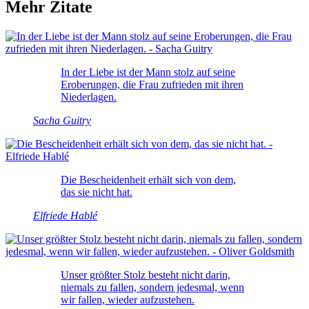
Mehr Zitate
In der Liebe ist der Mann stolz auf seine
Eroberungen, die Frau zufrieden mit ihren
Niederlagen.
Sacha Guitry
Die Bescheidenheit erhält sich von dem,
das sie nicht hat.
Elfriede Hablé
Unser größter Stolz besteht nicht darin,
niemals zu fallen, sondern jedesmal, wenn
wir fallen, wieder aufzustehen.