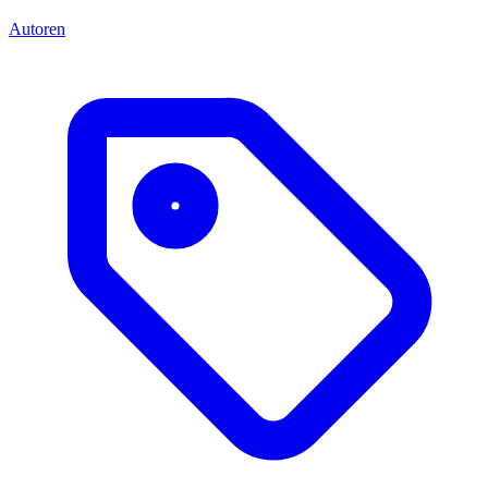
Autoren