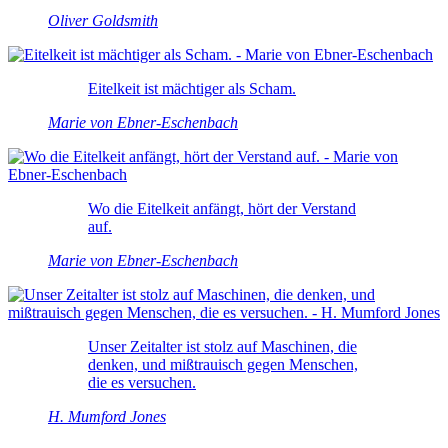
Oliver Goldsmith
Eitelkeit ist mächtiger als Scham.
Marie von Ebner-Eschenbach
Wo die Eitelkeit anfängt, hört der Verstand
auf.
Marie von Ebner-Eschenbach
Unser Zeitalter ist stolz auf Maschinen, die
denken, und mißtrauisch gegen Menschen,
die es versuchen.
H. Mumford Jones