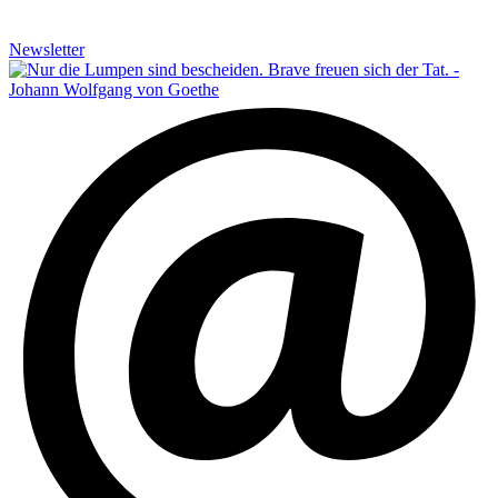
Newsletter