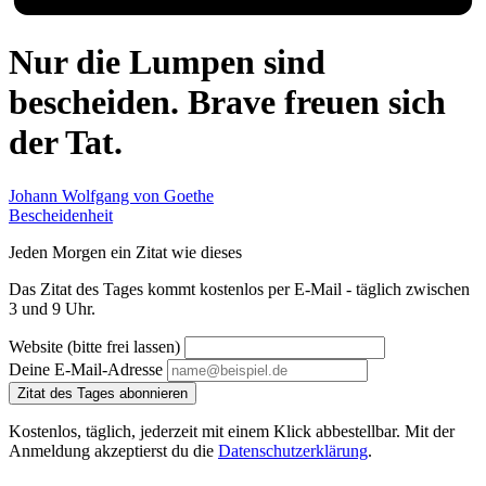
Nur die Lumpen sind
bescheiden. Brave freuen sich
der Tat.
Johann Wolfgang von Goethe
Bescheidenheit
Jeden Morgen ein Zitat wie dieses
Das Zitat des Tages kommt kostenlos per E-Mail - täglich zwischen
3 und 9 Uhr.
Website (bitte frei lassen)
Deine E-Mail-Adresse
Zitat des Tages abonnieren
Kostenlos, täglich, jederzeit mit einem Klick abbestellbar. Mit der
Anmeldung akzeptierst du die
Datenschutzerklärung
.