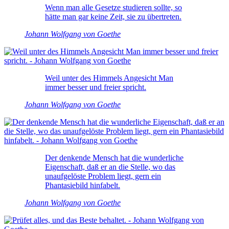
Wenn man alle Gesetze studieren sollte, so
hätte man gar keine Zeit, sie zu übertreten.
Johann Wolfgang von Goethe
Weil unter des Himmels Angesicht Man
immer besser und freier spricht.
Johann Wolfgang von Goethe
Der denkende Mensch hat die wunderliche
Eigenschaft, daß er an die Stelle, wo das
unaufgelöste Problem liegt, gern ein
Phantasiebild hinfabelt.
Johann Wolfgang von Goethe