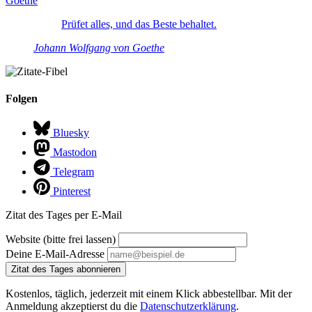
Prüfet alles, und das Beste behaltet.
Johann Wolfgang von Goethe
Folgen
Bluesky
Mastodon
Telegram
Pinterest
Zitat des Tages per E-Mail
Website (bitte frei lassen)
Deine E-Mail-Adresse
Zitat des Tages abonnieren
Kostenlos, täglich, jederzeit mit einem Klick abbestellbar. Mit der
Anmeldung akzeptierst du die
Datenschutzerklärung
.