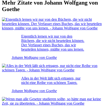
Mehr Zitate von Johann Wolfgang von
Goethe
Eigentlich lernen wir nur von den
Büchern, die wir nicht beurteilen können.
Der Verfasser eines Buches, das wir
beurteilen können, müßte von uns lernen.
Johann Wolfgang von Goethe
Alles in der Welt läßt sich ertragen, nur
nicht eine Reihe von schönen Tagen.
Johann Wolfgang von Goethe