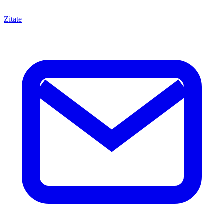
Zitate