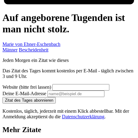
Auf angeborene Tugenden ist
man nicht stolz.
Marie von Ebner-Eschenbach
Männer
Bescheidenheit
Jeden Morgen ein Zitat wie dieses
Das Zitat des Tages kommt kostenlos per E-Mail - täglich zwischen
3 und 9 Uhr.
Website (bitte frei lassen)
Deine E-Mail-Adresse
Zitat des Tages abonnieren
Kostenlos, täglich, jederzeit mit einem Klick abbestellbar. Mit der
Anmeldung akzeptierst du die
Datenschutzerklärung
.
Mehr Zitate