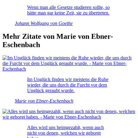
Wenn man alle Gesetze studieren sollte, so
hätte man gar keine Zeit, sie zu übertreten.
Johann Wolfgang von Goethe
Mehr Zitate von Marie von Ebner-
Eschenbach
Im Unglück finden wir meistens die Ruhe
wieder, die uns durch die Furcht vor dem
Unglück geraubt wurde.
Marie von Ebner-Eschenbach
Alles wird uns heimgezahlt, wenn auch
nicht von denen, welchen wir geborgt