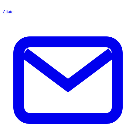
Zitate