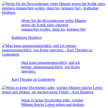
Wenn Sie die Bewunderung vieler Männer
gegen die Kritik eines einzigen
eintauschen wollen, dann los, heiraten Sie!
Katharine Hepburn
Man kann umgangssprachlich, und ich
betone: umgangssprachlich, von Krieg
sprechen.
Karl Theodor zu Guttenberg
Wenn es keine Hochzeiten gäbe, würden
Männer durchs Leben gehen und denken,