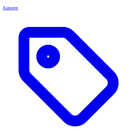
Autoren