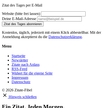
Zitat des Tages per E-Mail
Website (bitte frei lassen)
Deine E-Mail-Adresse
Zitat des Tages abonnieren
Kostenlos, täglich, jederzeit mit einem Klick abbestellbar. Mit der
Anmeldung akzeptierst du die
Datenschutzerklärung
.
Menu
Startseite
Newsletter
Zitate nach Anlass
RSS-Feed
Widget für die eigene Seite
Impressum
Datenschutz
© 2026 Zitate-Fibel
Hinweis schließen
Ein Zitat. Jeden Morgen.