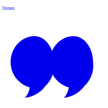
Themen