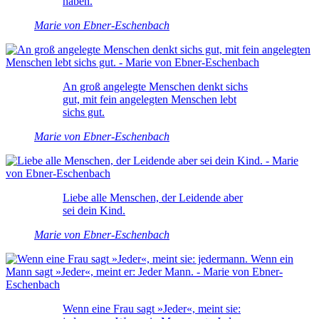
haben.
Marie von Ebner-Eschenbach
An groß angelegte Menschen denkt sichs
gut, mit fein angelegten Menschen lebt
sichs gut.
Marie von Ebner-Eschenbach
Liebe alle Menschen, der Leidende aber
sei dein Kind.
Marie von Ebner-Eschenbach
Wenn eine Frau sagt »Jeder«, meint sie: