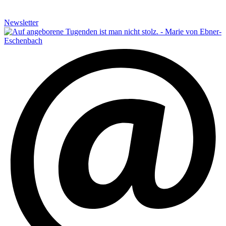
Newsletter