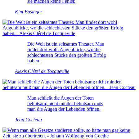
sie machen keine Fehler.
Kim Basinger
Die Welt ist ein seltsames Theater. Man
findet dort wohl Augenblicke, wo die
schlechtesten Stücke den größten Erfolg
haben.
Alexis Clérel de Tocqueville
Man schließt die Augen der Toten
behutsam; nicht minder behutsam muß
man die Augen der Lebenden öffnen.
Jean Cocteau