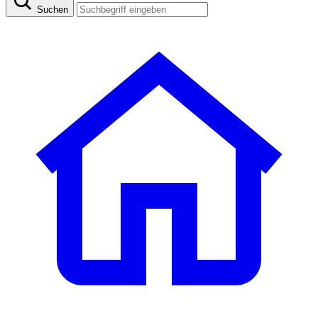
Suchen