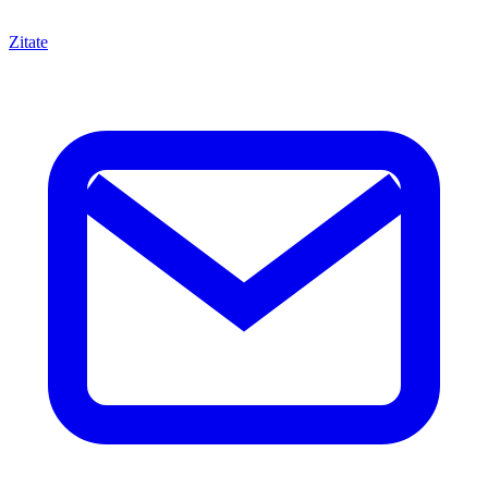
Zitate