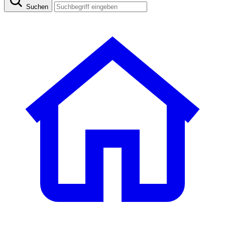
Suchen