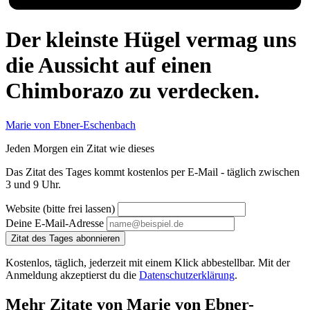
Der kleinste Hügel vermag uns
die Aussicht auf einen
Chimborazo zu verdecken.
Marie von Ebner-Eschenbach
Jeden Morgen ein Zitat wie dieses
Das Zitat des Tages kommt kostenlos per E-Mail - täglich zwischen
3 und 9 Uhr.
Website (bitte frei lassen)
Deine E-Mail-Adresse
Zitat des Tages abonnieren
Kostenlos, täglich, jederzeit mit einem Klick abbestellbar. Mit der
Anmeldung akzeptierst du die
Datenschutzerklärung
.
Mehr Zitate von Marie von Ebner-