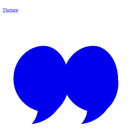
Themen