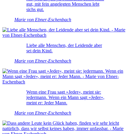
gut, mit fein angelegten Menschen lebt
sichs gut.
Marie von Ebner-Eschenbach
Liebe alle Menschen, der Leidende aber
sei dein Kind.
Marie von Ebner-Eschenbach
Wenn eine Frau sagt »Jeder«, meint sie:
jedermann. Wenn ein Mann sagt »Jeder«,
meint er: Jeder Mann.
Marie von Ebner-Eschenbach