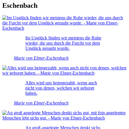
Eschenbach
Im Unglück finden wir meistens die Ruhe
wieder, die uns durch die Furcht vor dem
Unglück geraubt wurde.
Marie von Ebner-Eschenbach
Alles wird uns heimgezahlt, wenn auch
nicht von denen, welchen wir geborgt
haben.
Marie von Ebner-Eschenbach
An groß angelegte Menschen denkt sichs