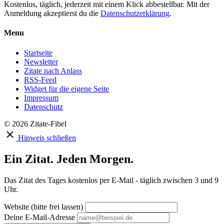
Kostenlos, täglich, jederzeit mit einem Klick abbestellbar. Mit der
Anmeldung akzeptierst du die
Datenschutzerklärung
.
Menu
Startseite
Newsletter
Zitate nach Anlass
RSS-Feed
Widget für die eigene Seite
Impressum
Datenschutz
© 2026 Zitate-Fibel
Hinweis schließen
Ein Zitat. Jeden Morgen.
Das Zitat des Tages kostenlos per E-Mail - täglich zwischen 3 und 9
Uhr.
Website (bitte frei lassen)
Deine E-Mail-Adresse