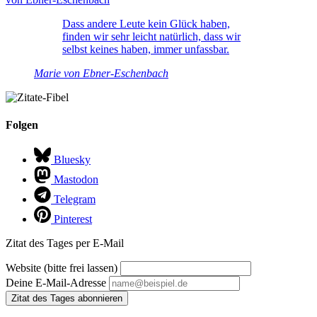
Dass andere Leute kein Glück haben,
finden wir sehr leicht natürlich, dass wir
selbst keines haben, immer unfassbar.
Marie von Ebner-Eschenbach
Folgen
Bluesky
Mastodon
Telegram
Pinterest
Zitat des Tages per E-Mail
Website (bitte frei lassen)
Deine E-Mail-Adresse
Zitat des Tages abonnieren