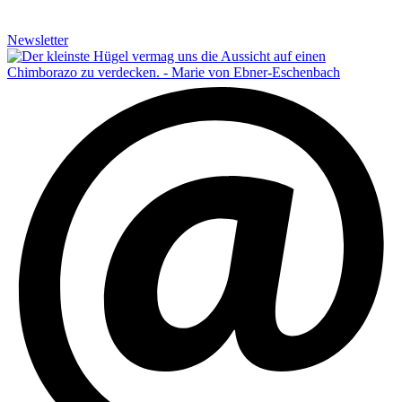
Newsletter