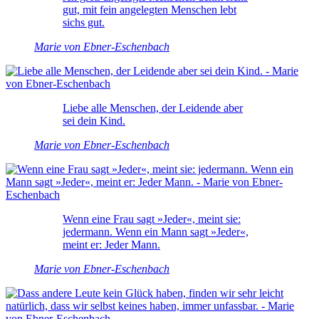
gut, mit fein angelegten Menschen lebt
sichs gut.
Marie von Ebner-Eschenbach
Liebe alle Menschen, der Leidende aber
sei dein Kind.
Marie von Ebner-Eschenbach
Wenn eine Frau sagt »Jeder«, meint sie:
jedermann. Wenn ein Mann sagt »Jeder«,
meint er: Jeder Mann.
Marie von Ebner-Eschenbach