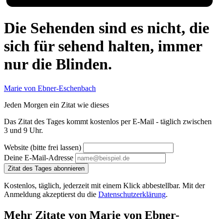
Die Sehenden sind es nicht, die
sich für sehend halten, immer
nur die Blinden.
Marie von Ebner-Eschenbach
Jeden Morgen ein Zitat wie dieses
Das Zitat des Tages kommt kostenlos per E-Mail - täglich zwischen
3 und 9 Uhr.
Website (bitte frei lassen)
Deine E-Mail-Adresse
Zitat des Tages abonnieren
Kostenlos, täglich, jederzeit mit einem Klick abbestellbar. Mit der
Anmeldung akzeptierst du die
Datenschutzerklärung
.
Mehr Zitate von Marie von Ebner-