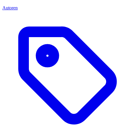
Autoren