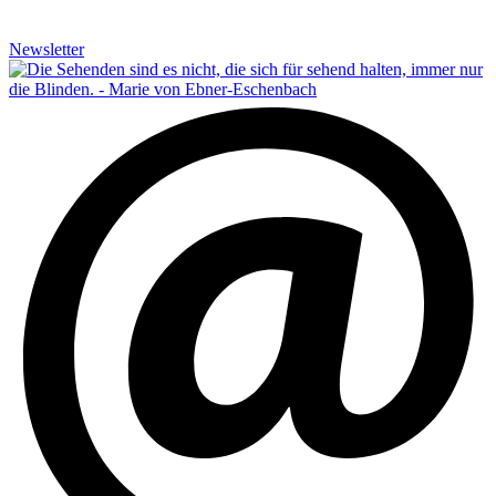
Newsletter