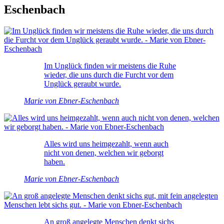
Eschenbach
Im Unglück finden wir meistens die Ruhe
wieder, die uns durch die Furcht vor dem
Unglück geraubt wurde.
Marie von Ebner-Eschenbach
Alles wird uns heimgezahlt, wenn auch
nicht von denen, welchen wir geborgt
haben.
Marie von Ebner-Eschenbach
An groß angelegte Menschen denkt sichs