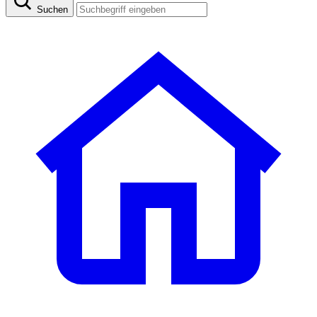
Suchen