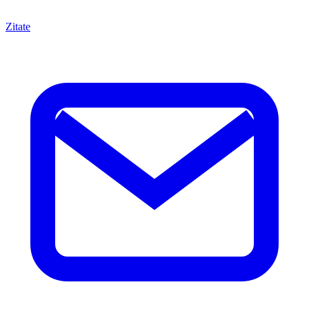
Zitate