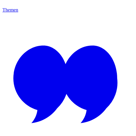
Themen