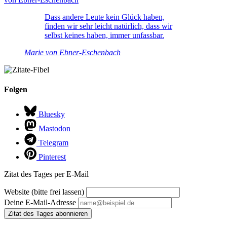
Dass andere Leute kein Glück haben,
finden wir sehr leicht natürlich, dass wir
selbst keines haben, immer unfassbar.
Marie von Ebner-Eschenbach
Folgen
Bluesky
Mastodon
Telegram
Pinterest
Zitat des Tages per E-Mail
Website (bitte frei lassen)
Deine E-Mail-Adresse
Zitat des Tages abonnieren