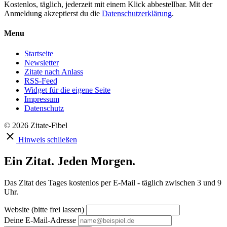
Kostenlos, täglich, jederzeit mit einem Klick abbestellbar. Mit der
Anmeldung akzeptierst du die
Datenschutzerklärung
.
Menu
Startseite
Newsletter
Zitate nach Anlass
RSS-Feed
Widget für die eigene Seite
Impressum
Datenschutz
© 2026 Zitate-Fibel
Hinweis schließen
Ein Zitat. Jeden Morgen.
Das Zitat des Tages kostenlos per E-Mail - täglich zwischen 3 und 9
Uhr.
Website (bitte frei lassen)
Deine E-Mail-Adresse