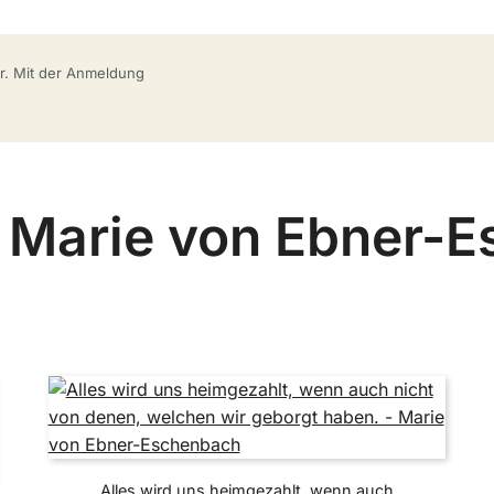
bar. Mit der Anmeldung
n Marie von Ebner-
Alles wird uns heimgezahlt, wenn auch