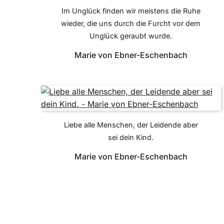
Im Unglück finden wir meistens die Ruhe
wieder, die uns durch die Furcht vor dem
Unglück geraubt wurde.
Marie von Ebner-Eschenbach
Liebe alle Menschen, der Leidende aber
sei dein Kind.
Marie von Ebner-Eschenbach