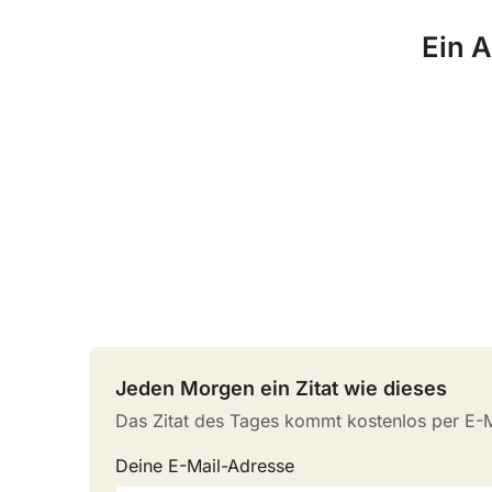
Ein A
Jeden Morgen ein Zitat wie dieses
Das Zitat des Tages kommt kostenlos per E-Ma
Deine E-Mail-Adresse