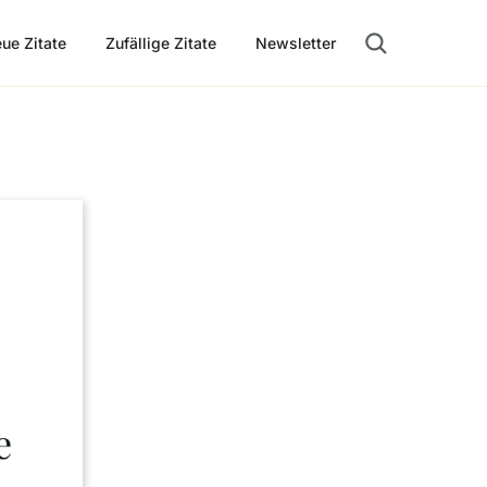
ue Zitate
Zufällige Zitate
Newsletter
Suche öffnen