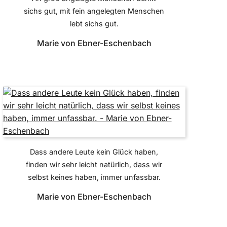
sichs gut, mit fein angelegten Menschen
lebt sichs gut.
Marie von Ebner-Eschenbach
Dass andere Leute kein Glück haben,
finden wir sehr leicht natürlich, dass wir
selbst keines haben, immer unfassbar.
Marie von Ebner-Eschenbach