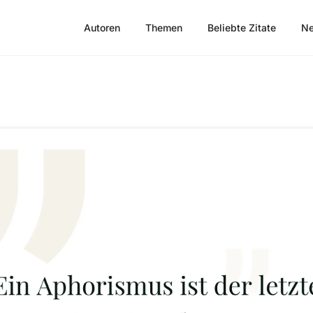
Autoren
Themen
Beliebte Zitate
Ne