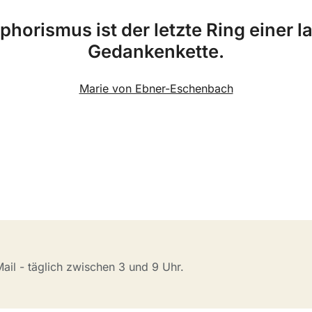
phorismus ist der letzte Ring einer 
Gedankenkette.
Marie von Ebner-Eschenbach
il - täglich zwischen 3 und 9 Uhr.