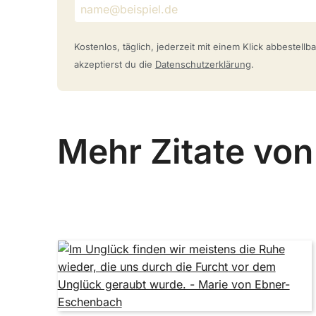
Kostenlos, täglich, jederzeit mit einem Klick abbestell
akzeptierst du die
Datenschutzerklärung
.
Mehr Zitate vo