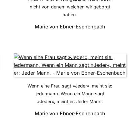
nicht von denen, welchen wir geborgt
haben.
Marie von Ebner-Eschenbach
Wenn eine Frau sagt »Jeder«, meint sie:
jedermann. Wenn ein Mann sagt
»Jeder«, meint er: Jeder Mann.
Marie von Ebner-Eschenbach