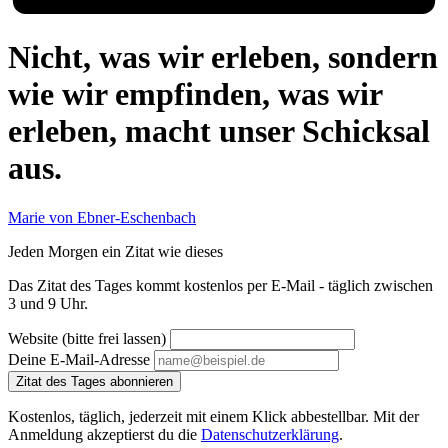
Nicht, was wir erleben, sondern
wie wir empfinden, was wir
erleben, macht unser Schicksal
aus.
Marie von Ebner-Eschenbach
Jeden Morgen ein Zitat wie dieses
Das Zitat des Tages kommt kostenlos per E-Mail - täglich zwischen
3 und 9 Uhr.
Website (bitte frei lassen)
Deine E-Mail-Adresse
Zitat des Tages abonnieren
Kostenlos, täglich, jederzeit mit einem Klick abbestellbar. Mit der
Anmeldung akzeptierst du die
Datenschutzerklärung
.