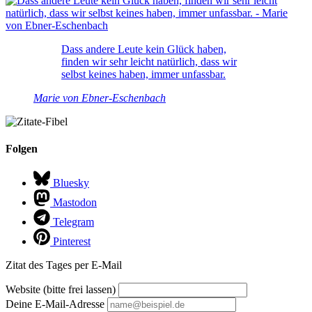
Dass andere Leute kein Glück haben,
finden wir sehr leicht natürlich, dass wir
selbst keines haben, immer unfassbar.
Marie von Ebner-Eschenbach
Folgen
Bluesky
Mastodon
Telegram
Pinterest
Zitat des Tages per E-Mail
Website (bitte frei lassen)
Deine E-Mail-Adresse