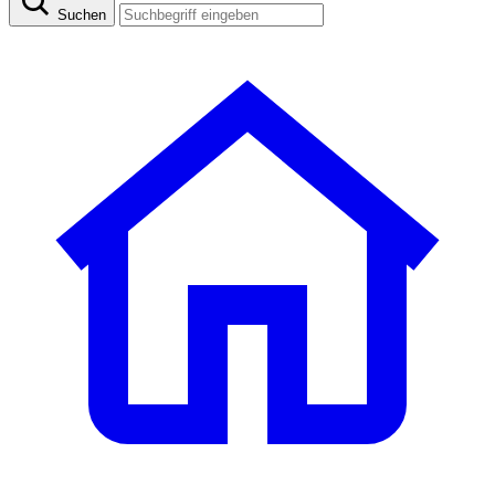
Suchen