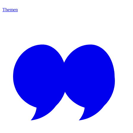
Themen