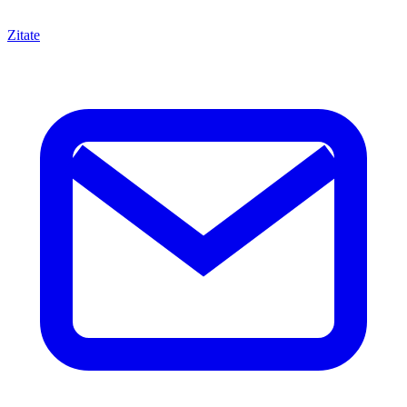
Zitate