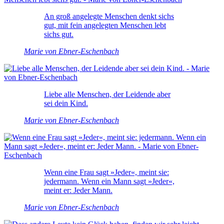
An groß angelegte Menschen denkt sichs
gut, mit fein angelegten Menschen lebt
sichs gut.
Marie von Ebner-Eschenbach
Liebe alle Menschen, der Leidende aber
sei dein Kind.
Marie von Ebner-Eschenbach
Wenn eine Frau sagt »Jeder«, meint sie:
jedermann. Wenn ein Mann sagt »Jeder«,
meint er: Jeder Mann.
Marie von Ebner-Eschenbach