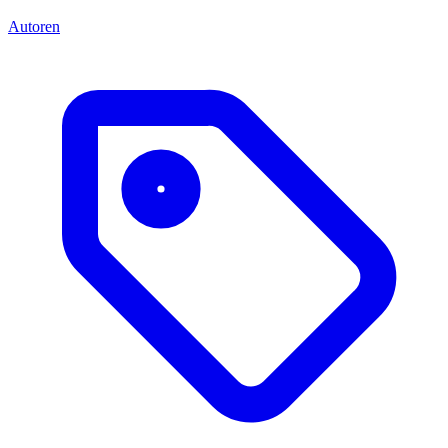
Autoren