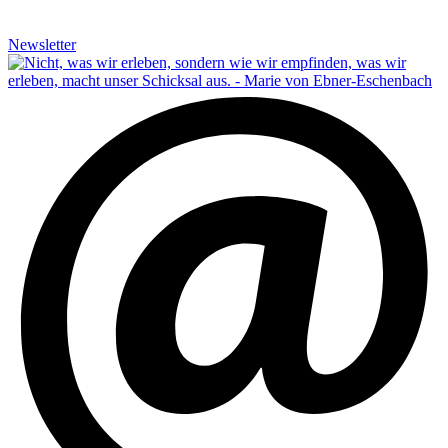
Newsletter