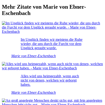
Mehr Zitate von Marie von Ebner-
Eschenbach
Im Unglück finden wir meistens die Ruhe
wieder, die uns durch die Furcht vor dem
Unglück geraubt wurde.
Marie von Ebner-Eschenbach
Alles wird uns heimgezahlt, wenn auch
nicht von denen, welchen wir geborgt
haben.
Marie von Ebner-Eschenbach