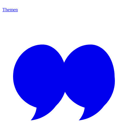
Themen