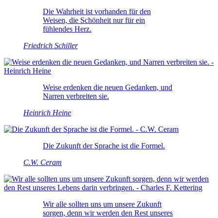
Die Wahrheit ist vorhanden für den
Weisen, die Schönheit nur für ein
fühlendes Herz.
Friedrich Schiller
Weise erdenken die neuen Gedanken, und
Narren verbreiten sie.
Heinrich Heine
Die Zukunft der Sprache ist die Formel.
C.W. Ceram
Wir alle sollten uns um unsere Zukunft
sorgen, denn wir werden den Rest unseres