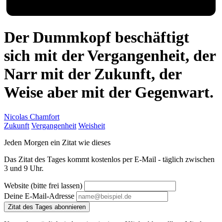
Der Dummkopf beschäftigt
sich mit der Vergangenheit, der
Narr mit der Zukunft, der
Weise aber mit der Gegenwart.
Nicolas Chamfort
Zukunft
Vergangenheit
Weisheit
Jeden Morgen ein Zitat wie dieses
Das Zitat des Tages kommt kostenlos per E-Mail - täglich zwischen
3 und 9 Uhr.
Website (bitte frei lassen)
Deine E-Mail-Adresse
Zitat des Tages abonnieren