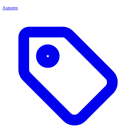
Autoren