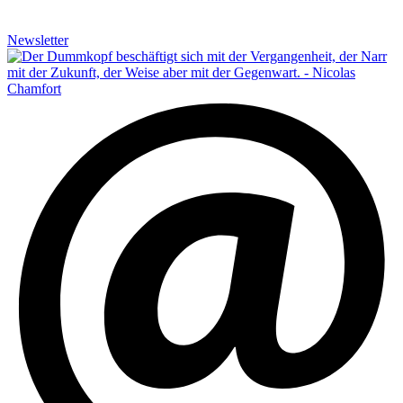
Newsletter