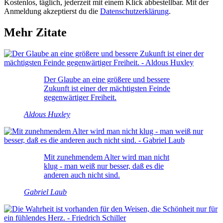
Kostenlos, täglich, jederzeit mit einem Klick abbestellbar. Mit der
Anmeldung akzeptierst du die
Datenschutzerklärung
.
Mehr Zitate
Der Glaube an eine größere und bessere
Zukunft ist einer der mächtigsten Feinde
gegenwärtiger Freiheit.
Aldous Huxley
Mit zunehmendem Alter wird man nicht
klug - man weiß nur besser, daß es die
anderen auch nicht sind.
Gabriel Laub