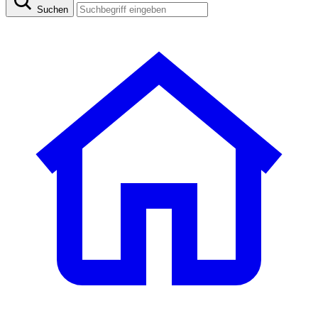
Suchen