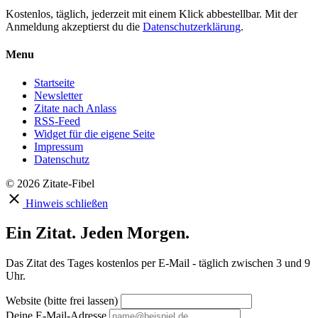
Kostenlos, täglich, jederzeit mit einem Klick abbestellbar. Mit der
Anmeldung akzeptierst du die
Datenschutzerklärung
.
Menu
Startseite
Newsletter
Zitate nach Anlass
RSS-Feed
Widget für die eigene Seite
Impressum
Datenschutz
© 2026 Zitate-Fibel
Hinweis schließen
Ein Zitat. Jeden Morgen.
Das Zitat des Tages kostenlos per E-Mail - täglich zwischen 3 und 9
Uhr.
Website (bitte frei lassen)
Deine E-Mail-Adresse