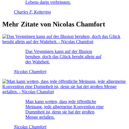
Lebens darin verbringen.
Charles F. Kettering
Mehr Zitate von Nicolas Chamfort
Das Vergnügen kann auf der Illusion
beruhen, doch das Glück beruht allein auf
der Wahrheit.
Nicolas Chamfort
Man kann wetten, dass jede öffentliche
Meinung, jede allgemeine Konvention eine
Dummheit ist, denn sie hat der großen
Menge gefallen.
Nicolas Chamfort