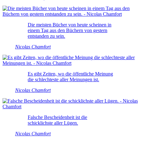
Die meisten Bücher von heute scheinen in
einem Tag aus den Büchern von gestern
entstanden zu sein.
Nicolas Chamfort
Es gibt Zeiten, wo die öffentliche Meinung
die schlechteste aller Meinungen ist.
Nicolas Chamfort
Falsche Bescheidenheit ist die
schicklichste aller Lügen.
Nicolas Chamfort