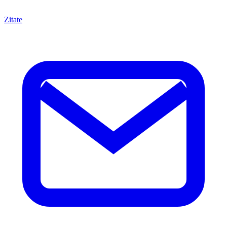
Zitate