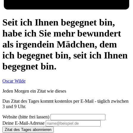
Seit ich Ihnen begegnet bin,
habe ich Sie mehr bewundert
als irgendein Mädchen, dem
ich begegnet bin, seit ich Ihnen
begegnet bin.
Oscar Wilde
Jeden Morgen ein Zitat wie dieses
Das Zitat des Tages kommt kostenlos per E-Mail - täglich zwischen
3 und 9 Uhr.
Website (bitte frei lassen)
Deine E-Mail-Adresse
Zitat des Tages abonnieren