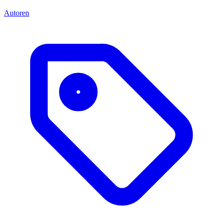
Autoren