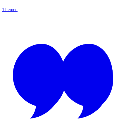
Themen