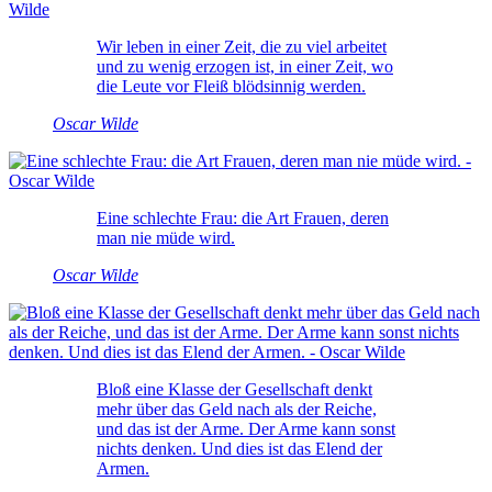
Wir leben in einer Zeit, die zu viel arbeitet
und zu wenig erzogen ist, in einer Zeit, wo
die Leute vor Fleiß blödsinnig werden.
Oscar Wilde
Eine schlechte Frau: die Art Frauen, deren
man nie müde wird.
Oscar Wilde
Bloß eine Klasse der Gesellschaft denkt
mehr über das Geld nach als der Reiche,
und das ist der Arme. Der Arme kann sonst
nichts denken. Und dies ist das Elend der
Armen.