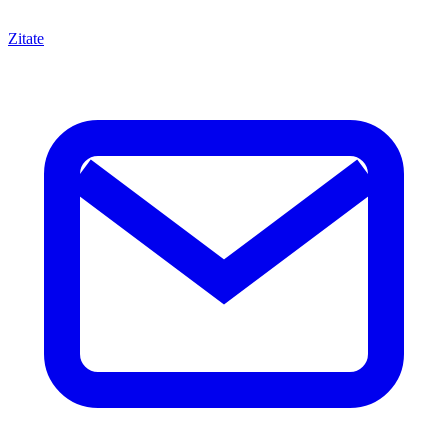
Zitate