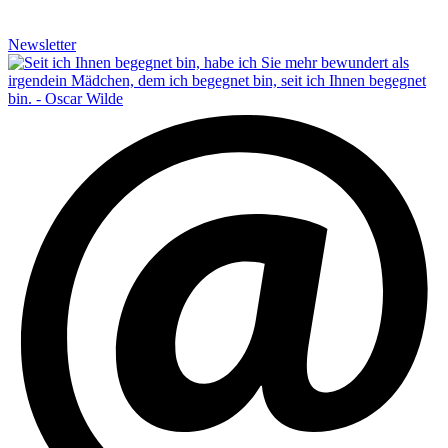
Newsletter