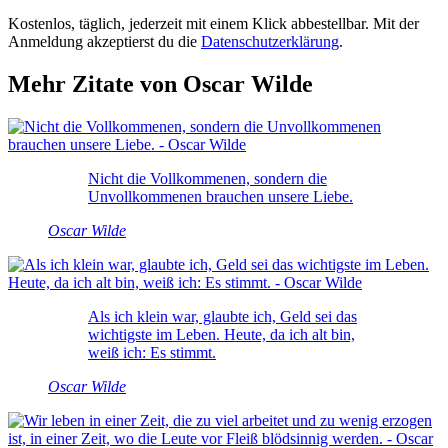
Kostenlos, täglich, jederzeit mit einem Klick abbestellbar. Mit der
Anmeldung akzeptierst du die
Datenschutzerklärung
.
Mehr Zitate von Oscar Wilde
Nicht die Vollkommenen, sondern die
Unvollkommenen brauchen unsere Liebe.
Oscar Wilde
Als ich klein war, glaubte ich, Geld sei das
wichtigste im Leben. Heute, da ich alt bin,
weiß ich: Es stimmt.
Oscar Wilde