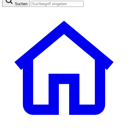
Suchen