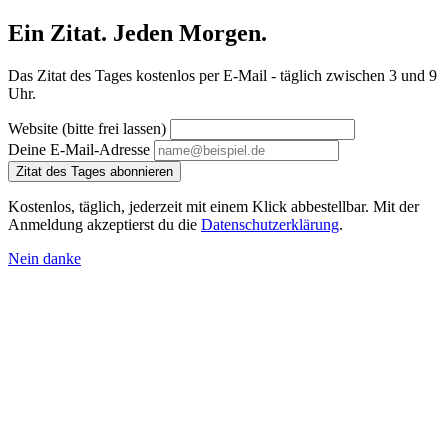
Ein Zitat. Jeden Morgen.
Das Zitat des Tages kostenlos per E-Mail - täglich zwischen 3 und 9
Uhr.
Website (bitte frei lassen)
Deine E-Mail-Adresse
Zitat des Tages abonnieren
Kostenlos, täglich, jederzeit mit einem Klick abbestellbar. Mit der
Anmeldung akzeptierst du die
Datenschutzerklärung
.
Nein danke