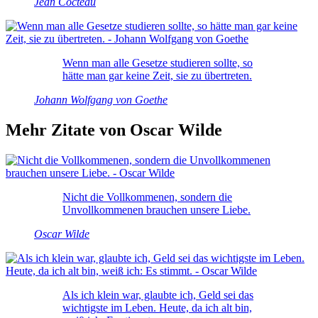
Jean Cocteau
Wenn man alle Gesetze studieren sollte, so
hätte man gar keine Zeit, sie zu übertreten.
Johann Wolfgang von Goethe
Mehr Zitate von Oscar Wilde
Nicht die Vollkommenen, sondern die
Unvollkommenen brauchen unsere Liebe.
Oscar Wilde
Als ich klein war, glaubte ich, Geld sei das
wichtigste im Leben. Heute, da ich alt bin,