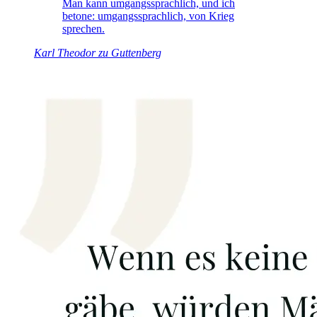
Man kann umgangssprachlich, und ich
betone: umgangssprachlich, von Krieg
sprechen.
Karl Theodor zu Guttenberg