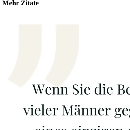
Mehr Zitate