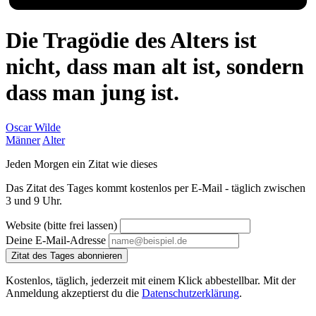
Die Tragödie des Alters ist
nicht, dass man alt ist, sondern
dass man jung ist.
Oscar Wilde
Männer
Alter
Jeden Morgen ein Zitat wie dieses
Das Zitat des Tages kommt kostenlos per E-Mail - täglich zwischen
3 und 9 Uhr.
Website (bitte frei lassen)
Deine E-Mail-Adresse
Zitat des Tages abonnieren
Kostenlos, täglich, jederzeit mit einem Klick abbestellbar. Mit der
Anmeldung akzeptierst du die
Datenschutzerklärung
.