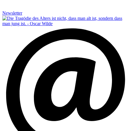
Newsletter