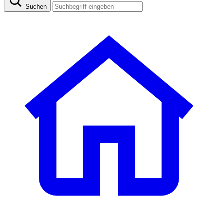
Suchen