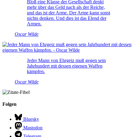
Bloß eine Klasse der Gesellschaft denkt
mehr über das Geld nach als der Reiche,
und das ist der Arme. Der Arme kann sonst
nichts denken. Und dies ist das Elend der
Armen.
Oscar Wilde
Jeder Mann von Ehrgeiz muß gegen sein
Jahrhundert mit dessen eigenen Waffen
kämpfen.
Oscar Wilde
Folgen
Bluesky
Mastodon
Telegram