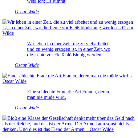
weiß ich: Es stimmt.
Oscar Wilde
Wir leben in einer Zeit, die zu viel arbeitet
und zu wenig erzogen ist, in einer Zeit, wo
die Leute vor Fleiß blödsinnig werden.
Oscar Wilde
Eine schlechte Frau: die Art Frauen, deren
man nie müde wird.
Oscar Wilde