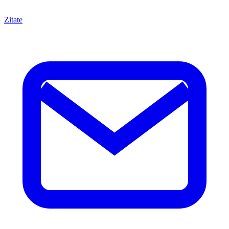
Zitate