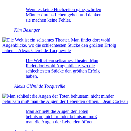
Wenn es keine Hochzeiten gäbe, würden
Männer durchs Leben gehen und denken,
sie machen keine Fehler.
Kim Basinger
Die Welt ist ein seltsames Theater. Man
findet dort wohl Augenblicke, wo die
schlechtesten Stücke den größten Erfolg
haben.
Alexis Clérel de Tocqueville
Man schließt die Augen der Toten
behutsam; nicht minder behutsam muß
man die Augen der Lebenden öffnen.