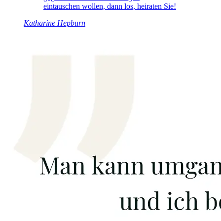
eintauschen wollen, dann los, heiraten Sie!
Katharine Hepburn