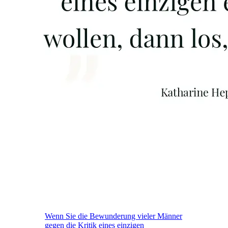
Wenn Sie die Bewunderung vieler Männer
gegen die Kritik eines einzigen