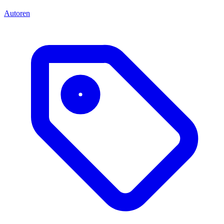
Autoren