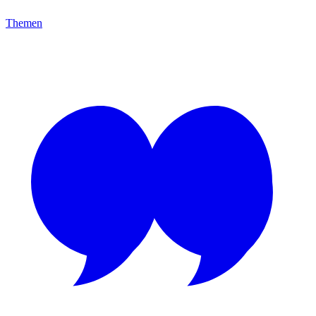
Themen