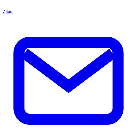
Zitate