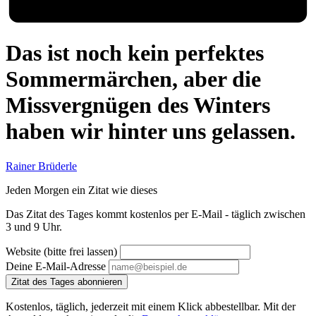
Das ist noch kein perfektes
Sommermärchen, aber die
Missvergnügen des Winters
haben wir hinter uns gelassen.
Rainer Brüderle
Jeden Morgen ein Zitat wie dieses
Das Zitat des Tages kommt kostenlos per E-Mail - täglich zwischen
3 und 9 Uhr.
Website (bitte frei lassen)
Deine E-Mail-Adresse
Zitat des Tages abonnieren
Kostenlos, täglich, jederzeit mit einem Klick abbestellbar. Mit der