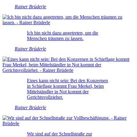
Rainer Brüderle
Ich bin nicht dazu angetreten, um die
Menschen träumen zu lassen.
Rainer Brüderle
Eines kann nicht sein: Bei den Konzernen
in Schieflage kommt Frau Merkel, beim
Mittelständler in Not kommt der
Gerichtsvollzieher.
Rainer Brüderle
Wir sind auf der Schnellstraße zur