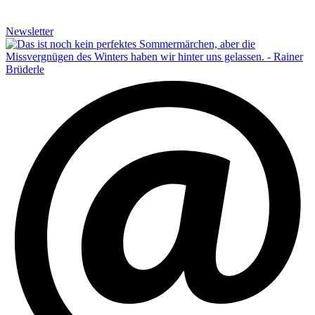
Newsletter