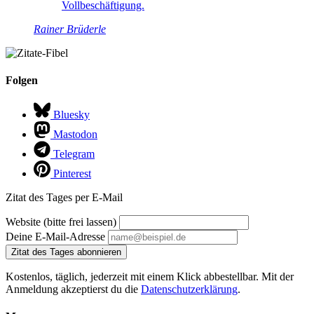
Vollbeschäftigung.
Rainer Brüderle
Folgen
Bluesky
Mastodon
Telegram
Pinterest
Zitat des Tages per E-Mail
Website (bitte frei lassen)
Deine E-Mail-Adresse
Zitat des Tages abonnieren
Kostenlos, täglich, jederzeit mit einem Klick abbestellbar. Mit der
Anmeldung akzeptierst du die
Datenschutzerklärung
.