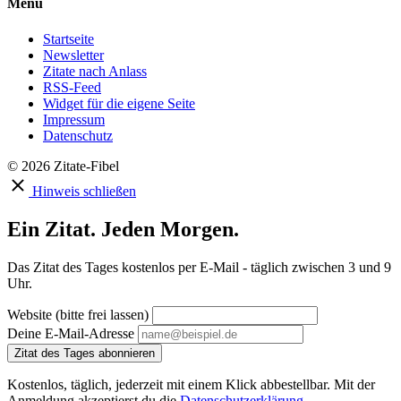
Menu
Startseite
Newsletter
Zitate nach Anlass
RSS-Feed
Widget für die eigene Seite
Impressum
Datenschutz
© 2026 Zitate-Fibel
Hinweis schließen
Ein Zitat. Jeden Morgen.
Das Zitat des Tages kostenlos per E-Mail - täglich zwischen 3 und 9
Uhr.
Website (bitte frei lassen)
Deine E-Mail-Adresse
Zitat des Tages abonnieren
Kostenlos, täglich, jederzeit mit einem Klick abbestellbar. Mit der
Anmeldung akzeptierst du die
Datenschutzerklärung
.