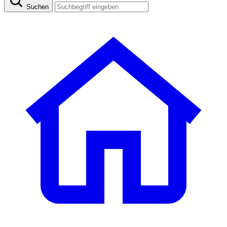
Suchen