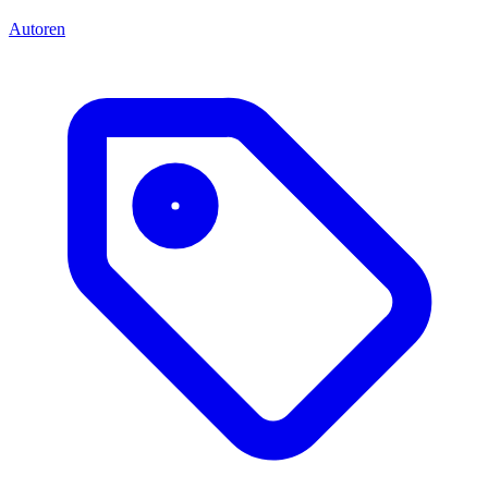
Autoren