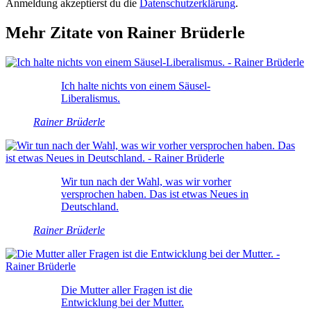
Anmeldung akzeptierst du die
Datenschutzerklärung
.
Mehr Zitate von Rainer Brüderle
Ich halte nichts von einem Säusel-
Liberalismus.
Rainer Brüderle
Wir tun nach der Wahl, was wir vorher
versprochen haben. Das ist etwas Neues in
Deutschland.
Rainer Brüderle
Die Mutter aller Fragen ist die
Entwicklung bei der Mutter.