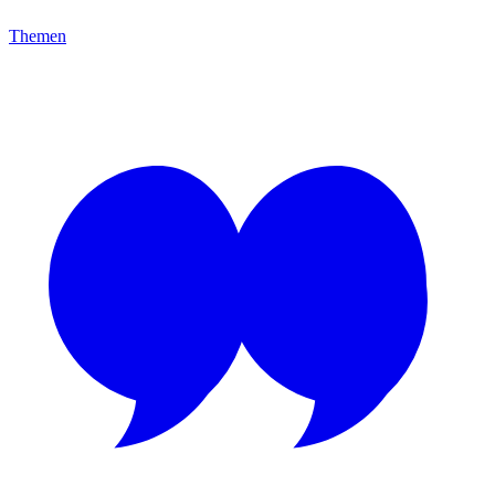
Themen