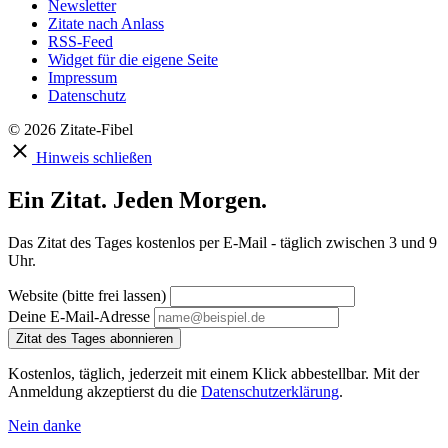
Newsletter
Zitate nach Anlass
RSS-Feed
Widget für die eigene Seite
Impressum
Datenschutz
© 2026 Zitate-Fibel
Hinweis schließen
Ein Zitat. Jeden Morgen.
Das Zitat des Tages kostenlos per E-Mail - täglich zwischen 3 und 9
Uhr.
Website (bitte frei lassen)
Deine E-Mail-Adresse
Zitat des Tages abonnieren
Kostenlos, täglich, jederzeit mit einem Klick abbestellbar. Mit der
Anmeldung akzeptierst du die
Datenschutzerklärung
.
Nein danke