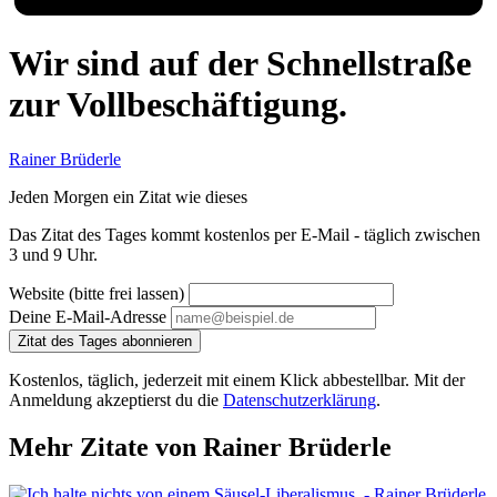
Wir sind auf der Schnellstraße
zur Vollbeschäftigung.
Rainer Brüderle
Jeden Morgen ein Zitat wie dieses
Das Zitat des Tages kommt kostenlos per E-Mail - täglich zwischen
3 und 9 Uhr.
Website (bitte frei lassen)
Deine E-Mail-Adresse
Zitat des Tages abonnieren
Kostenlos, täglich, jederzeit mit einem Klick abbestellbar. Mit der
Anmeldung akzeptierst du die
Datenschutzerklärung
.
Mehr Zitate von Rainer Brüderle