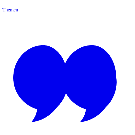
Themen