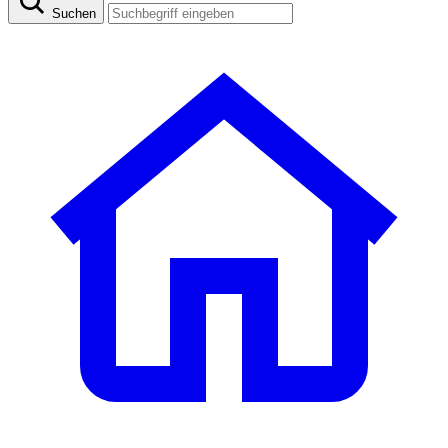
Suchen