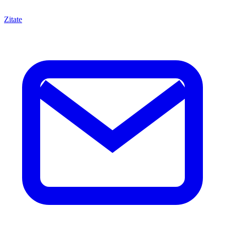
Zitate