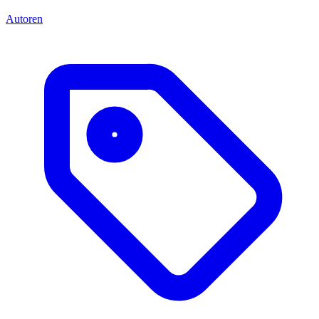
Autoren