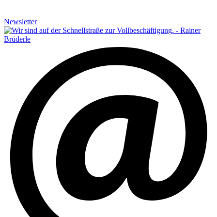
Newsletter