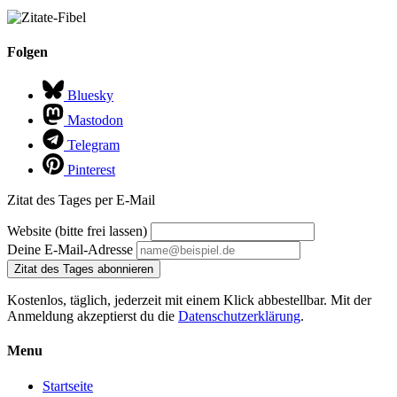
Folgen
Bluesky
Mastodon
Telegram
Pinterest
Zitat des Tages per E-Mail
Website (bitte frei lassen)
Deine E-Mail-Adresse
Zitat des Tages abonnieren
Kostenlos, täglich, jederzeit mit einem Klick abbestellbar. Mit der
Anmeldung akzeptierst du die
Datenschutzerklärung
.
Menu
Startseite