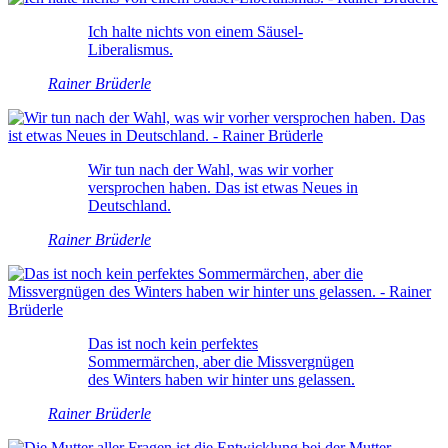
Ich halte nichts von einem Säusel-
Liberalismus.
Rainer Brüderle
Wir tun nach der Wahl, was wir vorher
versprochen haben. Das ist etwas Neues in
Deutschland.
Rainer Brüderle
Das ist noch kein perfektes
Sommermärchen, aber die Missvergnügen
des Winters haben wir hinter uns gelassen.
Rainer Brüderle