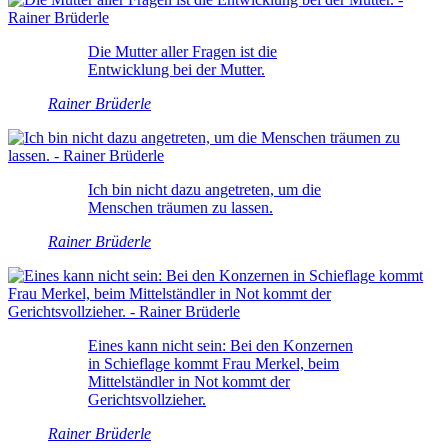
Die Mutter aller Fragen ist die
Entwicklung bei der Mutter.
Rainer Brüderle
Ich bin nicht dazu angetreten, um die
Menschen träumen zu lassen.
Rainer Brüderle
Eines kann nicht sein: Bei den Konzernen
in Schieflage kommt Frau Merkel, beim
Mittelständler in Not kommt der
Gerichtsvollzieher.
Rainer Brüderle