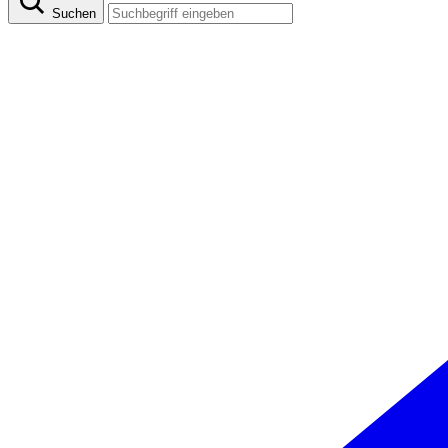
Suchen