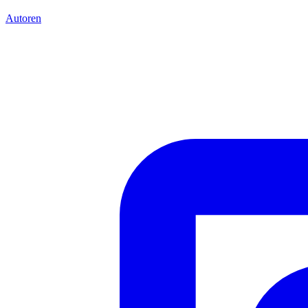
Autoren