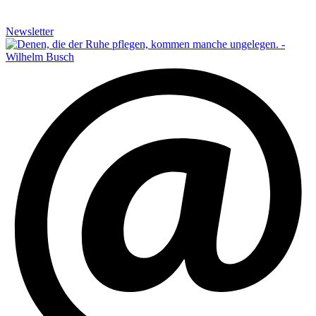
Newsletter