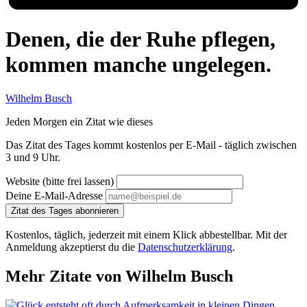
Denen, die der Ruhe pflegen,
kommen manche ungelegen.
Wilhelm Busch
Jeden Morgen ein Zitat wie dieses
Das Zitat des Tages kommt kostenlos per E-Mail - täglich zwischen
3 und 9 Uhr.
Website (bitte frei lassen)
Deine E-Mail-Adresse
Zitat des Tages abonnieren
Kostenlos, täglich, jederzeit mit einem Klick abbestellbar. Mit der
Anmeldung akzeptierst du die
Datenschutzerklärung
.
Mehr Zitate von Wilhelm Busch