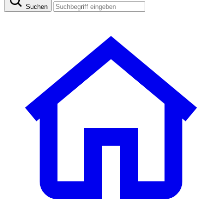
Suchen