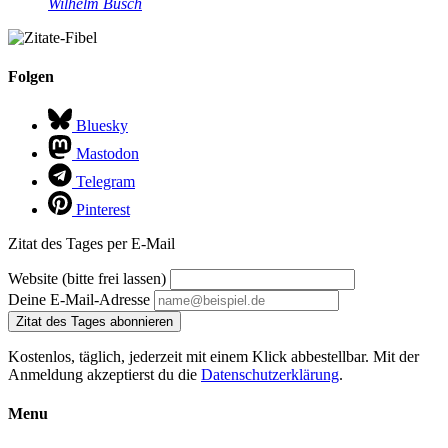
Wilhelm Busch
Folgen
Bluesky
Mastodon
Telegram
Pinterest
Zitat des Tages per E-Mail
Website (bitte frei lassen)
Deine E-Mail-Adresse
Zitat des Tages abonnieren
Kostenlos, täglich, jederzeit mit einem Klick abbestellbar. Mit der
Anmeldung akzeptierst du die
Datenschutzerklärung
.
Menu