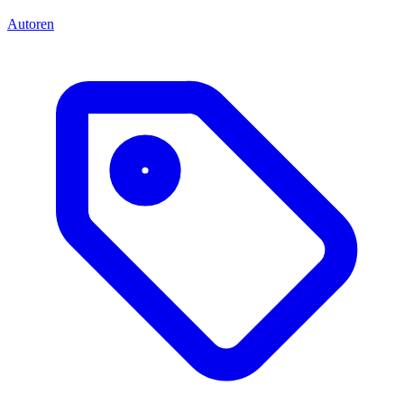
Autoren