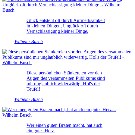
Glück entsteht oft durch Aufmerksamkeit
in kleinen Dingen, Unglück oft durch
Vernachlässigung kleiner Dinge.
Wilhelm Busch
Diese persönlichen Stänkereien vor den
Augen des versammelten Publikums sind
mir unglaublich widerwärtig. Hol's der
Teufel!
Wilhelm Busch
Wer einen guten Braten macht, hat auch
ein gutes Herz.