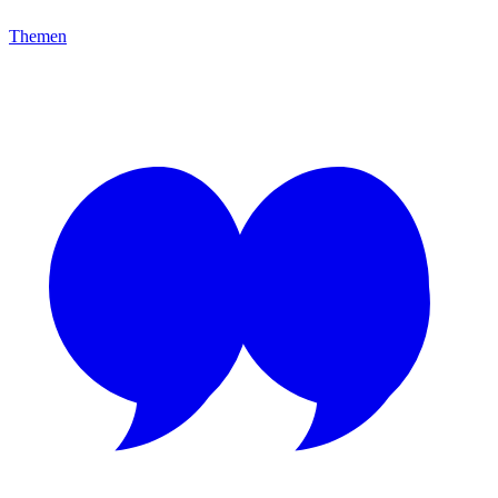
Themen