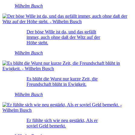
Wilhelm Busch
Der böse Wille ist da, und das gefällt
immer, auch ohne daß der Witz auf der
Höhe steht.
Wilhelm Busch
Es blüht die Wurst nur kurze Zeit, die
Freundschaft blüht in Ewigkeit.
Wilhelm Busch
Er fühlte sich wie neu gestärkt, Als er
soviel Geld bemerkt.