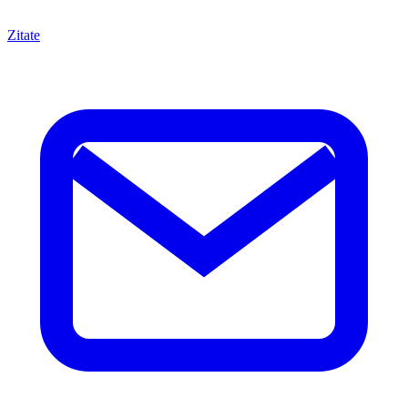
Zitate