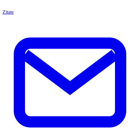
Zitate