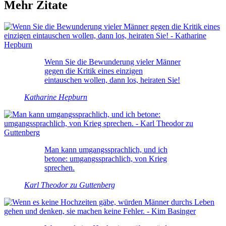
Mehr Zitate
Wenn Sie die Bewunderung vieler Männer
gegen die Kritik eines einzigen
eintauschen wollen, dann los, heiraten Sie!
Katharine Hepburn
Man kann umgangssprachlich, und ich
betone: umgangssprachlich, von Krieg
sprechen.
Karl Theodor zu Guttenberg