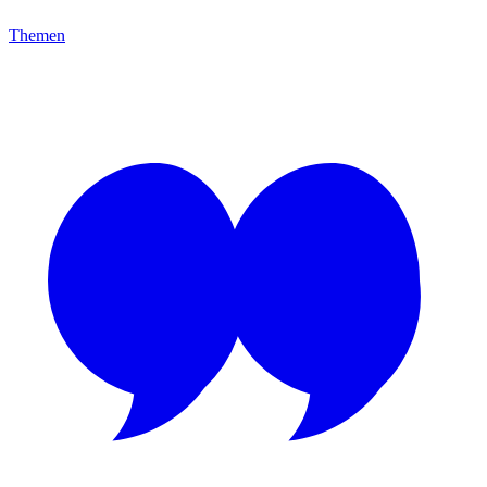
Themen