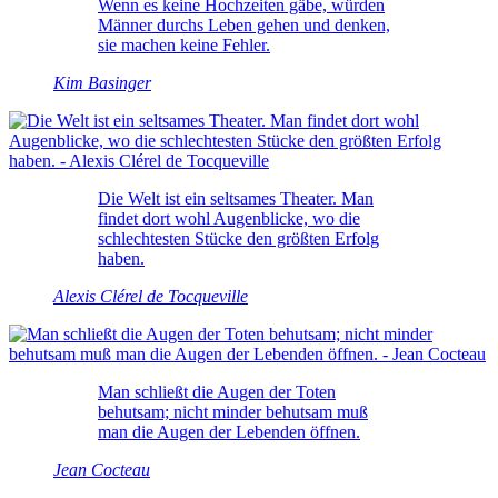
Wenn es keine Hochzeiten gäbe, würden
Männer durchs Leben gehen und denken,
sie machen keine Fehler.
Kim Basinger
Die Welt ist ein seltsames Theater. Man
findet dort wohl Augenblicke, wo die
schlechtesten Stücke den größten Erfolg
haben.
Alexis Clérel de Tocqueville
Man schließt die Augen der Toten
behutsam; nicht minder behutsam muß
man die Augen der Lebenden öffnen.
Jean Cocteau