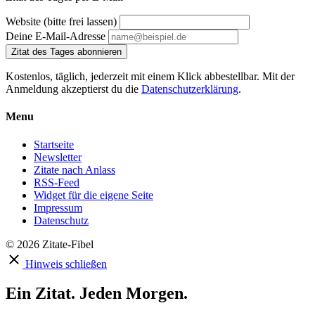
Website (bitte frei lassen)
Deine E-Mail-Adresse
Zitat des Tages abonnieren
Kostenlos, täglich, jederzeit mit einem Klick abbestellbar. Mit der
Anmeldung akzeptierst du die
Datenschutzerklärung
.
Menu
Startseite
Newsletter
Zitate nach Anlass
RSS-Feed
Widget für die eigene Seite
Impressum
Datenschutz
© 2026 Zitate-Fibel
Hinweis schließen
Ein Zitat. Jeden Morgen.