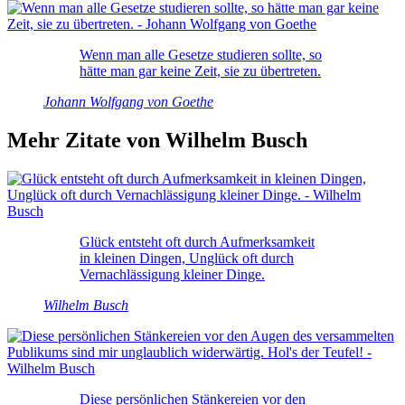
Wenn man alle Gesetze studieren sollte, so
hätte man gar keine Zeit, sie zu übertreten.
Johann Wolfgang von Goethe
Mehr Zitate von Wilhelm Busch
Glück entsteht oft durch Aufmerksamkeit
in kleinen Dingen, Unglück oft durch
Vernachlässigung kleiner Dinge.
Wilhelm Busch
Diese persönlichen Stänkereien vor den