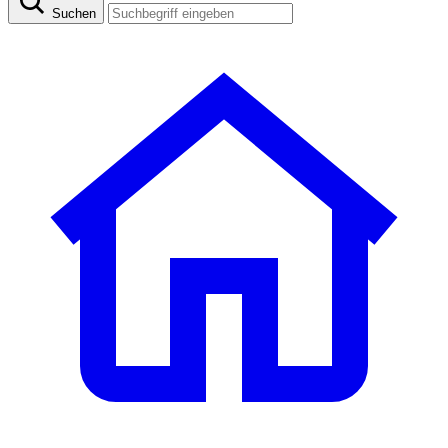
Suchen