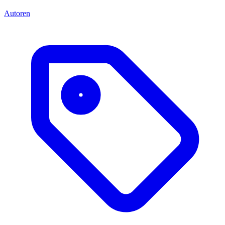
Autoren