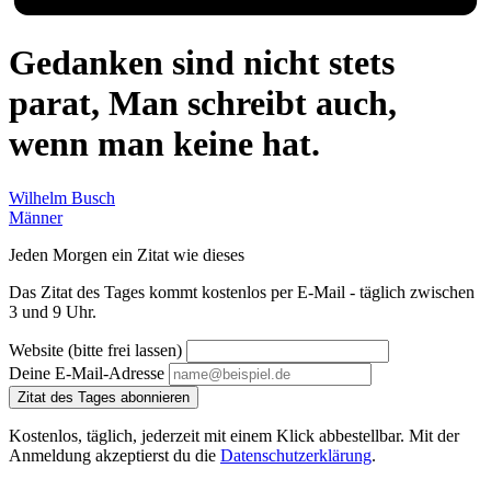
Gedanken sind nicht stets
parat, Man schreibt auch,
wenn man keine hat.
Wilhelm Busch
Männer
Jeden Morgen ein Zitat wie dieses
Das Zitat des Tages kommt kostenlos per E-Mail - täglich zwischen
3 und 9 Uhr.
Website (bitte frei lassen)
Deine E-Mail-Adresse
Zitat des Tages abonnieren
Kostenlos, täglich, jederzeit mit einem Klick abbestellbar. Mit der
Anmeldung akzeptierst du die
Datenschutzerklärung
.