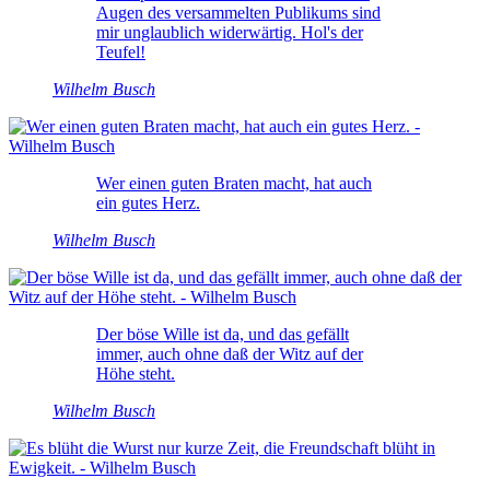
Augen des versammelten Publikums sind
mir unglaublich widerwärtig. Hol's der
Teufel!
Wilhelm Busch
Wer einen guten Braten macht, hat auch
ein gutes Herz.
Wilhelm Busch
Der böse Wille ist da, und das gefällt
immer, auch ohne daß der Witz auf der
Höhe steht.
Wilhelm Busch