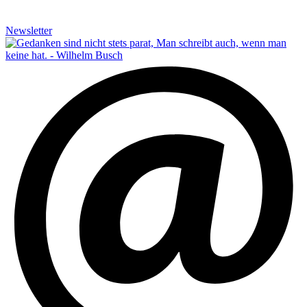
Newsletter