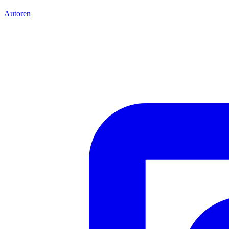
Autoren