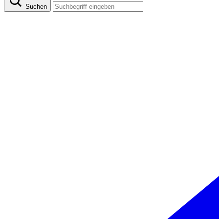
Suchen