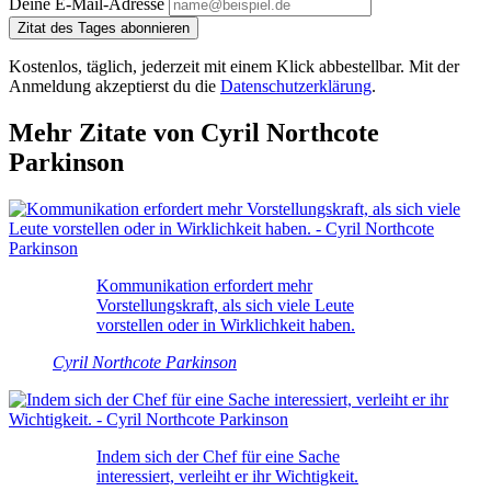
Deine E-Mail-Adresse
Zitat des Tages abonnieren
Kostenlos, täglich, jederzeit mit einem Klick abbestellbar. Mit der
Anmeldung akzeptierst du die
Datenschutzerklärung
.
Mehr Zitate von Cyril Northcote
Parkinson
Kommunikation erfordert mehr
Vorstellungskraft, als sich viele Leute
vorstellen oder in Wirklichkeit haben.
Cyril Northcote Parkinson
Indem sich der Chef für eine Sache
interessiert, verleiht er ihr Wichtigkeit.