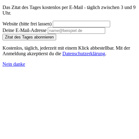
Das Zitat des Tages kostenlos per E-Mail - täglich zwischen 3 und 9
Uhr.
Website (bitte frei lassen)
Deine E-Mail-Adresse
Zitat des Tages abonnieren
Kostenlos, täglich, jederzeit mit einem Klick abbestellbar. Mit der
Anmeldung akzeptierst du die
Datenschutzerklärung
.
Nein danke