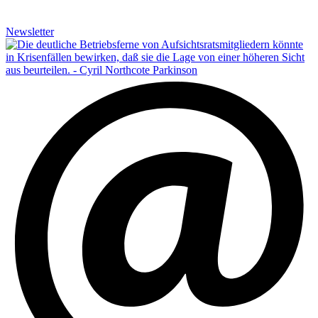
Newsletter