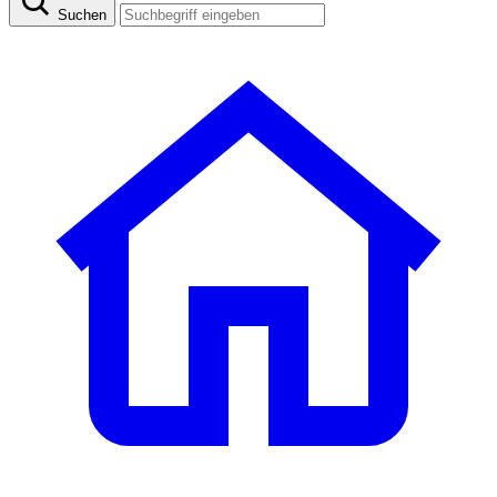
Suchen