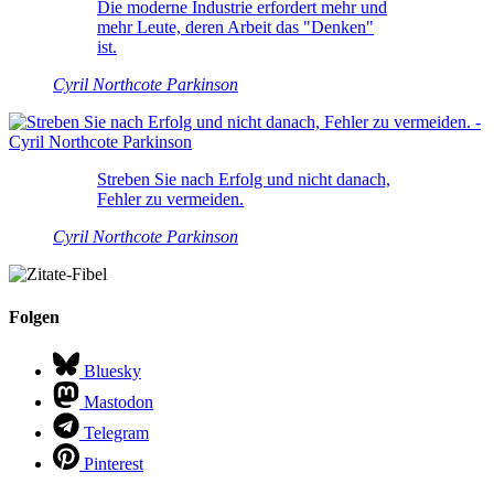
Die moderne Industrie erfordert mehr und
mehr Leute, deren Arbeit das "Denken"
ist.
Cyril Northcote Parkinson
Streben Sie nach Erfolg und nicht danach,
Fehler zu vermeiden.
Cyril Northcote Parkinson
Folgen
Bluesky
Mastodon
Telegram
Pinterest