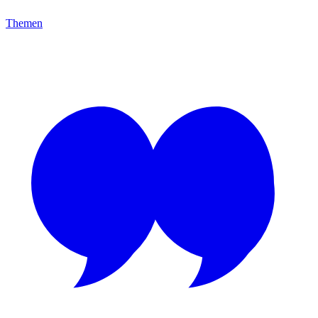
Themen