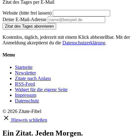
Zitat des Tages per E-Mail
Website (bitte frei lassen)
Deine E-Mail-Adresse
Zitat des Tages abonnieren
Kostenlos, täglich, jederzeit mit einem Klick abbestellbar. Mit der
Anmeldung akzeptierst du die
Datenschutzerklärung
.
Menu
Startseite
Newsletter
Zitate nach Anlass
RSS-Feed
Widget für die eigene Seite
Impressum
Datenschutz
© 2026 Zitate-Fibel
Hinweis schließen
Ein Zitat. Jeden Morgen.