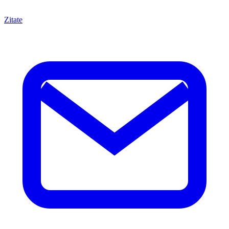
Zitate