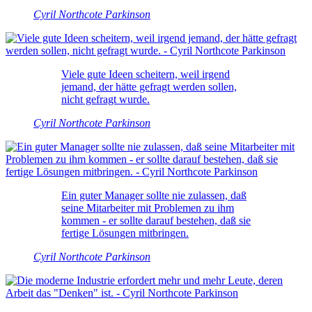
Cyril Northcote Parkinson
Viele gute Ideen scheitern, weil irgend
jemand, der hätte gefragt werden sollen,
nicht gefragt wurde.
Cyril Northcote Parkinson
Ein guter Manager sollte nie zulassen, daß
seine Mitarbeiter mit Problemen zu ihm
kommen - er sollte darauf bestehen, daß sie
fertige Lösungen mitbringen.
Cyril Northcote Parkinson