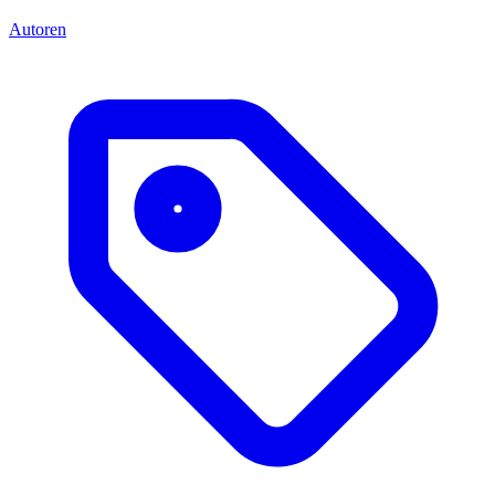
Autoren