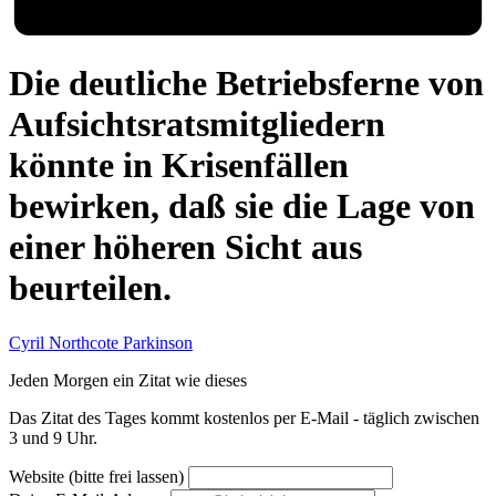
Die deutliche Betriebsferne von
Aufsichtsratsmitgliedern
könnte in Krisenfällen
bewirken, daß sie die Lage von
einer höheren Sicht aus
beurteilen.
Cyril Northcote Parkinson
Jeden Morgen ein Zitat wie dieses
Das Zitat des Tages kommt kostenlos per E-Mail - täglich zwischen
3 und 9 Uhr.
Website (bitte frei lassen)