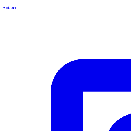
Autoren