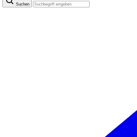
Suchen