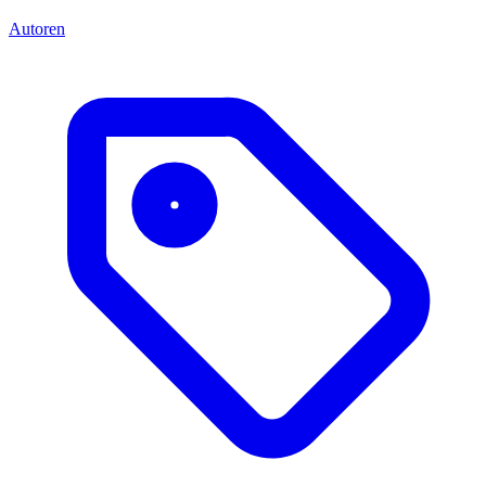
Autoren