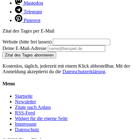
Mastodon
Telegram
Pinterest
Zitat des Tages per E-Mail
Website (bitte frei lassen)
Deine E-Mail-Adresse
Zitat des Tages abonnieren
Kostenlos, täglich, jederzeit mit einem Klick abbestellbar. Mit der
Anmeldung akzeptierst du die
Datenschutzerklärung
.
Menu
Startseite
Newsletter
Zitate nach Anlass
RSS-Feed
Widget für die eigene Seite
Impressum
Datenschutz