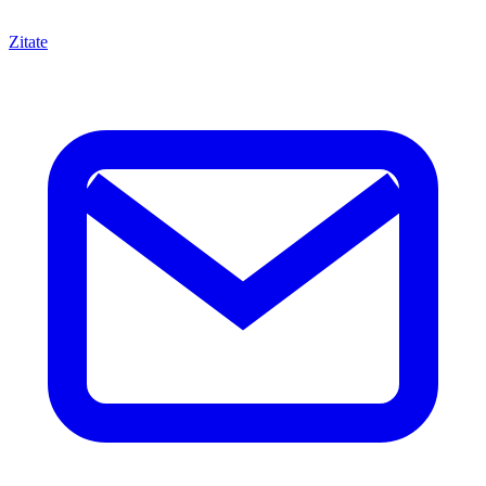
Zitate