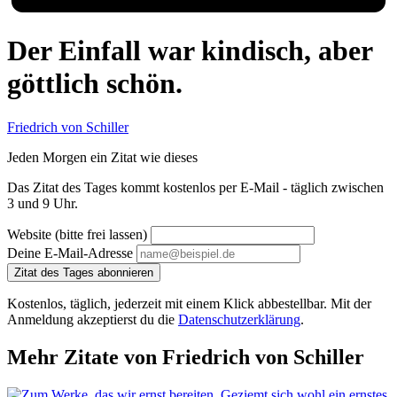
Der Einfall war kindisch, aber
göttlich schön.
Friedrich von Schiller
Jeden Morgen ein Zitat wie dieses
Das Zitat des Tages kommt kostenlos per E-Mail - täglich zwischen
3 und 9 Uhr.
Website (bitte frei lassen)
Deine E-Mail-Adresse
Zitat des Tages abonnieren
Kostenlos, täglich, jederzeit mit einem Klick abbestellbar. Mit der
Anmeldung akzeptierst du die
Datenschutzerklärung
.
Mehr Zitate von Friedrich von Schiller