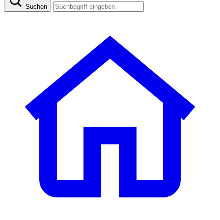
Suchen