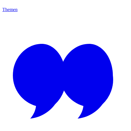
Themen