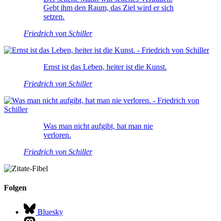
Gebt ihm den Raum, das Ziel wird er sich
setzen.
Friedrich von Schiller
Ernst ist das Leben, heiter ist die Kunst.
Friedrich von Schiller
Was man nicht aufgibt, hat man nie
verloren.
Friedrich von Schiller
Folgen
Bluesky