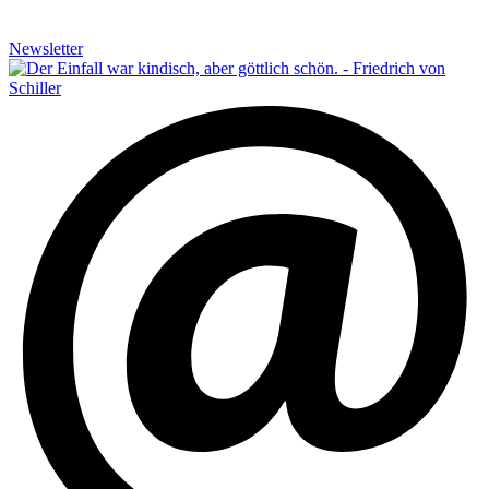
Newsletter