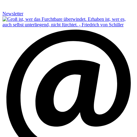
Newsletter