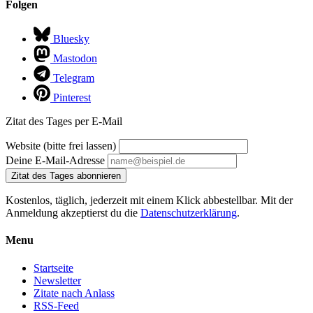
Folgen
Bluesky
Mastodon
Telegram
Pinterest
Zitat des Tages per E-Mail
Website (bitte frei lassen)
Deine E-Mail-Adresse
Zitat des Tages abonnieren
Kostenlos, täglich, jederzeit mit einem Klick abbestellbar. Mit der
Anmeldung akzeptierst du die
Datenschutzerklärung
.
Menu
Startseite
Newsletter
Zitate nach Anlass
RSS-Feed