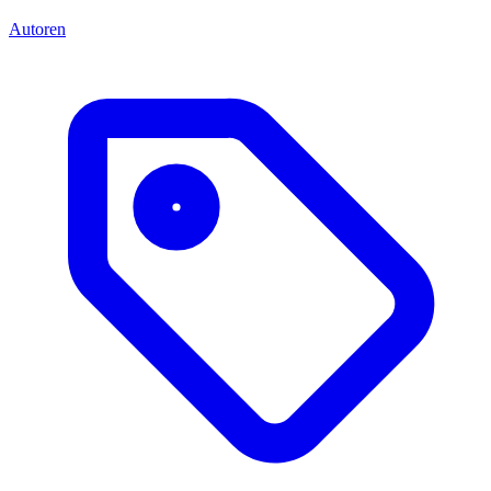
Autoren