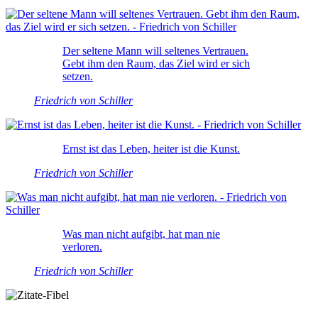
Der seltene Mann will seltenes Vertrauen.
Gebt ihm den Raum, das Ziel wird er sich
setzen.
Friedrich von Schiller
Ernst ist das Leben, heiter ist die Kunst.
Friedrich von Schiller
Was man nicht aufgibt, hat man nie
verloren.
Friedrich von Schiller