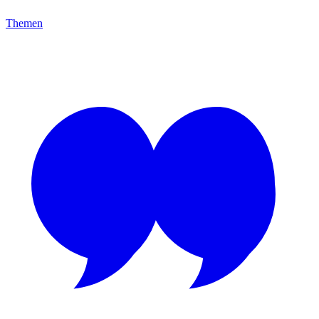
Themen