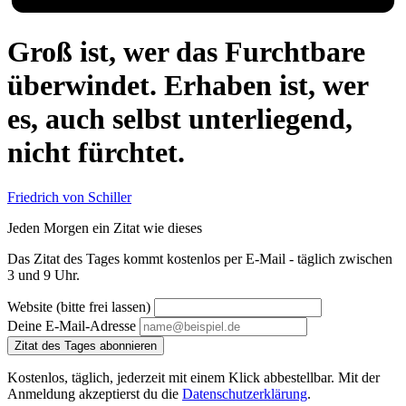
Groß ist, wer das Furchtbare
überwindet. Erhaben ist, wer
es, auch selbst unterliegend,
nicht fürchtet.
Friedrich von Schiller
Jeden Morgen ein Zitat wie dieses
Das Zitat des Tages kommt kostenlos per E-Mail - täglich zwischen
3 und 9 Uhr.
Website (bitte frei lassen)
Deine E-Mail-Adresse
Zitat des Tages abonnieren
Kostenlos, täglich, jederzeit mit einem Klick abbestellbar. Mit der
Anmeldung akzeptierst du die
Datenschutzerklärung
.