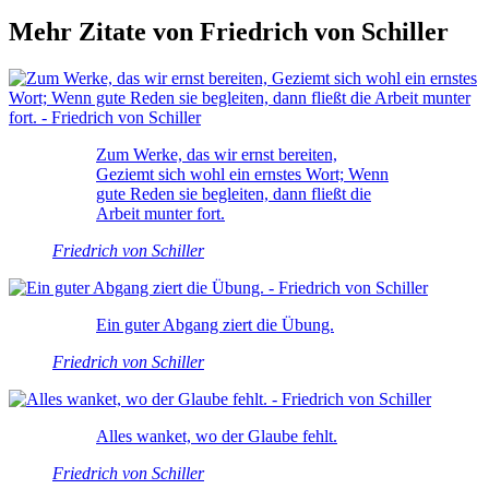
Mehr Zitate von Friedrich von Schiller
Zum Werke, das wir ernst bereiten,
Geziemt sich wohl ein ernstes Wort; Wenn
gute Reden sie begleiten, dann fließt die
Arbeit munter fort.
Friedrich von Schiller
Ein guter Abgang ziert die Übung.
Friedrich von Schiller
Alles wanket, wo der Glaube fehlt.
Friedrich von Schiller