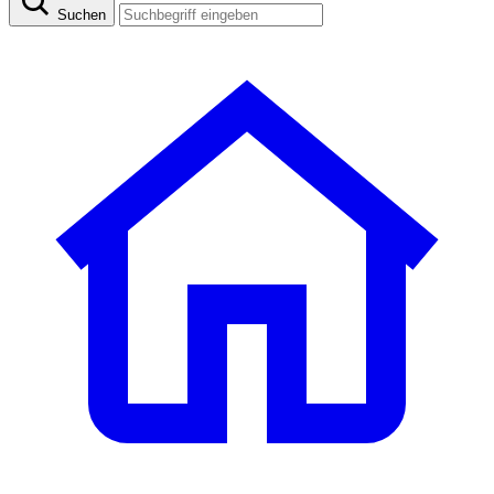
Suchen