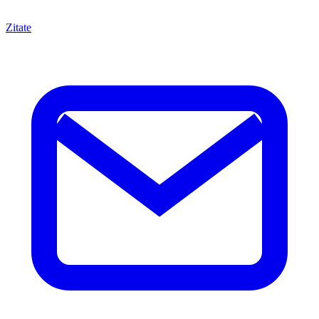
Zitate