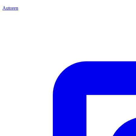
Autoren