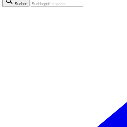
Suchen