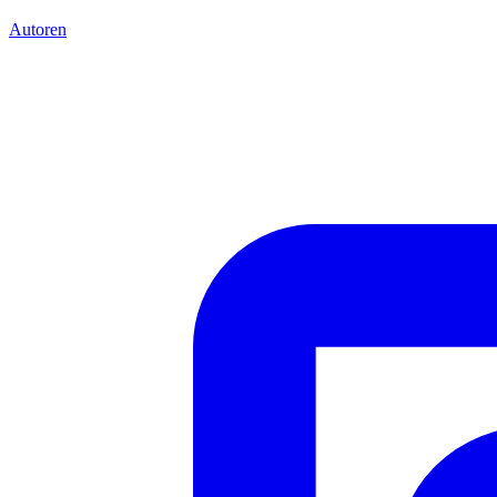
Autoren