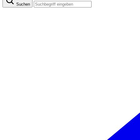
Suchen