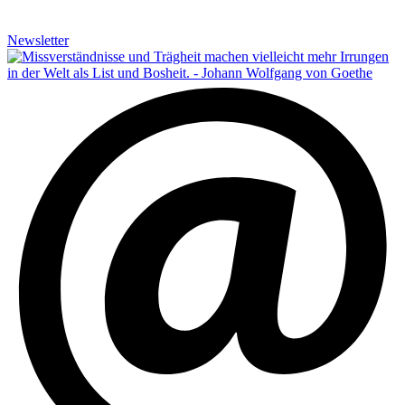
Newsletter