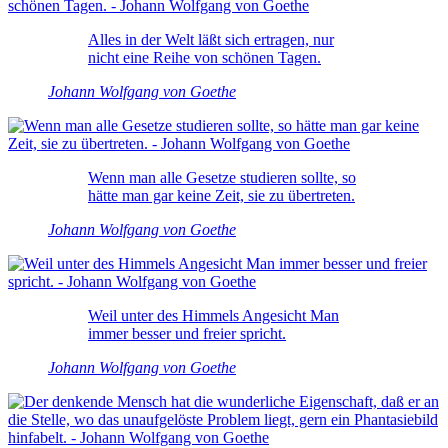
Alles in der Welt läßt sich ertragen, nur
nicht eine Reihe von schönen Tagen.
Johann Wolfgang von Goethe
Wenn man alle Gesetze studieren sollte, so
hätte man gar keine Zeit, sie zu übertreten.
Johann Wolfgang von Goethe
Weil unter des Himmels Angesicht Man
immer besser und freier spricht.
Johann Wolfgang von Goethe