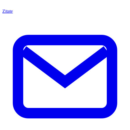
Zitate