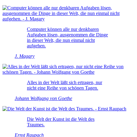
Computer können alle nur denkbaren
Aufgaben lösen, ausgenommen die Dinge
in dieser Welt, die nun einmal nicht
aufgehen.
J. Magary
Alles in der Welt läßt sich ertragen, nur
nicht eine Reihe von schönen Tagen.
Johann Wolfgang von Goethe
Die Welt der Kunst ist die Welt des
Traumes.
Ernst Raupach