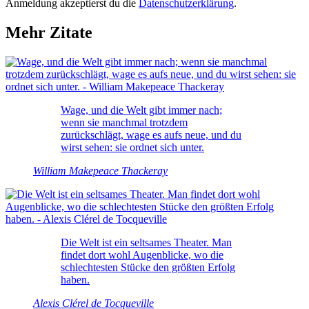
Anmeldung akzeptierst du die
Datenschutzerklärung
.
Mehr Zitate
Wage, und die Welt gibt immer nach;
wenn sie manchmal trotzdem
zurückschlägt, wage es aufs neue, und du
wirst sehen: sie ordnet sich unter.
William Makepeace Thackeray
Die Welt ist ein seltsames Theater. Man
findet dort wohl Augenblicke, wo die
schlechtesten Stücke den größten Erfolg
haben.
Alexis Clérel de Tocqueville