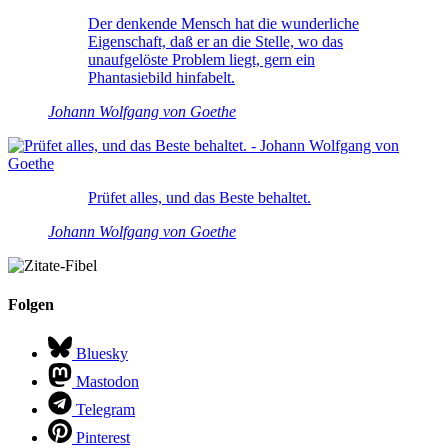
Der denkende Mensch hat die wunderliche
Eigenschaft, daß er an die Stelle, wo das
unaufgelöste Problem liegt, gern ein
Phantasiebild hinfabelt.
Johann Wolfgang von Goethe
Prüfet alles, und das Beste behaltet.
Johann Wolfgang von Goethe
Folgen
Bluesky
Mastodon
Telegram
Pinterest