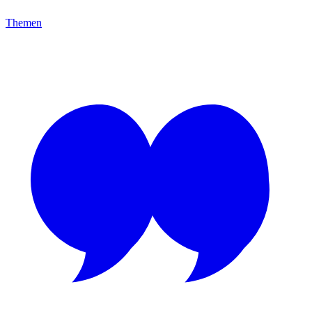
Themen