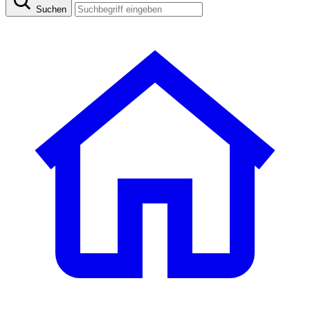
Suchen