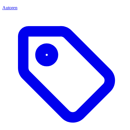
Autoren