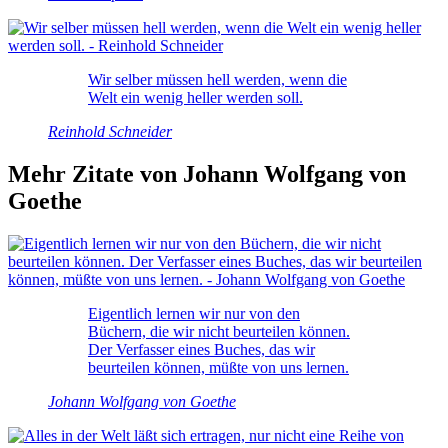
Wir selber müssen hell werden, wenn die
Welt ein wenig heller werden soll.
Reinhold Schneider
Mehr Zitate von Johann Wolfgang von
Goethe
Eigentlich lernen wir nur von den
Büchern, die wir nicht beurteilen können.
Der Verfasser eines Buches, das wir
beurteilen können, müßte von uns lernen.
Johann Wolfgang von Goethe