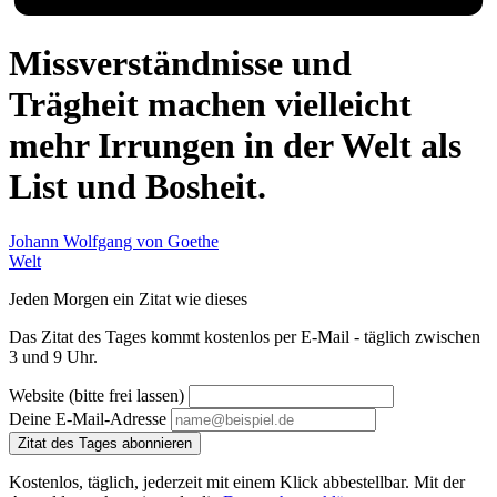
Missverständnisse und
Trägheit machen vielleicht
mehr Irrungen in der Welt als
List und Bosheit.
Johann Wolfgang von Goethe
Welt
Jeden Morgen ein Zitat wie dieses
Das Zitat des Tages kommt kostenlos per E-Mail - täglich zwischen
3 und 9 Uhr.
Website (bitte frei lassen)
Deine E-Mail-Adresse
Zitat des Tages abonnieren
Kostenlos, täglich, jederzeit mit einem Klick abbestellbar. Mit der