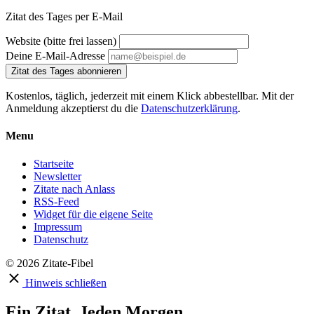
Zitat des Tages per E-Mail
Website (bitte frei lassen)
Deine E-Mail-Adresse
Zitat des Tages abonnieren
Kostenlos, täglich, jederzeit mit einem Klick abbestellbar. Mit der
Anmeldung akzeptierst du die
Datenschutzerklärung
.
Menu
Startseite
Newsletter
Zitate nach Anlass
RSS-Feed
Widget für die eigene Seite
Impressum
Datenschutz
© 2026 Zitate-Fibel
Hinweis schließen
Ein Zitat. Jeden Morgen.