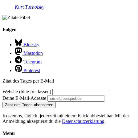
Kurt Tucholsky
Folgen
Bluesky
Mastodon
Telegram
Pinterest
Zitat des Tages per E-Mail
Website (bitte frei lassen)
Deine E-Mail-Adresse
Zitat des Tages abonnieren
Kostenlos, täglich, jederzeit mit einem Klick abbestellbar. Mit der
Anmeldung akzeptierst du die
Datenschutzerklärung
.
Menu