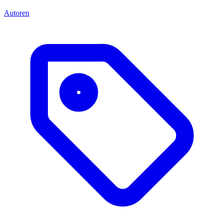
Autoren