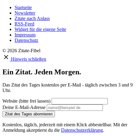
Startseite
Newsletter
Zitate nach Anlass
RSS-Feed
Widget für die eigene Seite
Impressum
Datenschutz
© 2026 Zitate-Fibel
Hinweis schließen
Ein Zitat. Jeden Morgen.
Das Zitat des Tages kostenlos per E-Mail - täglich zwischen 3 und 9
Uhr.
Website (bitte frei lassen)
Deine E-Mail-Adresse
Zitat des Tages abonnieren
Kostenlos, täglich, jederzeit mit einem Klick abbestellbar. Mit der
Anmeldung akzeptierst du die
Datenschutzerklärung
.