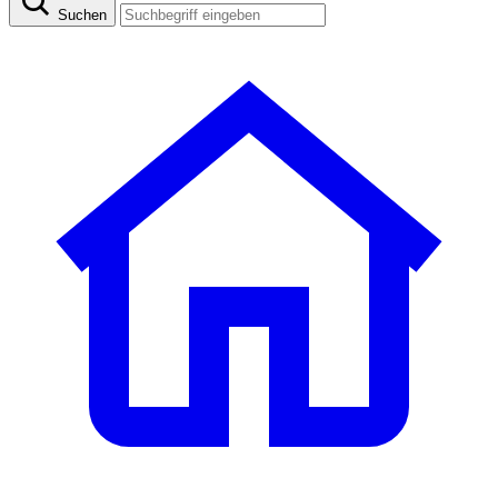
Suchen