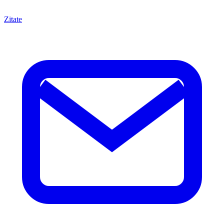
Zitate