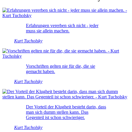
Erfahrungen vererben sich nicht - jeder
muss sie allein machen.
Kurt Tucholsky
Vorschriften gelten nie für die, die sie
gemacht haben.
Kurt Tucholsky
Der Vorteil der Klugheit besteht darin, dass
man sich dumm stellen kann. Das
Gegenteil ist schon schwieriger.
Kurt Tucholsky