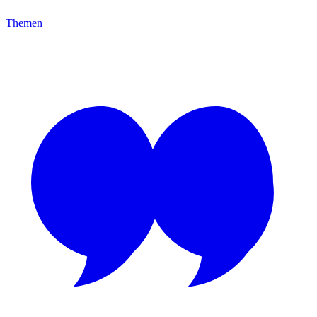
Themen