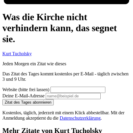
Was die Kirche nicht
verhindern kann, das segnet
sie.
Kurt Tucholsky
Jeden Morgen ein Zitat wie dieses
Das Zitat des Tages kommt kostenlos per E-Mail - täglich zwischen
3 und 9 Uhr.
Website (bitte frei lassen)
Deine E-Mail-Adresse
Zitat des Tages abonnieren
Kostenlos, täglich, jederzeit mit einem Klick abbestellbar. Mit der
Anmeldung akzeptierst du die
Datenschutzerklärung
.
Mehr Zitate von Kurt Tucholsky