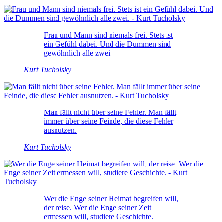
Frau und Mann sind niemals frei. Stets ist
ein Gefühl dabei. Und die Dummen sind
gewöhnlich alle zwei.
Kurt Tucholsky
Man fällt nicht über seine Fehler. Man fällt
immer über seine Feinde, die diese Fehler
ausnutzen.
Kurt Tucholsky
Wer die Enge seiner Heimat begreifen will,
der reise. Wer die Enge seiner Zeit
ermessen will, studiere Geschichte.