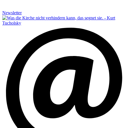
Newsletter