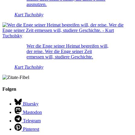
ausnutzen.
Kurt Tucholsky
Wer die Enge seiner Heimat begreifen will,
der reise. Wer die Enge seiner Zeit
ermessen will, studiere Geschichte.
Kurt Tucholsky
Folgen
Bluesky
Mastodon
Telegram
Pinterest