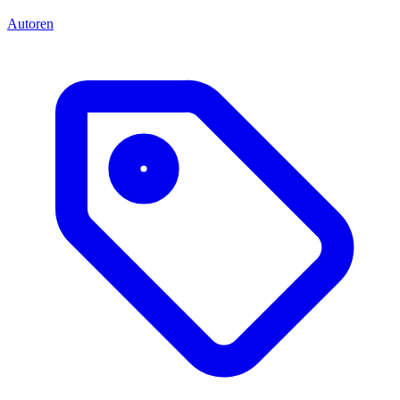
Autoren