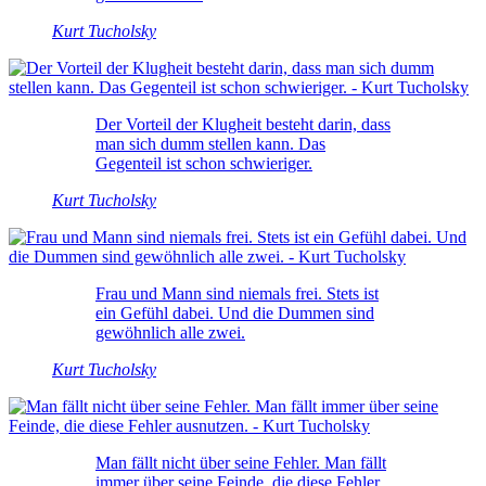
Kurt Tucholsky
Der Vorteil der Klugheit besteht darin, dass
man sich dumm stellen kann. Das
Gegenteil ist schon schwieriger.
Kurt Tucholsky
Frau und Mann sind niemals frei. Stets ist
ein Gefühl dabei. Und die Dummen sind
gewöhnlich alle zwei.
Kurt Tucholsky
Man fällt nicht über seine Fehler. Man fällt
immer über seine Feinde, die diese Fehler