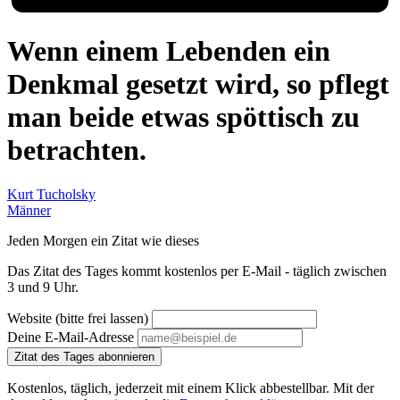
Wenn einem Lebenden ein
Denkmal gesetzt wird, so pflegt
man beide etwas spöttisch zu
betrachten.
Kurt Tucholsky
Männer
Jeden Morgen ein Zitat wie dieses
Das Zitat des Tages kommt kostenlos per E-Mail - täglich zwischen
3 und 9 Uhr.
Website (bitte frei lassen)
Deine E-Mail-Adresse
Zitat des Tages abonnieren
Kostenlos, täglich, jederzeit mit einem Klick abbestellbar. Mit der