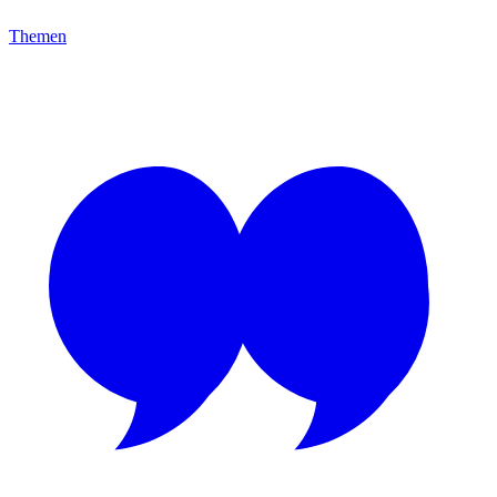
Themen