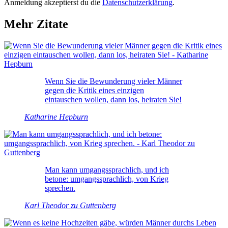
Anmeldung akzeptierst du die
Datenschutzerklärung
.
Mehr Zitate
Wenn Sie die Bewunderung vieler Männer
gegen die Kritik eines einzigen
eintauschen wollen, dann los, heiraten Sie!
Katharine Hepburn
Man kann umgangssprachlich, und ich
betone: umgangssprachlich, von Krieg
sprechen.
Karl Theodor zu Guttenberg