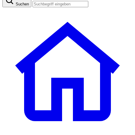
Suchen