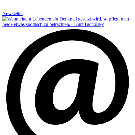
Newsletter