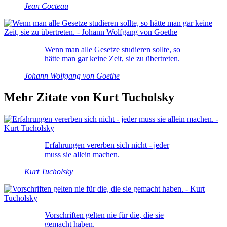
Jean Cocteau
Wenn man alle Gesetze studieren sollte, so
hätte man gar keine Zeit, sie zu übertreten.
Johann Wolfgang von Goethe
Mehr Zitate von Kurt Tucholsky
Erfahrungen vererben sich nicht - jeder
muss sie allein machen.
Kurt Tucholsky
Vorschriften gelten nie für die, die sie
gemacht haben.