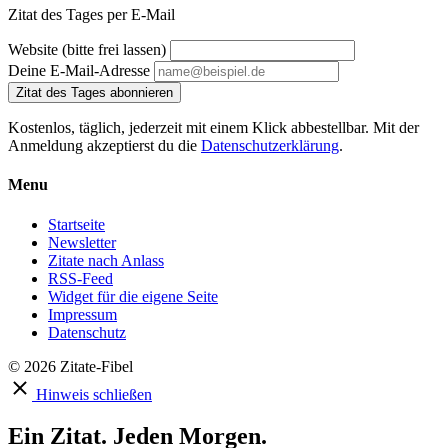
Zitat des Tages per E-Mail
Website (bitte frei lassen)
Deine E-Mail-Adresse
Zitat des Tages abonnieren
Kostenlos, täglich, jederzeit mit einem Klick abbestellbar. Mit der
Anmeldung akzeptierst du die
Datenschutzerklärung
.
Menu
Startseite
Newsletter
Zitate nach Anlass
RSS-Feed
Widget für die eigene Seite
Impressum
Datenschutz
© 2026 Zitate-Fibel
Hinweis schließen
Ein Zitat. Jeden Morgen.