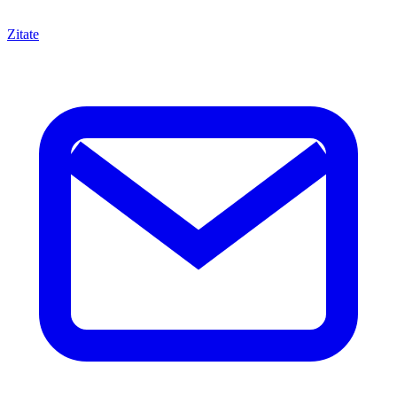
Zitate