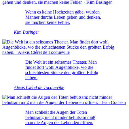
Wenn es keine Hochzeiten gäbe, würden
Männer durchs Leben gehen und denken,
sie machen keine Fehler.
Kim Basinger
Die Welt ist ein seltsames Theater. Man
findet dort wohl Augenblicke, wo die
schlechtesten Stücke den größten Erfolg
haben.
Alexis Clérel de Tocqueville
Man schließt die Augen der Toten
behutsam; nicht minder behutsam muß
man die Augen der Lebenden öffnen.