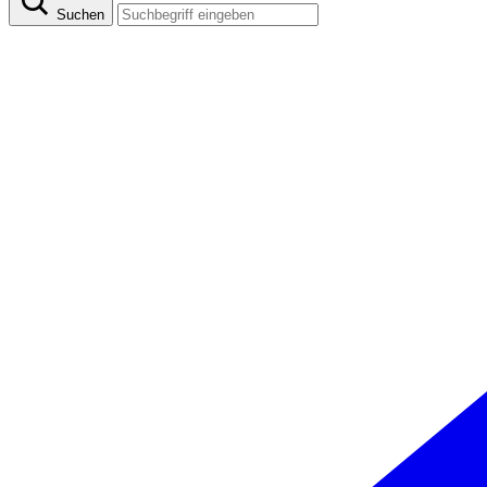
Suchen