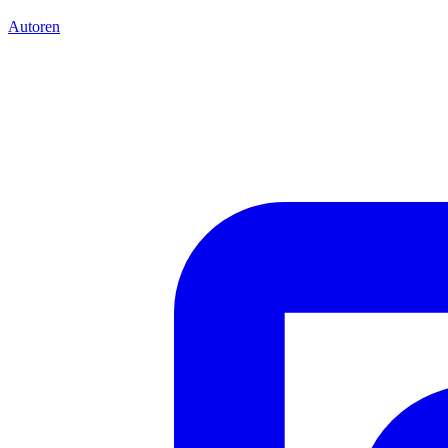
Autoren