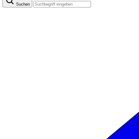
Suchen