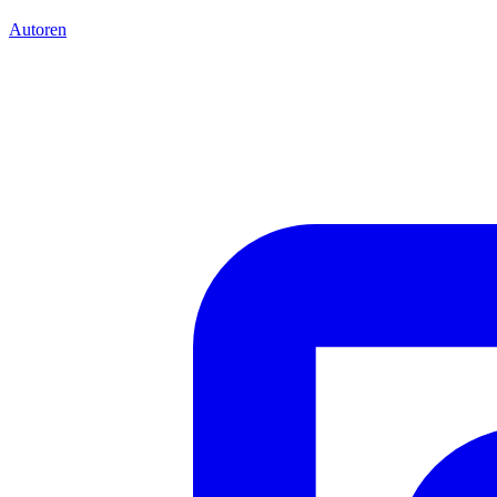
Autoren