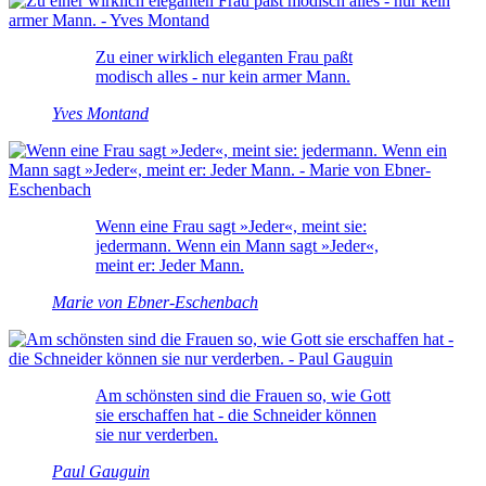
Zu einer wirklich eleganten Frau paßt
modisch alles - nur kein armer Mann.
Yves Montand
Wenn eine Frau sagt »Jeder«, meint sie:
jedermann. Wenn ein Mann sagt »Jeder«,
meint er: Jeder Mann.
Marie von Ebner-Eschenbach
Am schönsten sind die Frauen so, wie Gott
sie erschaffen hat - die Schneider können
sie nur verderben.
Paul Gauguin