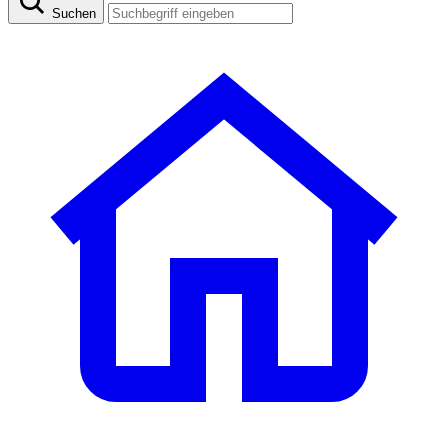
Suchen