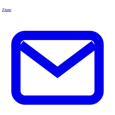
Zitate