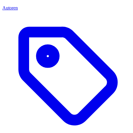
Autoren