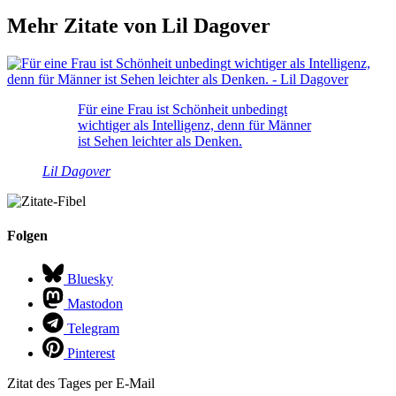
Mehr Zitate von Lil Dagover
Für eine Frau ist Schönheit unbedingt
wichtiger als Intelligenz, denn für Männer
ist Sehen leichter als Denken.
Lil Dagover
Folgen
Bluesky
Mastodon
Telegram
Pinterest
Zitat des Tages per E-Mail