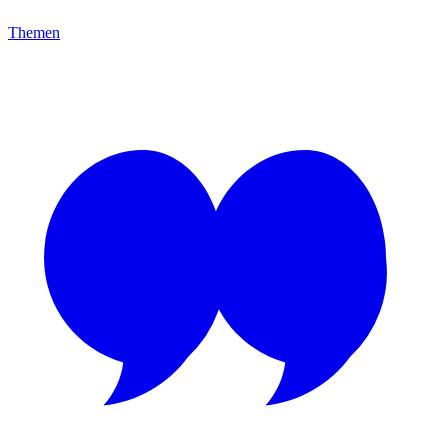
Themen