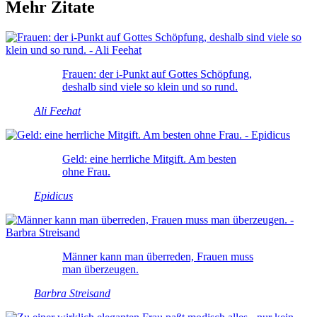
Mehr Zitate
Frauen: der i-Punkt auf Gottes Schöpfung,
deshalb sind viele so klein und so rund.
Ali Feehat
Geld: eine herrliche Mitgift. Am besten
ohne Frau.
Epidicus
Männer kann man überreden, Frauen muss
man überzeugen.
Barbra Streisand