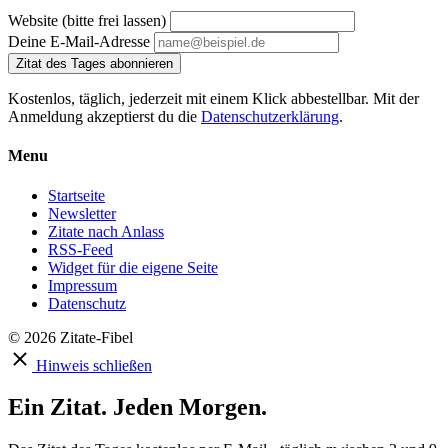
Website (bitte frei lassen)
Deine E-Mail-Adresse
Zitat des Tages abonnieren
Kostenlos, täglich, jederzeit mit einem Klick abbestellbar. Mit der
Anmeldung akzeptierst du die
Datenschutzerklärung
.
Menu
Startseite
Newsletter
Zitate nach Anlass
RSS-Feed
Widget für die eigene Seite
Impressum
Datenschutz
© 2026 Zitate-Fibel
Hinweis schließen
Ein Zitat. Jeden Morgen.