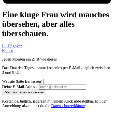
Eine kluge Frau wird manches
übersehen, aber alles
überschauen.
Lil Dagover
Frauen
Jeden Morgen ein Zitat wie dieses
Das Zitat des Tages kommt kostenlos per E-Mail - täglich zwischen
3 und 9 Uhr.
Website (bitte frei lassen)
Deine E-Mail-Adresse
Zitat des Tages abonnieren
Kostenlos, täglich, jederzeit mit einem Klick abbestellbar. Mit der
Anmeldung akzeptierst du die
Datenschutzerklärung
.