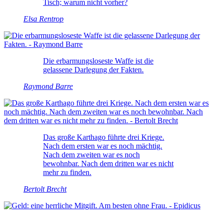
Tisch; warum nicht vorher?
Elsa Rentrop
Die erbarmungsloseste Waffe ist die
gelassene Darlegung der Fakten.
Raymond Barre
Das große Karthago führte drei Kriege.
Nach dem ersten war es noch mächtig.
Nach dem zweiten war es noch
bewohnbar. Nach dem dritten war es nicht
mehr zu finden.
Bertolt Brecht