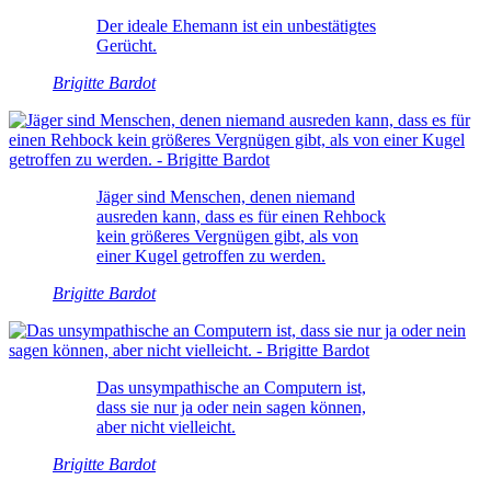
Der ideale Ehemann ist ein unbestätigtes
Gerücht.
Brigitte Bardot
Jäger sind Menschen, denen niemand
ausreden kann, dass es für einen Rehbock
kein größeres Vergnügen gibt, als von
einer Kugel getroffen zu werden.
Brigitte Bardot
Das unsympathische an Computern ist,
dass sie nur ja oder nein sagen können,
aber nicht vielleicht.
Brigitte Bardot