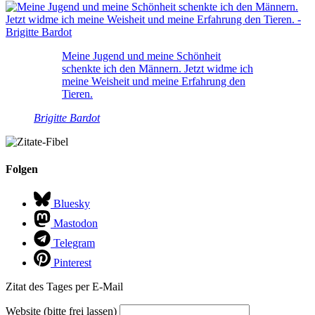
Meine Jugend und meine Schönheit
schenkte ich den Männern. Jetzt widme ich
meine Weisheit und meine Erfahrung den
Tieren.
Brigitte Bardot
Folgen
Bluesky
Mastodon
Telegram
Pinterest
Zitat des Tages per E-Mail
Website (bitte frei lassen)