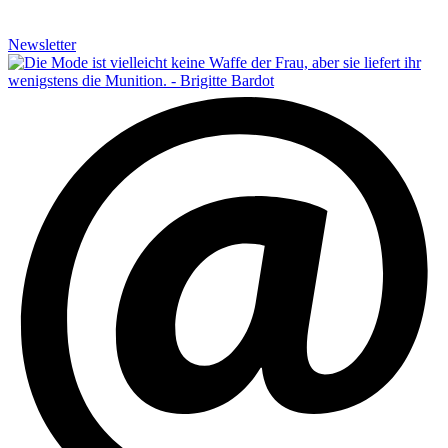
Newsletter