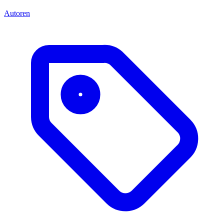
Autoren