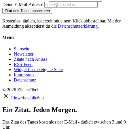
Deine E-Mail-Adresse
Zitat des Tages abonnieren
Kostenlos, täglich, jederzeit mit einem Klick abbestellbar. Mit der
Anmeldung akzeptierst du die
Datenschutzerklärung
.
Menu
Startseite
Newsletter
Zitate nach Anlass
RSS-Feed
Widget für die eigene Seite
Impressum
Datenschutz
© 2026 Zitate-Fibel
Hinweis schließen
Ein Zitat. Jeden Morgen.
Das Zitat des Tages kostenlos per E-Mail - täglich zwischen 3 und 9
Uhr.