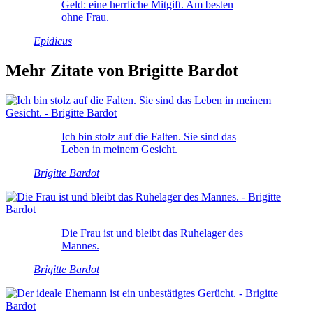
Geld: eine herrliche Mitgift. Am besten
ohne Frau.
Epidicus
Mehr Zitate von Brigitte Bardot
Ich bin stolz auf die Falten. Sie sind das
Leben in meinem Gesicht.
Brigitte Bardot
Die Frau ist und bleibt das Ruhelager des
Mannes.
Brigitte Bardot