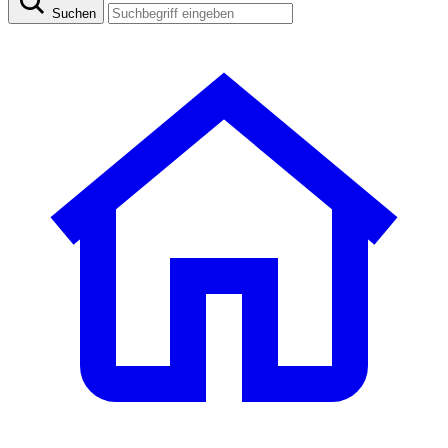
Suchen