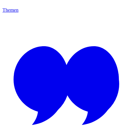
Themen