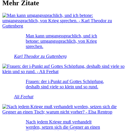
Mehr Zitate
Man kann umgangssprachlich, und ich
betone: umgangssprachlich, von Krieg
sprechen.
Karl Theodor zu Guttenberg
Frauen: der i-Punkt auf Gottes Schöpfung,
deshalb sind viele so klein und so rund.
Ali Feehat
Nach jedem Kriege muß verhandelt
werden, setzen sich die Gegner an einen