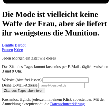
Die Mode ist vielleicht keine
Waffe der Frau, aber sie liefert
ihr wenigstens die Munition.
Brigitte Bardot
Frauen
Krieg
Jeden Morgen ein Zitat wie dieses
Das Zitat des Tages kommt kostenlos per E-Mail - täglich zwischen
3 und 9 Uhr.
Website (bitte frei lassen)
Deine E-Mail-Adresse
Zitat des Tages abonnieren
Kostenlos, täglich, jederzeit mit einem Klick abbestellbar. Mit der
Anmeldung akzeptierst du die
Datenschutzerklärung
.