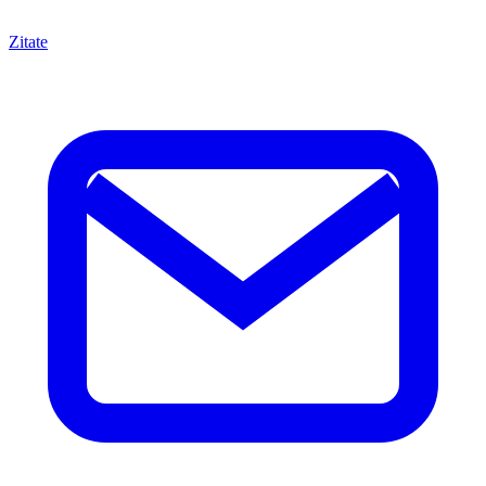
Zitate