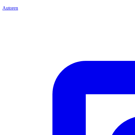
Autoren