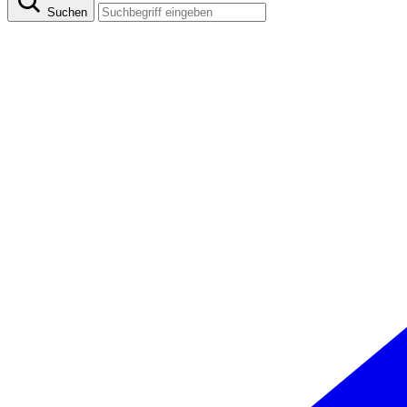
Suchen