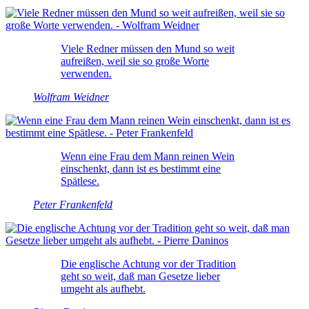
Viele Redner müssen den Mund so weit
aufreißen, weil sie so große Worte
verwenden.
Wolfram Weidner
Wenn eine Frau dem Mann reinen Wein
einschenkt, dann ist es bestimmt eine
Spätlese.
Peter Frankenfeld
Die englische Achtung vor der Tradition
geht so weit, daß man Gesetze lieber
umgeht als aufhebt.