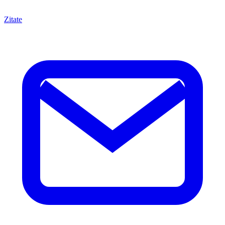
Zitate