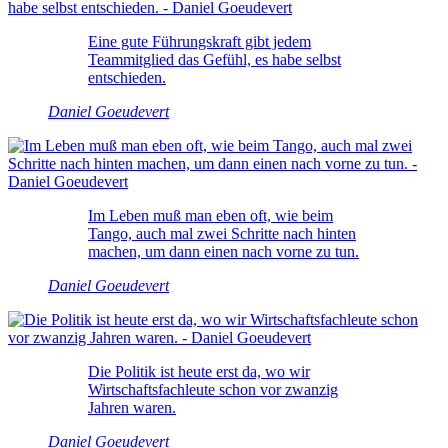
Eine gute Führungskraft gibt jedem
Teammitglied das Gefühl, es habe selbst
entschieden.
Daniel Goeudevert
Im Leben muß man eben oft, wie beim
Tango, auch mal zwei Schritte nach hinten
machen, um dann einen nach vorne zu tun.
Daniel Goeudevert
Die Politik ist heute erst da, wo wir
Wirtschaftsfachleute schon vor zwanzig
Jahren waren.
Daniel Goeudevert