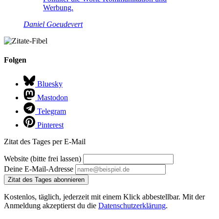
Werbung.
Daniel Goeudevert
Folgen
Bluesky
Mastodon
Telegram
Pinterest
Zitat des Tages per E-Mail
Website (bitte frei lassen)
Deine E-Mail-Adresse
Zitat des Tages abonnieren
Kostenlos, täglich, jederzeit mit einem Klick abbestellbar. Mit der
Anmeldung akzeptierst du die
Datenschutzerklärung
.