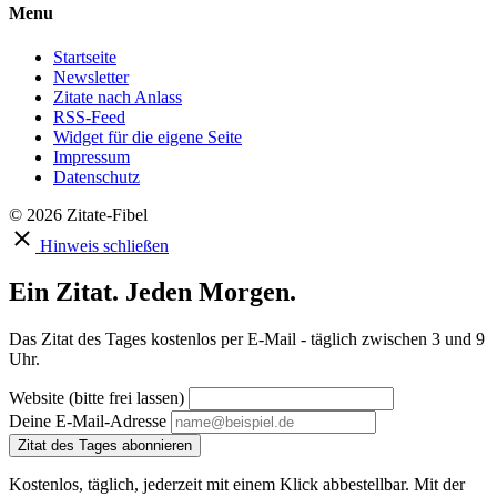
Menu
Startseite
Newsletter
Zitate nach Anlass
RSS-Feed
Widget für die eigene Seite
Impressum
Datenschutz
© 2026 Zitate-Fibel
Hinweis schließen
Ein Zitat. Jeden Morgen.
Das Zitat des Tages kostenlos per E-Mail - täglich zwischen 3 und 9
Uhr.
Website (bitte frei lassen)
Deine E-Mail-Adresse
Zitat des Tages abonnieren
Kostenlos, täglich, jederzeit mit einem Klick abbestellbar. Mit der