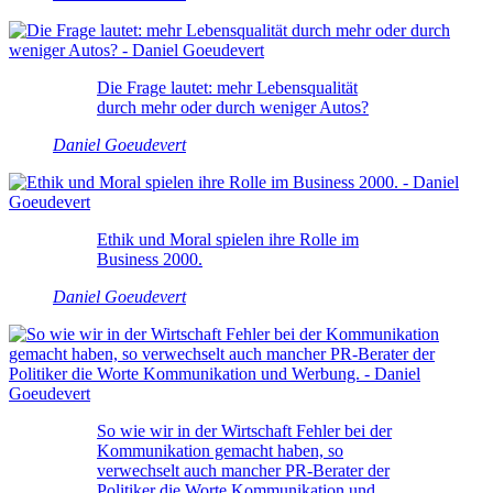
Die Frage lautet: mehr Lebensqualität
durch mehr oder durch weniger Autos?
Daniel Goeudevert
Ethik und Moral spielen ihre Rolle im
Business 2000.
Daniel Goeudevert
So wie wir in der Wirtschaft Fehler bei der
Kommunikation gemacht haben, so
verwechselt auch mancher PR-Berater der
Politiker die Worte Kommunikation und