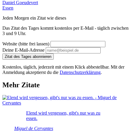
Daniel Goeudevert
Essen
Jeden Morgen ein Zitat wie dieses
Das Zitat des Tages kommt kostenlos per E-Mail - täglich zwischen
3 und 9 Uhr.
Website (bitte frei lassen)
Deine E-Mail-Adresse
Zitat des Tages abonnieren
Kostenlos, täglich, jederzeit mit einem Klick abbestellbar. Mit der
Anmeldung akzeptierst du die
Datenschutzerklärung
.
Mehr Zitate
Elend wird vergessen, gibt's nur was zu
essen.
Miguel de Cervantes