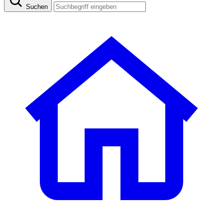
Suchen