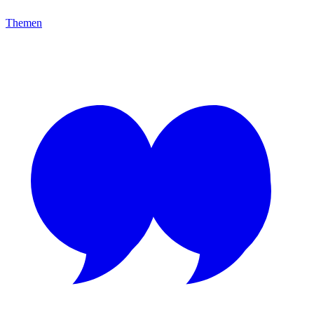
Themen