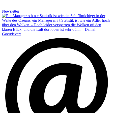
Newsletter