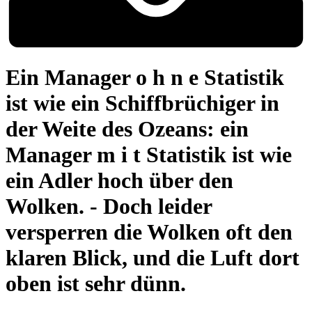
Ein Manager o h n e Statistik
ist wie ein Schiffbrüchiger in
der Weite des Ozeans: ein
Manager m i t Statistik ist wie
ein Adler hoch über den
Wolken. - Doch leider
versperren die Wolken oft den
klaren Blick, und die Luft dort
oben ist sehr dünn.