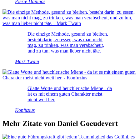
Pierre Daninos
Die einzige Methode, gesund zu bleiben,
besteht darin, zu essen, was man nicht
mag, zu trinken, was man verabscheut,
und zu tun, was man lieber nicht täte.
Mark Twain
Glatte Worte und heuchlerische Miene - da
ist es mit einem guten Charakter meist
nicht weit her.
Konfuzius
Mehr Zitate von Daniel Goeudevert