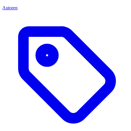
Autoren