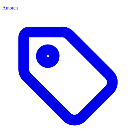
Autoren