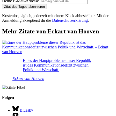
Deine E-Mail-Adresse
Zitat des Tages abonnieren
Kostenlos, täglich, jederzeit mit einem Klick abbestellbar. Mit der
Anmeldung akzeptierst du die
Datenschutzerklärung
.
Mehr Zitate von Eckart van Hooven
Eines der Hauptprobleme dieser Republik
ist das Kommunikationsdefizit zwischen
Politik und Wirtschaft.
Eckart van Hooven
Folgen
Bluesky