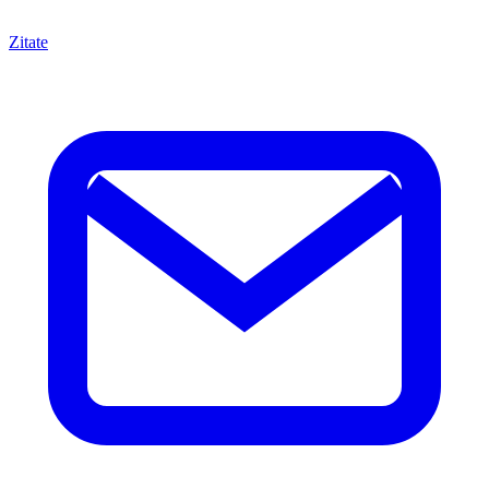
Zitate