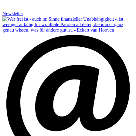
Newsletter