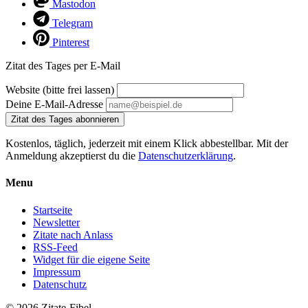
Mastodon
Telegram
Pinterest
Zitat des Tages per E-Mail
Website (bitte frei lassen)
Deine E-Mail-Adresse
Zitat des Tages abonnieren
Kostenlos, täglich, jederzeit mit einem Klick abbestellbar. Mit der
Anmeldung akzeptierst du die
Datenschutzerklärung
.
Menu
Startseite
Newsletter
Zitate nach Anlass
RSS-Feed
Widget für die eigene Seite
Impressum
Datenschutz
© 2026 Zitate-Fibel