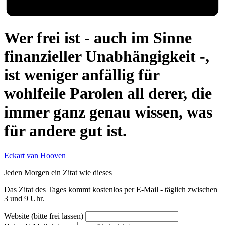
Wer frei ist - auch im Sinne
finanzieller Unabhängigkeit -,
ist weniger anfällig für
wohlfeile Parolen all derer, die
immer ganz genau wissen, was
für andere gut ist.
Eckart van Hooven
Jeden Morgen ein Zitat wie dieses
Das Zitat des Tages kommt kostenlos per E-Mail - täglich zwischen
3 und 9 Uhr.
Website (bitte frei lassen)