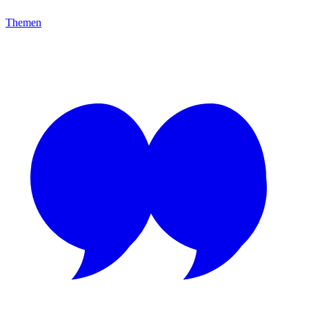
Themen