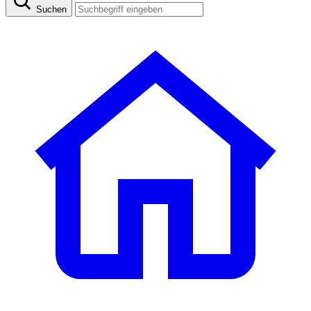
Suchen