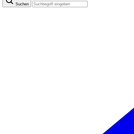
Suchen