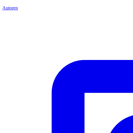
Autoren