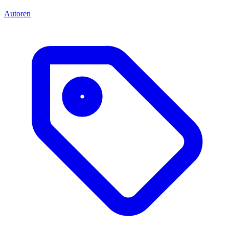
Autoren