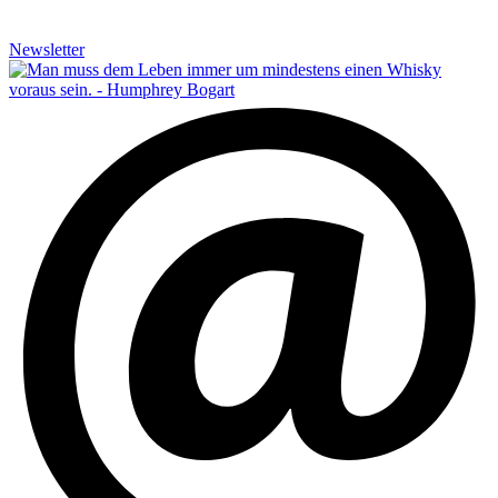
Newsletter