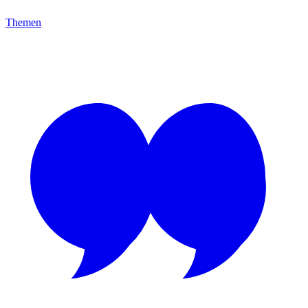
Themen