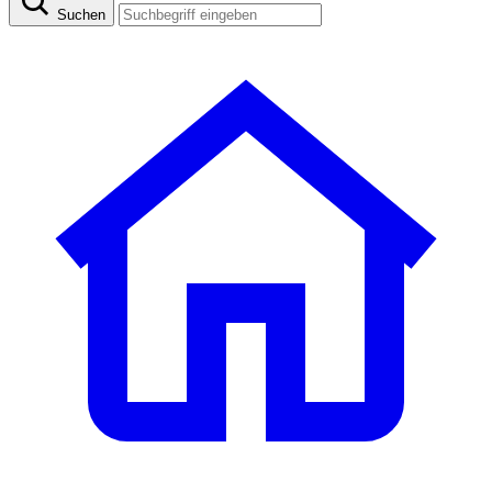
Suchen