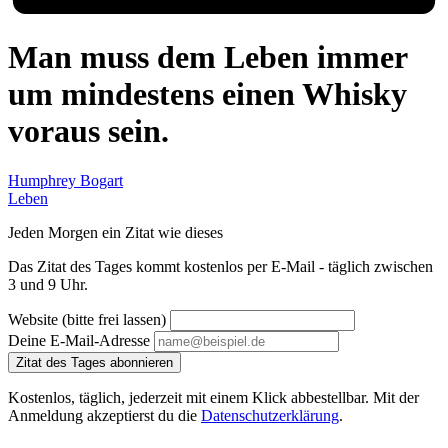
Man muss dem Leben immer
um mindestens einen Whisky
voraus sein.
Humphrey Bogart
Leben
Jeden Morgen ein Zitat wie dieses
Das Zitat des Tages kommt kostenlos per E-Mail - täglich zwischen
3 und 9 Uhr.
Website (bitte frei lassen)
Deine E-Mail-Adresse
Zitat des Tages abonnieren
Kostenlos, täglich, jederzeit mit einem Klick abbestellbar. Mit der
Anmeldung akzeptierst du die
Datenschutzerklärung
.