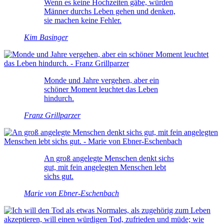
Wenn es keine Hochzeiten gäbe, würden
Männer durchs Leben gehen und denken,
sie machen keine Fehler.
Kim Basinger
Monde und Jahre vergehen, aber ein
schöner Moment leuchtet das Leben
hindurch.
Franz Grillparzer
An groß angelegte Menschen denkt sichs
gut, mit fein angelegten Menschen lebt
sichs gut.
Marie von Ebner-Eschenbach