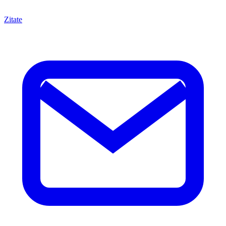
Zitate