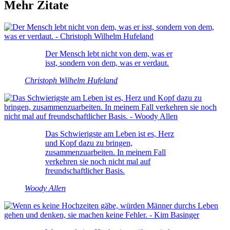
Mehr Zitate
Der Mensch lebt nicht von dem, was er
isst, sondern von dem, was er verdaut.
Christoph Wilhelm Hufeland
Das Schwierigste am Leben ist es, Herz
und Kopf dazu zu bringen,
zusammenzuarbeiten. In meinem Fall
verkehren sie noch nicht mal auf
freundschaftlicher Basis.
Woody Allen