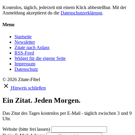
Kostenlos, täglich, jederzeit mit einem Klick abbestellbar. Mit der
Anmeldung akzeptierst du die
Datenschutzerklärung
.
Menu
Startseite
Newsletter
Zitate nach Anlass
RSS-Feed
Widget für die eigene Seite
Impressum
Datenschutz
© 2026 Zitate-Fibel
Hinweis schließen
Ein Zitat. Jeden Morgen.
Das Zitat des Tages kostenlos per E-Mail - täglich zwischen 3 und 9
Uhr.
Website (bitte frei lassen)