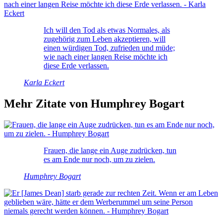
Ich will den Tod als etwas Normales, als
zugehörig zum Leben akzeptieren, will
einen würdigen Tod, zufrieden und müde;
wie nach einer langen Reise möchte ich
diese Erde verlassen.
Karla Eckert
Mehr Zitate von Humphrey Bogart
Frauen, die lange ein Auge zudrücken, tun
es am Ende nur noch, um zu zielen.
Humphrey Bogart