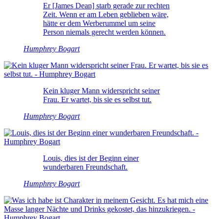
Er [James Dean] starb gerade zur rechten
Zeit. Wenn er am Leben geblieben wäre,
hätte er dem Werberummel um seine
Person niemals gerecht werden können.
Humphrey Bogart
Kein kluger Mann widerspricht seiner
Frau. Er wartet, bis sie es selbst tut.
Humphrey Bogart
Louis, dies ist der Beginn einer
wunderbaren Freundschaft.
Humphrey Bogart