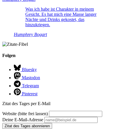
Was ich habe ist Charakter in meinem
Gesicht. Es hat mich eine Masse langer
Nächte und Drinks gekostet, das
hinzukriegen.
Humphrey Bogart
Folgen
Bluesky
Mastodon
Telegram
Pinterest
Zitat des Tages per E-Mail
Website (bitte frei lassen)
Deine E-Mail-Adresse
Zitat des Tages abonnieren