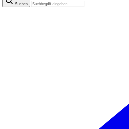
Suchen