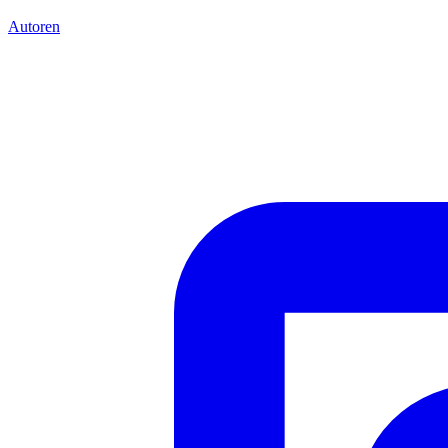
Autoren